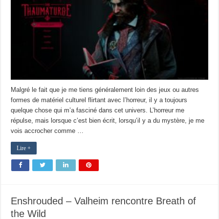
Malgré le fait que je me tiens généralement loin des jeux ou autres
formes de matériel culturel flirtant avec l’horreur, il y a toujours
quelque chose qui m’a fasciné dans cet univers. L’horreur me
répulse, mais lorsque c’est bien écrit, lorsqu’il y a du mystère, je me
vois accrocher comme …
Lire +
Enshrouded – Valheim rencontre Breath of
the Wild