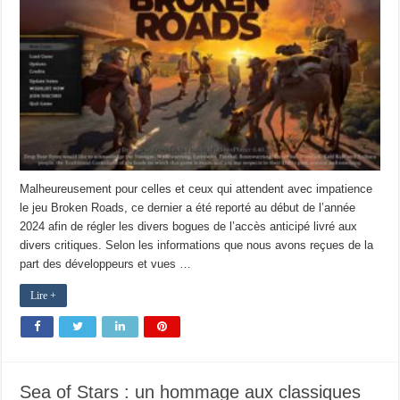
Malheureusement pour celles et ceux qui attendent avec impatience
le jeu Broken Roads, ce dernier a été reporté au début de l’année
2024 afin de régler les divers bogues de l’accès anticipé livré aux
divers critiques. Selon les informations que nous avons reçues de la
part des développeurs et vues …
Lire +
Sea of Stars : un hommage aux classiques