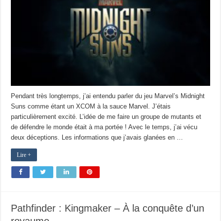
Pendant très longtemps, j’ai entendu parler du jeu Marvel’s Midnight
Suns comme étant un XCOM à la sauce Marvel. J’étais
particulièrement excité. L’idée de me faire un groupe de mutants et
de défendre le monde était à ma portée ! Avec le temps, j’ai vécu
deux déceptions. Les informations que j’avais glanées en …
Lire +
Pathfinder : Kingmaker – À la conquête d’un