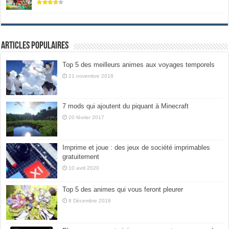
Articles populaires
Top 5 des meilleurs animes aux voyages temporels
21 novembre 2018
7 mods qui ajoutent du piquant à Minecraft
20 février 2017
Imprime et joue : des jeux de société imprimables
gratuitement
10 avril 2020
Top 5 des animes qui vous feront pleurer
8 Décembre 2018