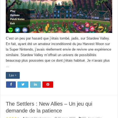
C’est un peu par hasard que j’étais tombé, jadis, sur Stardew Valley.
En fait, ayant été un amateur inconditionné du jeu Harvest Moon sur
la Super Nintendo, j’avais réellement envie de revivre une expérience
similaire. Stardew Valley m’offrait un univers de possibilités
beaucoup plus poussées que ce dont j’étais habitué. Je n’avais plus
…
Lire +
The Settlers : New Allies – Un jeu qui
demande de la patience