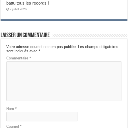
battu tous les records !
7 juillet 2026
Laisser un commentaire
Votre adresse courriel ne sera pas publiée.
Les champs obligatoires
sont indiqués avec
*
Commentaire
*
Nom
*
Courriel
*