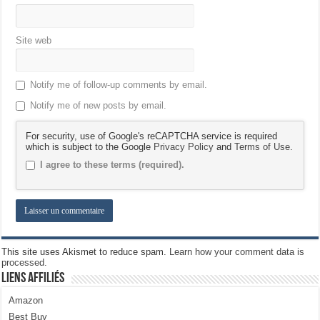
Site web
Notify me of follow-up comments by email.
Notify me of new posts by email.
For security, use of Google's reCAPTCHA service is required
which is subject to the Google
Privacy Policy
and
Terms of Use
.
I agree to these terms (required).
This site uses Akismet to reduce spam.
Learn how your comment data is
processed.
Liens Affiliés
Amazon
Best Buy