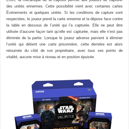
des unités ennemies. Cette possibilité vient avec certaines cartes
Événements et quelques unités. Si les conditions de capture sont
respectées, le joueur prend la carte ennemie et la dépose face contre
la table en dessous de l’unité qui l’a capturée. Elle ne peut être
utilisée d’aucune façon tant qu’elle est capturée, mais elle n’est pas
éliminée de la partie. Lorsque le joueur adverse parvient à éliminer
l’unité qui détient une carte prisonnière, cette dernière est alors
retournée du côté de son propriétaire, avec tous ses points de
vitalité, aucune mise à niveau et en position épuisée.