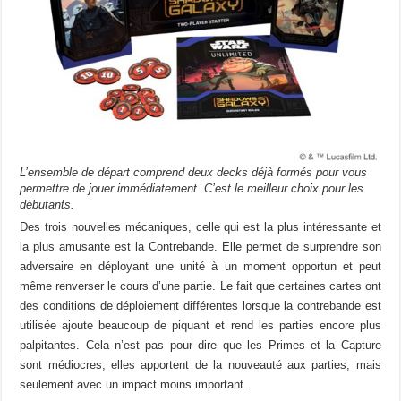
L’ensemble de départ comprend deux decks déjà formés pour vous
permettre de jouer immédiatement. C’est le meilleur choix pour les
débutants.
Des trois nouvelles mécaniques, celle qui est la plus intéressante et
la plus amusante est la Contrebande. Elle permet de surprendre son
adversaire en déployant une unité à un moment opportun et peut
même renverser le cours d’une partie. Le fait que certaines cartes ont
des conditions de déploiement différentes lorsque la contrebande est
utilisée ajoute beaucoup de piquant et rend les parties encore plus
palpitantes. Cela n’est pas pour dire que les Primes et la Capture
sont médiocres, elles apportent de la nouveauté aux parties, mais
seulement avec un impact moins important.