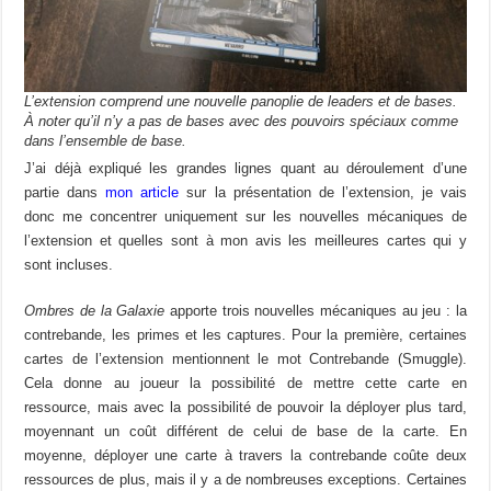
L’extension comprend une nouvelle panoplie de leaders et de bases.
À noter qu’il n’y a pas de bases avec des pouvoirs spéciaux comme
dans l’ensemble de base.
J’ai déjà expliqué les grandes lignes quant au déroulement d’une
partie dans
mon article
sur la présentation de l’extension, je vais
donc me concentrer uniquement sur les nouvelles mécaniques de
l’extension et quelles sont à mon avis les meilleures cartes qui y
sont incluses.
Ombres de la Galaxie
apporte trois nouvelles mécaniques au jeu : la
contrebande, les primes et les captures. Pour la première, certaines
cartes de l’extension mentionnent le mot Contrebande (Smuggle).
Cela donne au joueur la possibilité de mettre cette carte en
ressource, mais avec la possibilité de pouvoir la déployer plus tard,
moyennant un coût différent de celui de base de la carte. En
moyenne, déployer une carte à travers la contrebande coûte deux
ressources de plus, mais il y a de nombreuses exceptions. Certaines