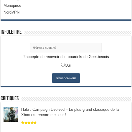
Monoprice
NordVPN
Infolettre
J’accepte de recevoir des courriels de Geekbecois
Oui
Critiques
Halo : Campaign Evolved – Le plus grand classique de la
Xbox est encore meilleur !