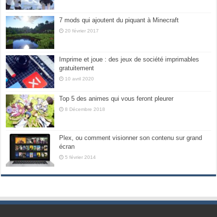
7 mods qui ajoutent du piquant à Minecraft
20 février 2017
Imprime et joue : des jeux de société imprimables
gratuitement
10 avril 2020
Top 5 des animes qui vous feront pleurer
8 Décembre 2018
Plex, ou comment visionner son contenu sur grand
écran
5 février 2014