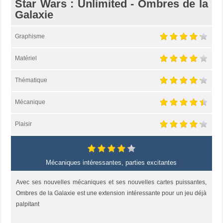
Star Wars : Unlimited - Ombres de la
Galaxie
Graphisme
Matériel
Thématique
Mécanique
Plaisir
Mécaniques intéressantes, parties excitantes
Avec ses nouvelles mécaniques et ses nouvelles cartes puissantes,
Ombres de la Galaxie est une extension intéressante pour un jeu déjà
palpitant