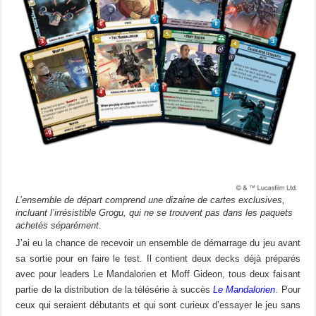
L’ensemble de départ comprend une dizaine de cartes exclusives,
incluant l’irrésistible Grogu, qui ne se trouvent pas dans les paquets
achetés séparément.
J’ai eu la chance de recevoir un ensemble de démarrage du jeu avant
sa sortie pour en faire le test. Il contient deux decks déjà préparés
avec pour leaders Le Mandalorien et Moff Gideon, tous deux faisant
partie de la distribution de la télésérie à succès
Le Mandalorien
. Pour
ceux qui seraient débutants et qui sont curieux d’essayer le jeu sans