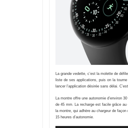
La grande vedette, c’est la molette de défi
liste de ses applications, puis on la tourne 
lancer l’application désirée sans délai. C’est
La montre offre une autonomie d’environ 30
de 45 mm. La recharge est facile grâce au
la montre, qui adhère au chargeur de façon
15 heures d’autonomie.