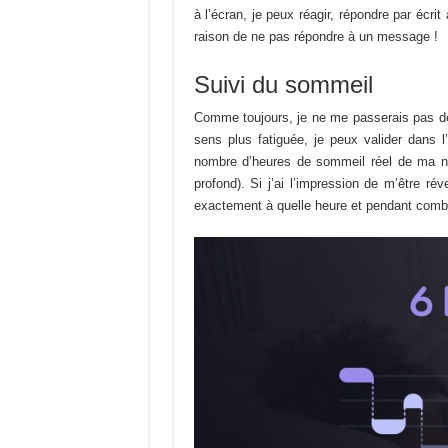
à l’écran, je peux réagir, répondre par écrit
raison de ne pas répondre à un message !
Suivi du sommeil
Comme toujours, je ne me passerais pas de 
sens plus fatiguée, je peux valider dans l’
nombre d’heures de sommeil réel de ma nu
profond). Si j’ai l’impression de m’être ré
exactement à quelle heure et pendant combi