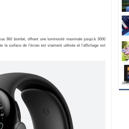
tua 360 bombé, offrant une luminosité maximale jusqu’à 3000
e la surface de l’écran est vraiment utilisée et l’affichage est