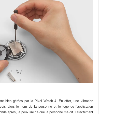
ont bien gérées par la Pixel Watch 4. En effet, une vibration
 vois alors le nom de la personne et le logo de l’application
nde après, je peux lire ce que la personne me dit. Directement