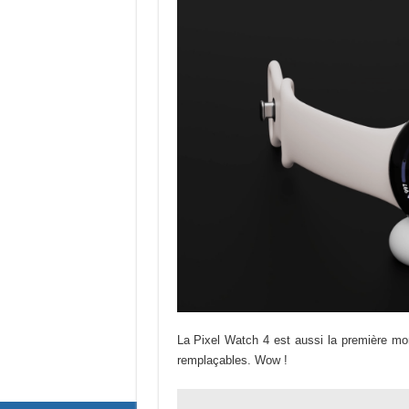
La Pixel Watch 4 est aussi la première mon
remplaçables. Wow !