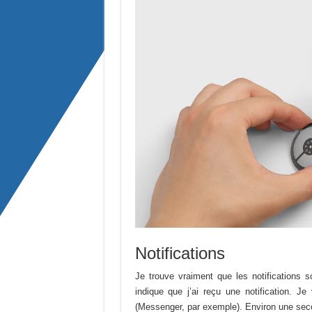
Notifications
Je trouve vraiment que les notifications s
indique que j’ai reçu une notification. Je
(Messenger, par exemple). Environ une seco