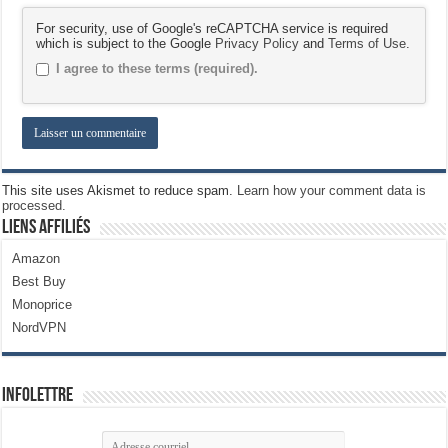
For security, use of Google's reCAPTCHA service is required
which is subject to the Google
Privacy Policy
and
Terms of Use
.
I agree to these terms (required).
This site uses Akismet to reduce spam.
Learn how your comment data is
processed.
Liens Affiliés
Amazon
Best Buy
Monoprice
NordVPN
Infolettre