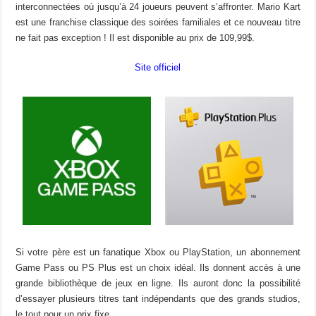
interconnectées où jusqu’à 24 joueurs peuvent s’affronter. Mario Kart
est une franchise classique des soirées familiales et ce nouveau titre
ne fait pas exception ! Il est disponible au prix de 109,99$.
Site officiel
Si votre père est un fanatique Xbox ou PlayStation, un abonnement
Game Pass ou PS Plus est un choix idéal. Ils donnent accès à une
grande bibliothèque de jeux en ligne. Ils auront donc la possibilité
d’essayer plusieurs titres tant indépendants que des grands studios,
le tout pour un prix fixe.