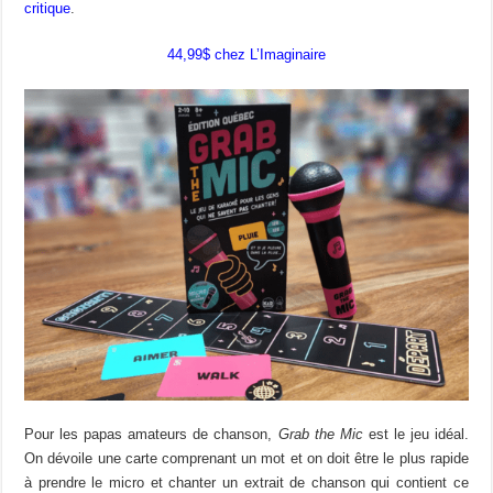
critique
.
44,99$ chez L’Imaginaire
Pour les papas amateurs de chanson,
Grab the Mic
est le jeu idéal.
On dévoile une carte comprenant un mot et on doit être le plus rapide
à prendre le micro et chanter un extrait de chanson qui contient ce