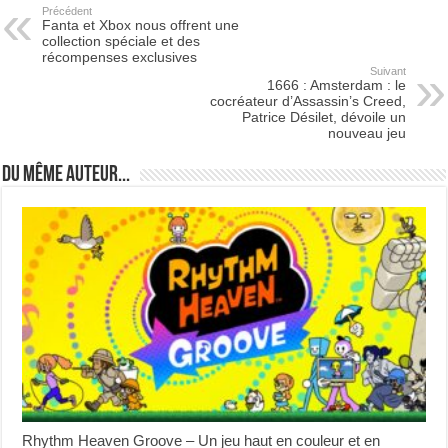
Précédent
Fanta et Xbox nous offrent une
collection spéciale et des
récompenses exclusives
Suivant
1666 : Amsterdam : le
cocréateur d’Assassin’s Creed,
Patrice Désilet, dévoile un
nouveau jeu
Du même auteur...
Rhythm Heaven Groove – Un jeu haut en couleur et en