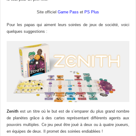
Site officiel
Game Pass
et
PS Plus
Pour les papas qui aiment leurs soirées de jeux de société, voici
quelques suggestions :
Zenith
est un titre où le but est de s’emparer du plus grand nombre
de planètes grâce à des cartes représentant différents agents aux
pouvoirs multiples. Ce jeu peut être joué à deux ou à quatre joueurs,
en équipes de deux. Il promet des soirées endiablées !