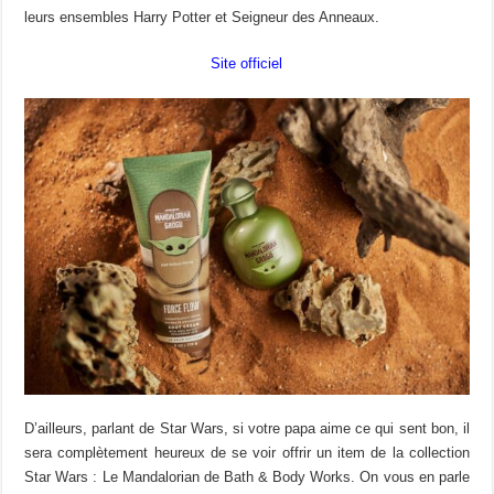
leurs ensembles Harry Potter et Seigneur des Anneaux.
Site officiel
D’ailleurs, parlant de Star Wars, si votre papa aime ce qui sent bon, il
sera complètement heureux de se voir offrir un item de la collection
Star Wars : Le Mandalorian de Bath & Body Works. On vous en parle