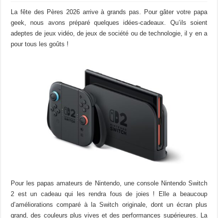
La fête des Pères 2026 arrive à grands pas. Pour gâter votre papa
geek, nous avons préparé quelques idées-cadeaux. Qu’ils soient
adeptes de jeux vidéo, de jeux de société ou de technologie, il y en a
pour tous les goûts !
Pour les papas amateurs de Nintendo, une console Nintendo Switch
2 est un cadeau qui les rendra fous de joies ! Elle a beaucoup
d’améliorations comparé à la Switch originale, dont un écran plus
grand, des couleurs plus vives et des performances supérieures. La