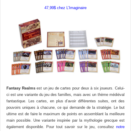
47,99$ chez L’Imaginaire
Fantasy Realms
est un jeu de cartes pour deux à six joueurs. Celui-
ci est une variante du jeu des familles, mais avec un thème médiéval
fantastique. Les cartes, en plus d’avoir différentes suites, ont des
pouvoirs uniques à chacune, ce qui demande de la stratégie. Le but
ultime est de faire le maximum de points en assemblant la meilleure
main possible. Une variante inspirée par la mythologie grecque est
également disponible. Pour tout savoir sur le jeu, consultez
notre