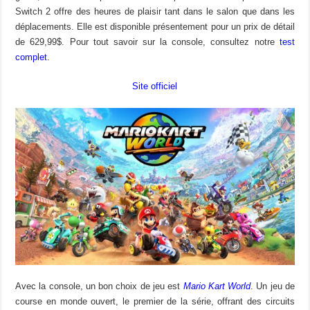
Switch 2 offre des heures de plaisir tant dans le salon que dans les
déplacements. Elle est disponible présentement pour un prix de détail
de 629,99$. Pour tout savoir sur la console, consultez notre
test
complet
.
Site officiel
Avec la console, un bon choix de jeu est
Mario Kart World
. Un jeu de
course en monde ouvert, le premier de la série, offrant des circuits