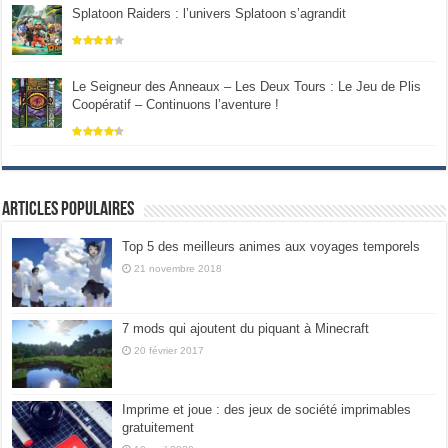
Splatoon Raiders : l’univers Splatoon s’agrandit
Le Seigneur des Anneaux – Les Deux Tours : Le Jeu de Plis
Coopératif – Continuons l’aventure !
Articles populaires
Top 5 des meilleurs animes aux voyages temporels
21 novembre 2018
7 mods qui ajoutent du piquant à Minecraft
20 février 2017
Imprime et joue : des jeux de société imprimables
gratuitement