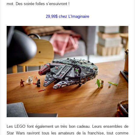
mot. Des soirée folles s’ensuivront !
29,99$ chez L’Imaginaire
Les LEGO font également un très bon cadeau. Leurs ensembles de
Star Wars raviront tous les amateurs de la franchise, tout comme