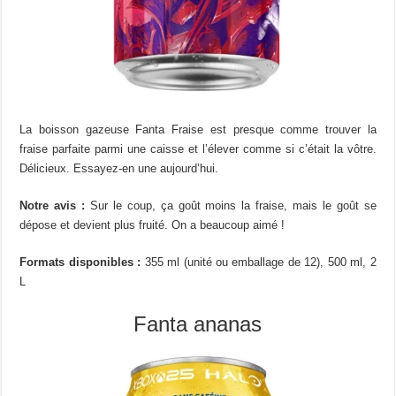
La boisson gazeuse Fanta Fraise est presque comme trouver la
fraise parfaite parmi une caisse et l’élever comme si c’était la vôtre.
Délicieux. Essayez-en une aujourd’hui.
Notre avis :
Sur le coup, ça goût moins la fraise, mais le goût se
dépose et devient plus fruité. On a beaucoup aimé !
Formats disponibles :
355 ml (unité ou emballage de 12), 500 ml, 2
L
Fanta ananas