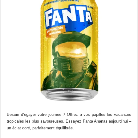
Besoin d’égayer votre journée ? Offrez à vos papilles les vacances
tropicales les plus savoureuses. Essayez Fanta Ananas aujourd’hui –
un éclat doré, parfaitement équilibrée.