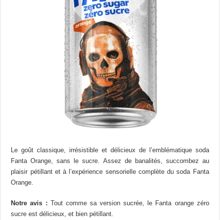
Le goût classique, irrésistible et délicieux de l’emblématique soda
Fanta Orange, sans le sucre. Assez de banalités, succombez au
plaisir pétillant et à l’expérience sensorielle complète du soda Fanta
Orange.
Notre avis :
Tout comme sa version sucrée, le Fanta orange zéro
sucre est délicieux, et bien pétillant.