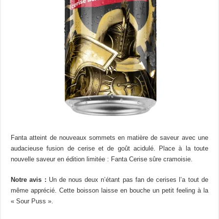
Fanta atteint de nouveaux sommets en matière de saveur avec une
audacieuse fusion de cerise et de goût acidulé. Place à la toute
nouvelle saveur en édition limitée : Fanta Cerise sûre cramoisie.
Notre avis :
Un de nous deux n’étant pas fan de cerises l’a tout de
même apprécié. Cette boisson laisse en bouche un petit feeling à la
« Sour Puss ».