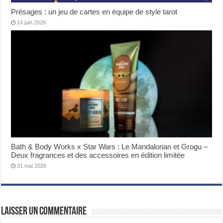
Présages : un jeu de cartes en équipe de style tarot
14 juin 2026
Bath & Body Works x Star Wars : Le Mandalorian et Grogu –
Deux fragrances et des accessoires en édition limitée
31 mai 2026
Laisser un commentaire