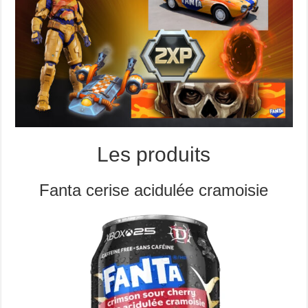
Les produits
Fanta cerise acidulée cramoisie