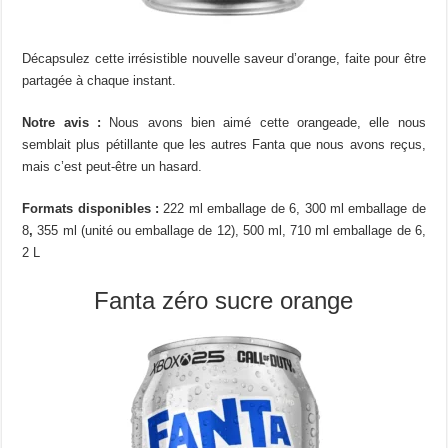
Décapsulez cette irrésistible nouvelle saveur d’orange, faite pour être
partagée à chaque instant.
Notre avis :
Nous avons bien aimé cette orangeade, elle nous
semblait plus pétillante que les autres Fanta que nous avons reçus,
mais c’est peut-être un hasard.
Formats disponibles :
222 ml emballage de 6, 300 ml emballage de
8
,
355 ml (unité ou emballage de 12), 500 ml, 710 ml emballage de 6,
2 L
Fanta zéro sucre orange