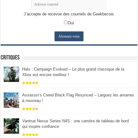
J’accepte de recevoir des courriels de Geekbecois
Oui
Critiques
Halo : Campaign Evolved – Le plus grand classique de la
Xbox est encore meilleur !
Assassin’s Creed Black Flag Resynced – Larguez les amarres
à nouveau !
Vantrue Nexus Series N4S : une caméra de tableau de bord
qui inspire confiance