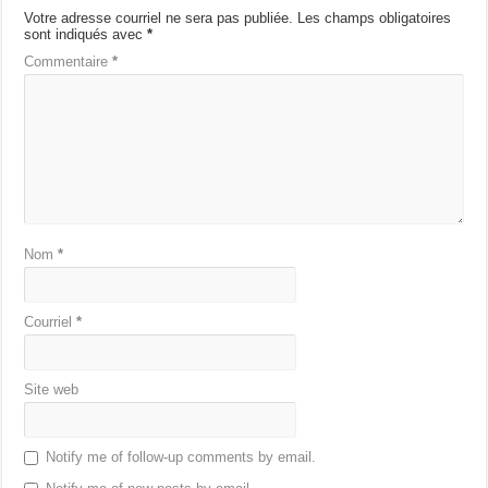
Votre adresse courriel ne sera pas publiée.
Les champs obligatoires
sont indiqués avec
*
Commentaire
*
Nom
*
Courriel
*
Site web
Notify me of follow-up comments by email.