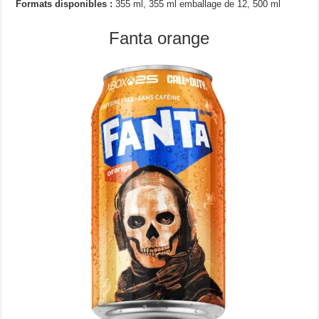
Formats disponibles :
355 ml, 355 ml emballage de 12, 500 ml
Fanta orange