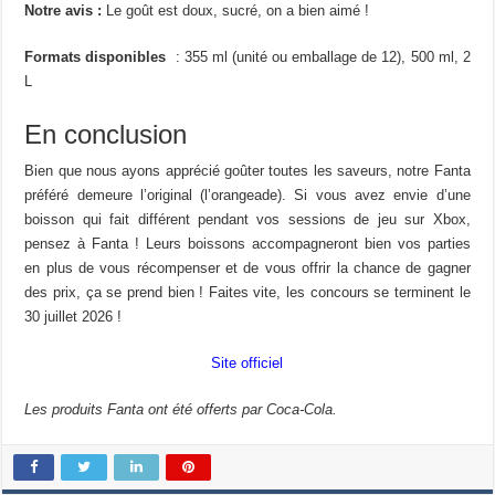
Notre avis :
Le goût est doux, sucré, on a bien aimé !
Formats disponibles
: 355 ml (unité ou emballage de 12), 500 ml, 2
L
En conclusion
Bien que nous ayons apprécié goûter toutes les saveurs, notre Fanta
préféré demeure l’original (l’orangeade). Si vous avez envie d’une
boisson qui fait différent pendant vos sessions de jeu sur Xbox,
pensez à Fanta ! Leurs boissons accompagneront bien vos parties
en plus de vous récompenser et de vous offrir la chance de gagner
des prix, ça se prend bien ! Faites vite, les concours se terminent le
30 juillet 2026 !
Site officiel
Les produits Fanta ont été offerts par Coca-Cola.