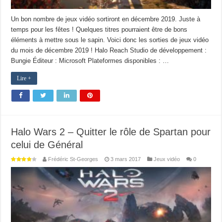
Un bon nombre de jeux vidéo sortiront en décembre 2019. Juste à
temps pour les fêtes ! Quelques titres pourraient être de bons
éléments à mettre sous le sapin. Voici donc les sorties de jeux vidéo
du mois de décembre 2019 ! Halo Reach Studio de développement :
Bungie Éditeur : Microsoft Plateformes disponibles : …
Lire +
Halo Wars 2 – Quitter le rôle de Spartan pour
celui de Général
Frédéric St-Georges
3 mars 2017
Jeux vidéo
0