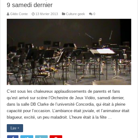
9 samedi dernier
Gildo Conte
13 février 2013
Culture geek
0
C’est sous les chaleureux applaudissements de parents et fans
qu’est arrivé sur scène l’Orchestre de Jeux Vidéo, samedi dernier,
dans la salle DB Clarke de l’université Concordia, qui était à pleine
capacité pour l’occasion. L’ambiance était joviale, et l’animateur était
blagueur, excité, un peu maladroit. L’heure était à la fête …
Lire +