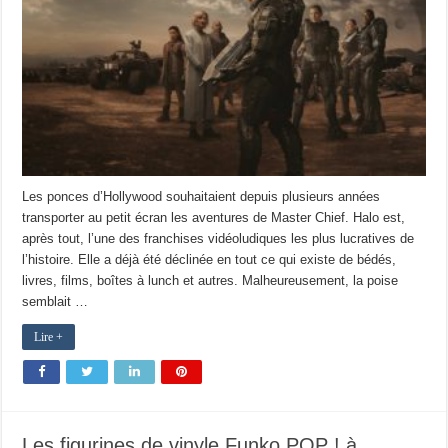
Les ponces d’Hollywood souhaitaient depuis plusieurs années
transporter au petit écran les aventures de Master Chief. Halo est,
après tout, l’une des franchises vidéoludiques les plus lucratives de
l’histoire. Elle a déjà été déclinée en tout ce qui existe de bédés,
livres, films, boîtes à lunch et autres. Malheureusement, la poise
semblait …
Lire +
Les figurines de vinyle Funko POP ! à