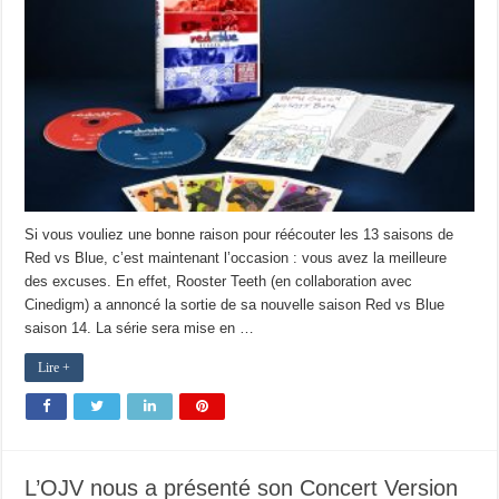
Si vous vouliez une bonne raison pour réécouter les 13 saisons de
Red vs Blue, c’est maintenant l’occasion : vous avez la meilleure
des excuses. En effet, Rooster Teeth (en collaboration avec
Cinedigm) a annoncé la sortie de sa nouvelle saison Red vs Blue
saison 14. La série sera mise en …
Lire +
L’OJV nous a présenté son Concert Version