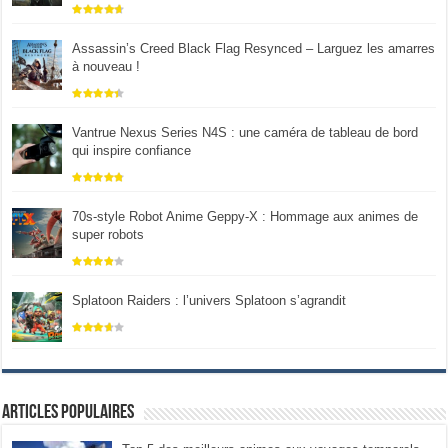
Assassin’s Creed Black Flag Resynced – Larguez les amarres
à nouveau !
Vantrue Nexus Series N4S : une caméra de tableau de bord
qui inspire confiance
70s-style Robot Anime Geppy-X : Hommage aux animes de
super robots
Splatoon Raiders : l’univers Splatoon s’agrandit
Articles populaires