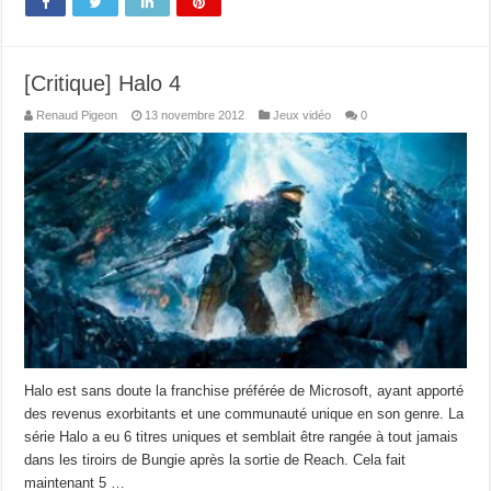
[Critique] Halo 4
Renaud Pigeon
13 novembre 2012
Jeux vidéo
0
Halo est sans doute la franchise préférée de Microsoft, ayant apporté
des revenus exorbitants et une communauté unique en son genre. La
série Halo a eu 6 titres uniques et semblait être rangée à tout jamais
dans les tiroirs de Bungie après la sortie de Reach. Cela fait
maintenant 5 …