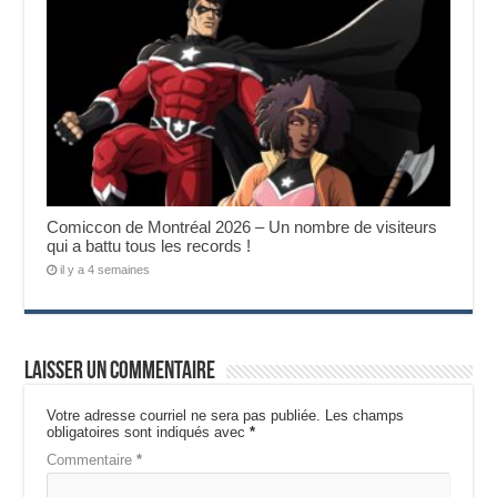
Comiccon de Montréal 2026 – Un nombre de visiteurs
qui a battu tous les records !
il y a 4 semaines
Laisser un commentaire
Votre adresse courriel ne sera pas publiée.
Les champs
obligatoires sont indiqués avec
*
Commentaire
*