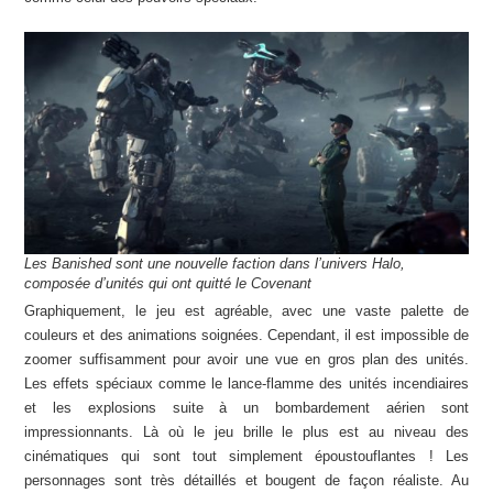
Les Banished sont une nouvelle faction dans l’univers Halo,
composée d’unités qui ont quitté le Covenant
Graphiquement, le jeu est agréable, avec une vaste palette de
couleurs et des animations soignées. Cependant, il est impossible de
zoomer suffisamment pour avoir une vue en gros plan des unités.
Les effets spéciaux comme le lance-flamme des unités incendiaires
et les explosions suite à un bombardement aérien sont
impressionnants. Là où le jeu brille le plus est au niveau des
cinématiques qui sont tout simplement époustouflantes ! Les
personnages sont très détaillés et bougent de façon réaliste. Au