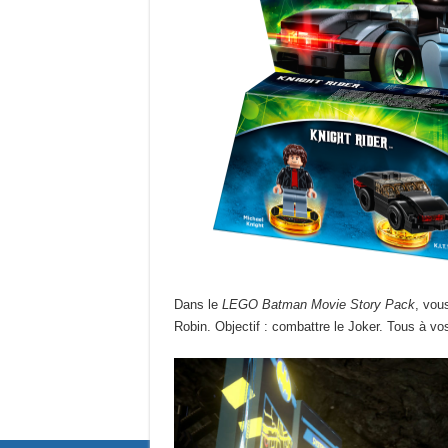
Dans le
LEGO Batman Movie Story Pack
, vou
Robin. Objectif : combattre le Joker. Tous à vos