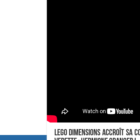
LEGO Dimensions accroît sa c