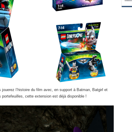
s jouerez l’histoire du film avec, en support à Batman, Batgirl et
 portefeuilles, cette extension est déjà disponible !