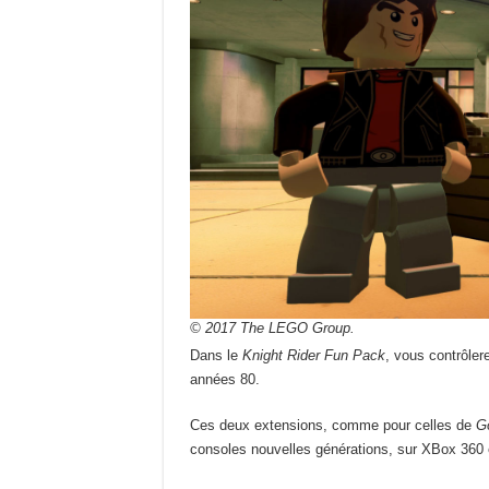
© 2017 The LEGO Group.
Dans le
Knight Rider Fun Pack
, vous contrôler
années 80.
Ces deux extensions, comme pour celles de
G
consoles nouvelles générations, sur XBox 360 