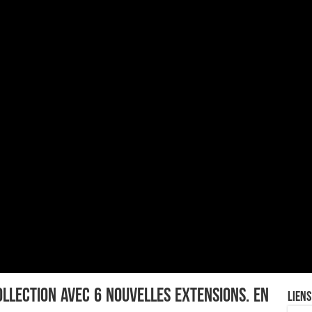
ollection avec 6 nouvelles extensions. En
Liens