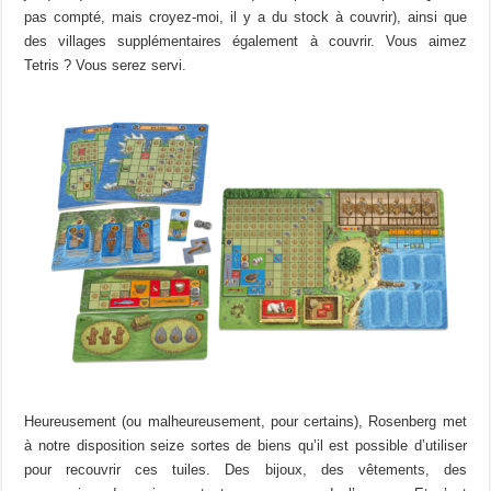
pas compté, mais croyez-moi, il y a du stock à couvrir), ainsi que
des villages supplémentaires également à couvrir. Vous aimez
Tetris ? Vous serez servi.
Heureusement (ou malheureusement, pour certains), Rosenberg met
à notre disposition seize sortes de biens qu’il est possible d’utiliser
pour recouvrir ces tuiles. Des bijoux, des vêtements, des