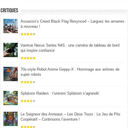
Critiques
Assassin’s Creed Black Flag Resynced – Larguez les amarres
à nouveau !
Vantrue Nexus Series N4S : une caméra de tableau de bord
qui inspire confiance
70s-style Robot Anime Geppy-X : Hommage aux animes de
super robots
Splatoon Raiders : l’univers Splatoon s’agrandit
Le Seigneur des Anneaux – Les Deux Tours : Le Jeu de Plis
Coopératif – Continuons l’aventure !