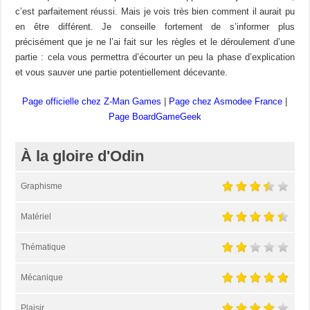
c’est parfaitement réussi. Mais je vois très bien comment il aurait pu
en être différent. Je conseille fortement de s’informer plus
précisément que je ne l’ai fait sur les règles et le déroulement d’une
partie : cela vous permettra d’écourter un peu la phase d’explication
et vous sauver une partie potentiellement décevante.
Page officielle chez Z-Man Games
|
Page chez Asmodee France
|
Page BoardGameGeek
À la gloire d'Odin
Graphisme
Matériel
Thématique
Mécanique
Plaisir