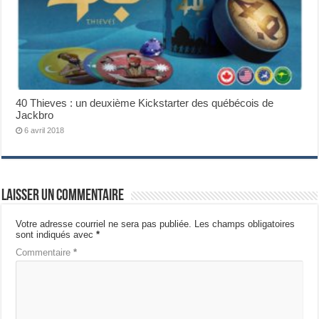
40 Thieves : un deuxième Kickstarter des québécois de
Jackbro
6 avril 2018
Laisser un commentaire
Votre adresse courriel ne sera pas publiée.
Les champs obligatoires
sont indiqués avec
*
Commentaire
*