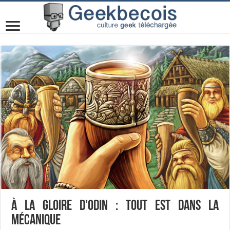
À la gloire d’Odin : tout est dans la
mécanique