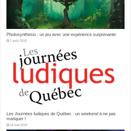
Photosynthesis : un jeu avec une expérience surprenante
7 août 2018
Les Journées ludiques de Québec : un weekend à ne pas
manquer !
14 mai 2018