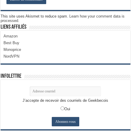
This site uses Akismet to reduce spam.
Learn how your comment data is
processed.
Liens Affiliés
Amazon
Best Buy
Monoprice
NordVPN
Infolettre
J’accepte de recevoir des courriels de Geekbecois
Oui