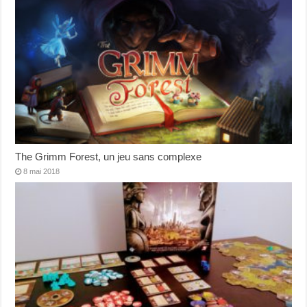
The Grimm Forest, un jeu sans complexe
8 mai 2018