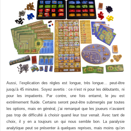
Aussi, l’explication des règles est longue, très longue… peut-être
jusqu’à 45 minutes. Soyez avertis : ce n’est ni pour les débutants, ni
pour les impatients. Par contre, une fois entamé, le jeu est
extrêmement fluide. Certains seront peut-être submergés par toutes
les options, mais en général, j’ai remarqué que les joueurs n’avaient
pas trop de difficulté à choisir quand leur tour venait. Avec tant de
choix, il y en a toujours un qui nous semble bon. La paralysie
analytique peut se présenter à quelques reprises, mais moins qu’on