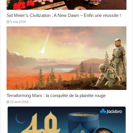
Sid Meier’s Civilization : A New Dawn – Enfin une réussite !
5 mai 2018
Terraforming Mars : la conquête de la planète rouge
22 avril 2018