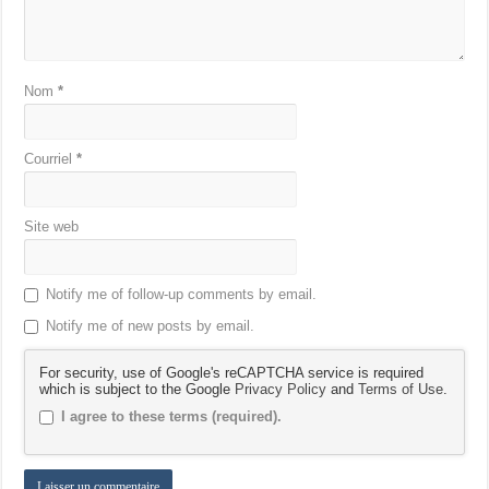
Nom
*
Courriel
*
Site web
Notify me of follow-up comments by email.
Notify me of new posts by email.
For security, use of Google's reCAPTCHA service is required
which is subject to the Google
Privacy Policy
and
Terms of Use
.
I agree to these terms (required).