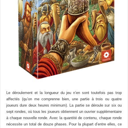
Le déroulement et la longueur du jeu n’en sont toutefois pas trop
affectés (qu’on me comprenne bien, une partie à trois ou quatre
joueurs dure deux heures minimum). La partie se déroule sur six ou
sept rondes, où tous les joueurs obtiennent un ouvrier supplémentaire
à chaque nouvelle ronde. Avec la quantité de contenu, chaque ronde
nécessite un total de douze phases. Pour la plupart d’entre elles, ce