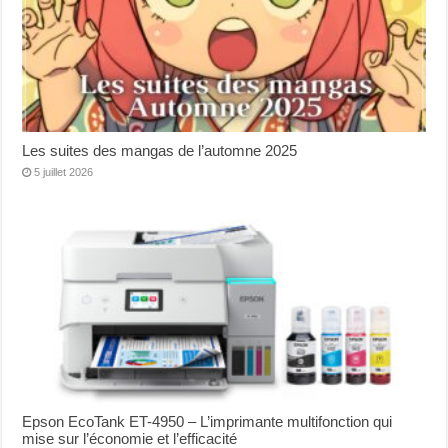
Les suites des mangas de l’automne 2025
5 juillet 2026
Epson EcoTank ET-4950 – L’imprimante multifonction qui
mise sur l’économie et l’efficacité