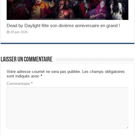
Dead by Daylight fête son dixième anniversaire en grand !
28 juin 2026
Laisser un commentaire
Votre adresse courriel ne sera pas publiée.
Les champs obligatoires
sont indiqués avec
*
Commentaire
*