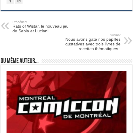
Précédent
Rats of Wistar, le nouveau jeu
de Sabia et Luciani
Suivant
Nous avons gâté nos papilles
gustatives avec trois livres de
recettes thématiques !
Du même auteur...