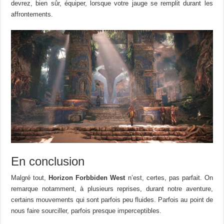
devrez, bien sûr, équiper, lorsque votre jauge se remplit durant les
affrontements.
En conclusion
Malgré tout,
Horizon Forbbiden West
n’est, certes, pas parfait. On
remarque notamment, à plusieurs reprises, durant notre aventure,
certains mouvements qui sont parfois peu fluides. Parfois au point de
nous faire sourciller, parfois presque imperceptibles.