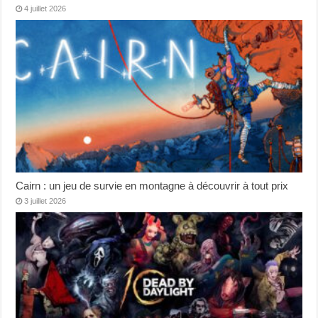
4 juillet 2026
Cairn : un jeu de survie en montagne à découvrir à tout prix
3 juillet 2026