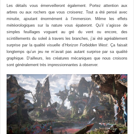
Les détails vous émerveilleront également. Portez attention aux
arbres ou aux rochers que vous croiserez. Tout a été pensé avec
minutie, ajoutant énormément à l’immersion. Même les effets
météorologiques sur la nature vous épateront. Qu’il s’agisse de
simples feuillages voguant au gré du vent ou encore, des
scintillements du soleil à travers les branches, j’ai été agréablement
surprise par la qualité visuelle d’
Horizon Forbidden West
. Ça faisait
longtemps qu’un jeu ne m’avait pas autant surprise par sa qualité
graphique. D’ailleurs, les créatures mécaniques que nous croisons
sont généralement très impressionnantes à observer.