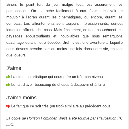
Sinon, le point fort du jeu, malgré tout, est assurément les
personnages. On s’attache facilement à eux. J’aime les voir se
mouvoir à l’écran durant les cinématiques, ou encore, durant les
combats. Les affrontements sont toujours impressionnants, surtout
lorsqu’on affronte des boss. Mais finalement, ce sont assurément les
paysages époustouflants et inoubliables que nous remarquons
davantage durant notre épopée. Bref, c’est une aventure à laquelle
nous devons prendre part au moins une fois dans notre vie, en tant
que joueurs.
J’aime
La direction artistique qui nous offre un très bon niveau
Le fait d’avoir beaucoup de choses à découvrir et à faire
J’aime moins
Le fait que ce soit très (ou trop) similaire au précédent opus
La copie de Horizon Forbidden West a été fournie par PlayStation PC
LLC.