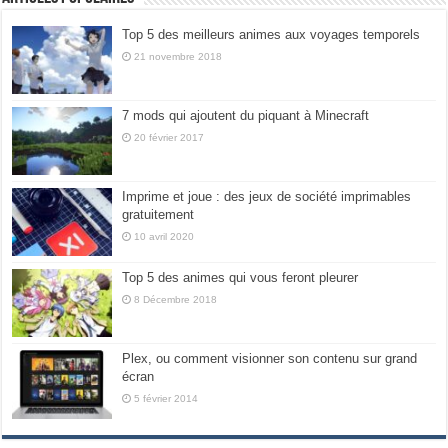
Top 5 des meilleurs animes aux voyages temporels
21 novembre 2018
7 mods qui ajoutent du piquant à Minecraft
20 février 2017
Imprime et joue : des jeux de société imprimables
gratuitement
10 avril 2020
Top 5 des animes qui vous feront pleurer
8 Décembre 2018
Plex, ou comment visionner son contenu sur grand
écran
5 février 2014