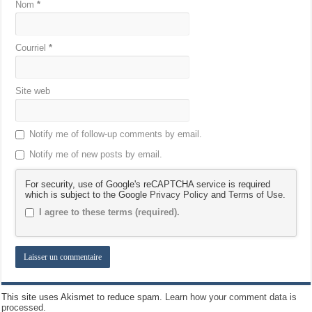
Nom
*
Courriel
*
Site web
Notify me of follow-up comments by email.
Notify me of new posts by email.
For security, use of Google's reCAPTCHA service is required
which is subject to the Google
Privacy Policy
and
Terms of Use
.
I agree to these terms (required).
This site uses Akismet to reduce spam.
Learn how your comment data is
processed.