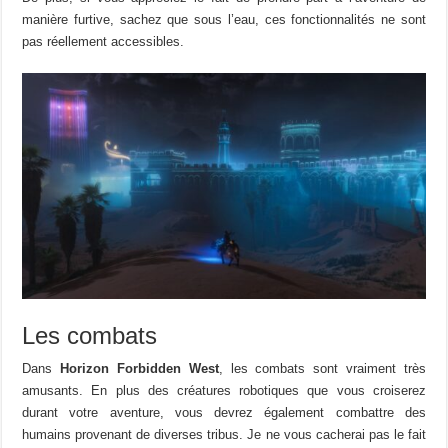
manière furtive, sachez que sous l’eau, ces fonctionnalités ne sont
pas réellement accessibles.
Les combats
Dans
Horizon Forbidden West
, les combats sont vraiment très
amusants. En plus des créatures robotiques que vous croiserez
durant votre aventure, vous devrez également combattre des
humains provenant de diverses tribus. Je ne vous cacherai pas le fait