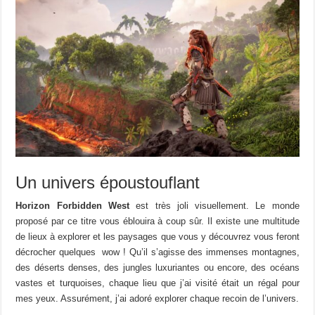
Un univers époustouflant
Horizon Forbidden West
est très joli visuellement. Le monde
proposé par ce titre vous éblouira à coup sûr. Il existe une multitude
de lieux à explorer et les paysages que vous y découvrez vous feront
décrocher quelques wow ! Qu’il s’agisse des immenses montagnes,
des déserts denses, des jungles luxuriantes ou encore, des océans
vastes et turquoises, chaque lieu que j’ai visité était un régal pour
mes yeux. Assurément, j’ai adoré explorer chaque recoin de l’univers.