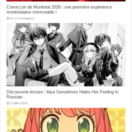
Comiccon de Montréal 2026 : une première expérience
montréalaise mémorable !
il y a 3 semaines
Découverte lecture : Alya Sometimes Hides Her Feeling In
Russian
7 juillet 2026