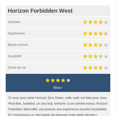
Horizon Forbidden West
Scénario
Graphismes
Bande sonore
Jouabilité
Durée de vie
Wow !
Si vous avez aimé Horizon Zero Dawn, cette suite est faite pour vous.
Peut-être, toutefois, un peu trop similaire à son prédécesseur, Horizon
Forbidden West offre, aux joueurs une expérience visuelle inoubliable.
Et c'est toujours un réel plaisir de retrouver notre belle héroïne !