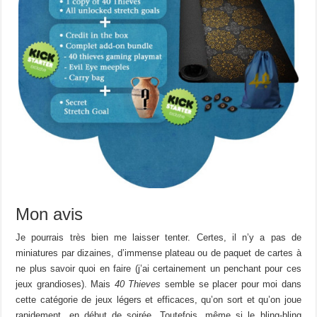
Mon avis
Je pourrais très bien me laisser tenter. Certes, il n’y a pas de
miniatures par dizaines, d’immense plateau ou de paquet de cartes à
ne plus savoir quoi en faire (j’ai certainement un penchant pour ces
jeux grandioses). Mais
40 Thieves
semble se placer pour moi dans
cette catégorie de jeux légers et efficaces, qu’on sort et qu’on joue
rapidement, en début de soirée. Toutefois, même si le bling-bling