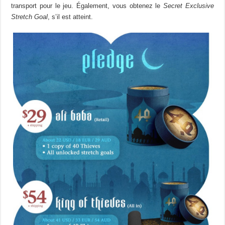
transport pour le jeu. Également, vous obtenez le
Secret Exclusive
Stretch Goal
, s’il est atteint.