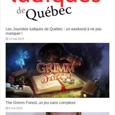
Les Journées ludiques de Québec : un weekend à ne pas
manquer !
14 mai 2018
The Grimm Forest, un jeu sans complexe
8 mai 2018