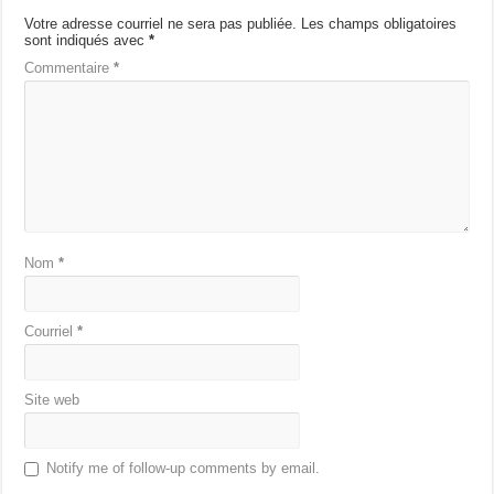
Votre adresse courriel ne sera pas publiée.
Les champs obligatoires
sont indiqués avec
*
Commentaire
*
Nom
*
Courriel
*
Site web
Notify me of follow-up comments by email.