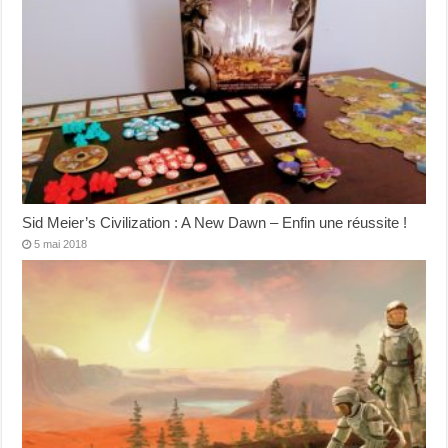
Sid Meier’s Civilization : A New Dawn – Enfin une réussite !
5 mai 2018