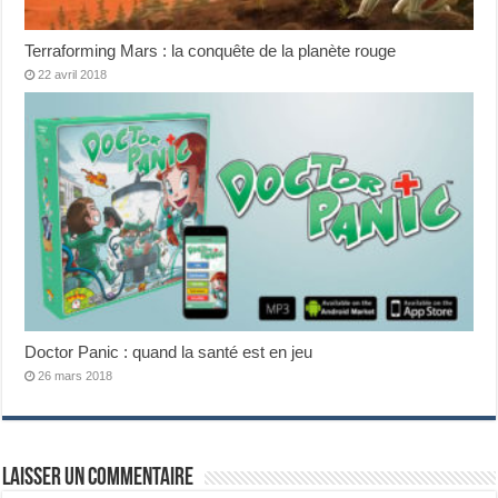
Terraforming Mars : la conquête de la planète rouge
22 avril 2018
Doctor Panic : quand la santé est en jeu
26 mars 2018
Laisser un commentaire