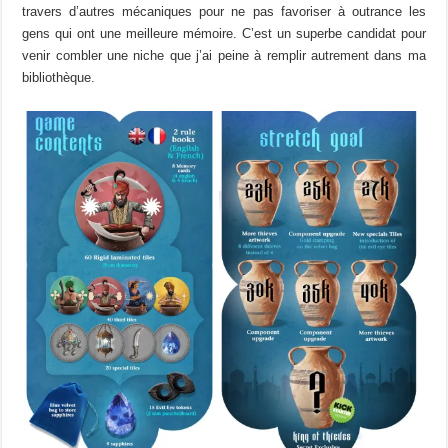
travers d’autres mécaniques pour ne pas favoriser à outrance les
gens qui ont une meilleure mémoire. C’est un superbe candidat pour
venir combler une niche que j’ai peine à remplir autrement dans ma
bibliothèque.