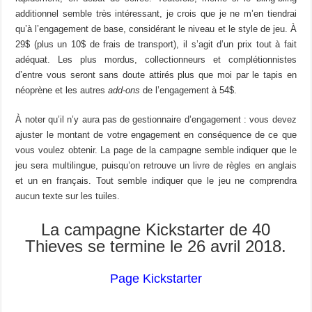
additionnel semble très intéressant, je crois que je ne m’en tiendrai
qu’à l’engagement de base, considérant le niveau et le style de jeu. À
29$ (plus un 10$ de frais de transport), il s’agit d’un prix tout à fait
adéquat. Les plus mordus, collectionneurs et complétionnistes
d’entre vous seront sans doute attirés plus que moi par le tapis en
néoprène et les autres
add-ons
de l’engagement à 54$.
À noter qu’il n’y aura pas de gestionnaire d’engagement : vous devez
ajuster le montant de votre engagement en conséquence de ce que
vous voulez obtenir. La page de la campagne semble indiquer que le
jeu sera multilingue, puisqu’on retrouve un livre de règles en anglais
et un en français. Tout semble indiquer que le jeu ne comprendra
aucun texte sur les tuiles.
La campagne Kickstarter de 40
Thieves se termine le 26 avril 2018.
Page Kickstarter