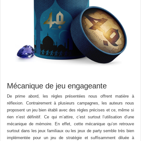
Mécanique de jeu engageante
De prime abord, les règles présentées nous offrent matière à
réflexion. Contrairement à plusieurs campagnes, les auteurs nous
proposent un jeu bien établi avec des règles précises et ce, même si
rien n’est définitif. Ce qui m’attire, c’est surtout l’utilisation d’une
mécanique de mémoire. En effet, cette mécanique qu’on retrouve
surtout dans les jeux familiaux ou les jeux de party semble très bien
implémentée pour un jeu de stratégie et suffisamment diluée à