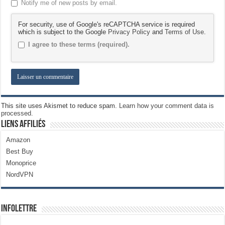
Notify me of new posts by email.
For security, use of Google's reCAPTCHA service is required
which is subject to the Google
Privacy Policy
and
Terms of Use
.
I agree to these terms (required).
This site uses Akismet to reduce spam.
Learn how your comment data is
processed.
Liens Affiliés
Amazon
Best Buy
Monoprice
NordVPN
Infolettre