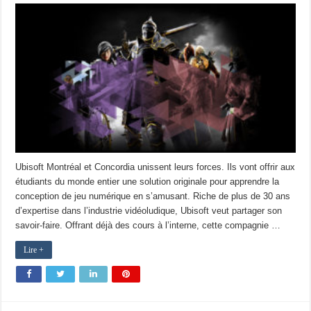
Ubisoft Montréal et Concordia unissent leurs forces. Ils vont offrir aux
étudiants du monde entier une solution originale pour apprendre la
conception de jeu numérique en s’amusant. Riche de plus de 30 ans
d’expertise dans l’industrie vidéoludique, Ubisoft veut partager son
savoir-faire. Offrant déjà des cours à l’interne, cette compagnie …
Lire +