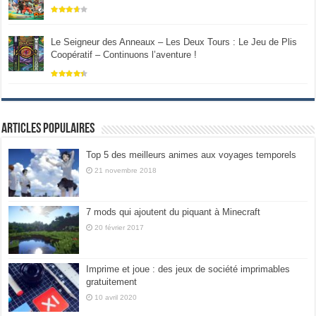
Le Seigneur des Anneaux – Les Deux Tours : Le Jeu de Plis
Coopératif – Continuons l’aventure !
Articles populaires
Top 5 des meilleurs animes aux voyages temporels
21 novembre 2018
7 mods qui ajoutent du piquant à Minecraft
20 février 2017
Imprime et joue : des jeux de société imprimables
gratuitement
10 avril 2020