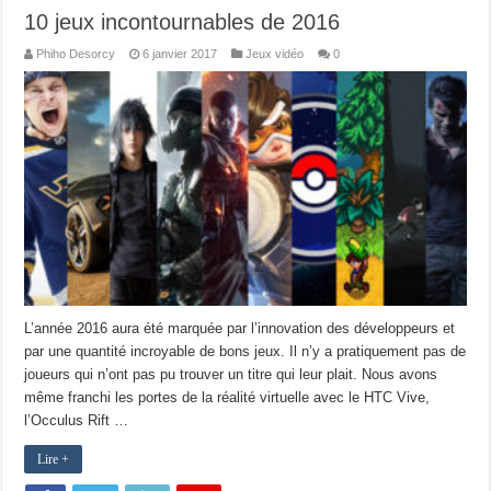
10 jeux incontournables de 2016
Phiho Desorcy
6 janvier 2017
Jeux vidéo
0
L’année 2016 aura été marquée par l’innovation des développeurs et
par une quantité incroyable de bons jeux. Il n’y a pratiquement pas de
joueurs qui n’ont pas pu trouver un titre qui leur plait. Nous avons
même franchi les portes de la réalité virtuelle avec le HTC Vive,
l’Occulus Rift …
Lire +