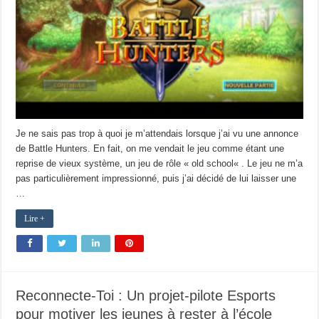
Je ne sais pas trop à quoi je m’attendais lorsque j’ai vu une annonce
de Battle Hunters. En fait, on me vendait le jeu comme étant une
reprise de vieux système, un jeu de rôle « old school« . Le jeu ne m’a
pas particulièrement impressionné, puis j’ai décidé de lui laisser une
…
Lire +
Reconnecte-Toi : Un projet-pilote Esports
pour motiver les jeunes à rester à l’école