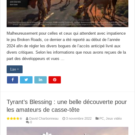
Malheureusement pour celles et ceux qui attendent avec impatience
le jeu Broken Roads, ce dernier a été reporté au début de l’année
2024 afin de régler les divers bogues de l’accès anticipé livré aux
divers critiques. Selon les informations que nous avons reçues de la
part des développeurs et vues …
Lire +
Tyrant’s Blessing : une belle découverte pour
les amateurs de casse-tête
David Charbonneau
3 novembre 2022
PC
,
Jeux vidéo
0