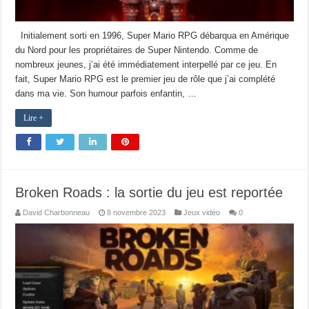
Initialement sorti en 1996, Super Mario RPG débarqua en Amérique
du Nord pour les propriétaires de Super Nintendo. Comme de
nombreux jeunes, j’ai été immédiatement interpellé par ce jeu. En
fait, Super Mario RPG est le premier jeu de rôle que j’ai complété
dans ma vie. Son humour parfois enfantin, …
Lire +
Broken Roads : la sortie du jeu est reportée
David Charbonneau
8 novembre 2023
Jeux vidéo
0