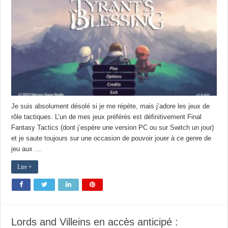
Je suis absolument désolé si je me répète, mais j’adore les jeux de
rôle tactiques. L’un de mes jeux préférés est définitivement Final
Fantasy Tactics (dont j’espère une version PC ou sur Switch un jour)
et je saute toujours sur une occasion de pouvoir jouer à ce genre de
jeu aux …
Lire +
Lords and Villeins en accès anticipé :