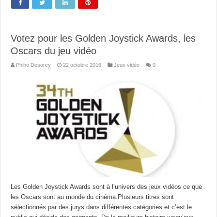
Votez pour les Golden Joystick Awards, les
Oscars du jeu vidéo
Phiho Desorcy
22 octobre 2016
Jeux vidéo
0
Les Golden Joystick Awards sont à l’univers des jeux vidéos ce que
les Oscars sont au monde du cinéma.Plusieurs titres sont
sélectionnés par des jurys dans différentes catégories et c’est le