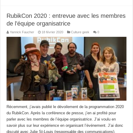
RubikCon 2020 : entrevue avec les membres
de l’équipe organisatrice
Yannick Faucher
18 février 2020
Culture geek
0
Récemment, j’avais publié le dévoilement de la programmation 2020
du RubikCon. Après la conférence de presse, j’en ai profité pour
parler avec les membres de l’équipe organisatrice. J’ai voulu en
savoir plus sur leur expérience en organisant l’événement. J’ai donc
discuté avec Julie St-Louis (responsable des communications),