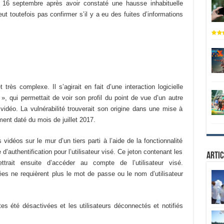
 16 septembre après avoir constaté une hausse inhabituelle
eut toutefois pas confirmer s’il y a eu des fuites d’informations
et très complexe. Il s’agirait en fait d’une interaction logicielle
 », qui permettait de voir son profil du point de vue d’un autre
s vidéo. La vulnérabilité trouverait son origine dans une mise à
ment daté du mois de juillet 2017.
 vidéos sur le mur d’un tiers parti à l’aide de la fonctionnalité
 d’authentification pour l’utilisateur visé. Ce jeton contenant les
Artic
trait ensuite d’accéder au compte de l’utilisateur visé.
es ne requièrent plus le mot de passe ou le nom d’utilisateur
tes été désactivées et les utilisateurs déconnectés et notifiés