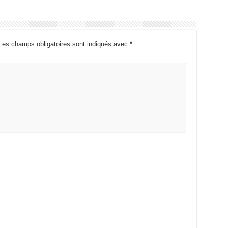
Les champs obligatoires sont indiqués avec
*