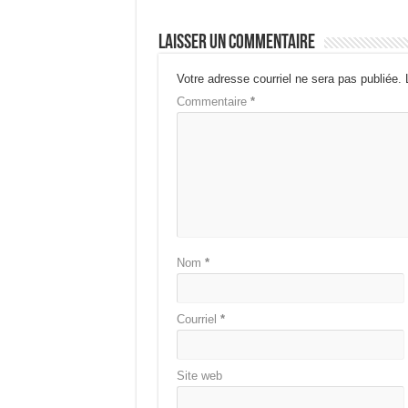
Laisser un commentaire
Votre adresse courriel ne sera pas publiée.
Commentaire
*
Nom
*
Courriel
*
Site web