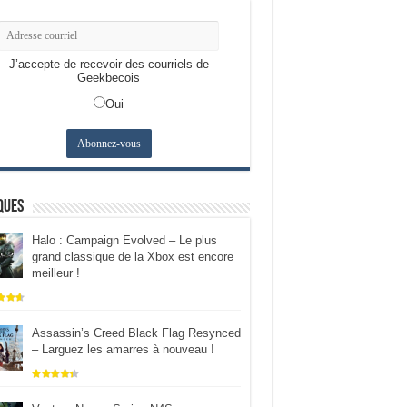
J’accepte de recevoir des courriels de
Geekbecois
Oui
ques
Halo : Campaign Evolved – Le plus
grand classique de la Xbox est encore
meilleur !
Assassin’s Creed Black Flag Resynced
– Larguez les amarres à nouveau !