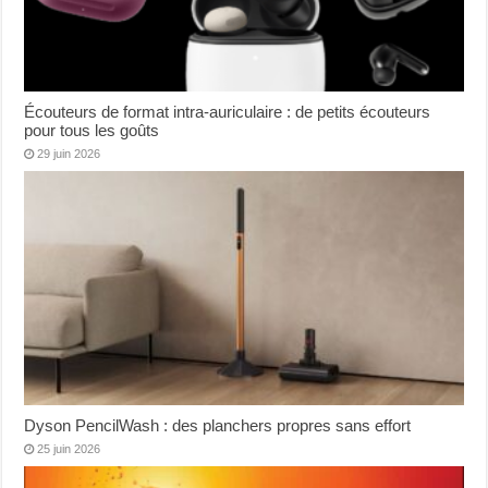
Écouteurs de format intra-auriculaire : de petits écouteurs
pour tous les goûts
29 juin 2026
Dyson PencilWash : des planchers propres sans effort
25 juin 2026