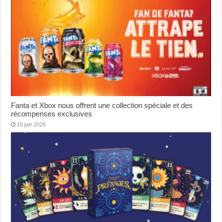
Fanta et Xbox nous offrent une collection spéciale et des
récompenses exclusives
15 juin 2026