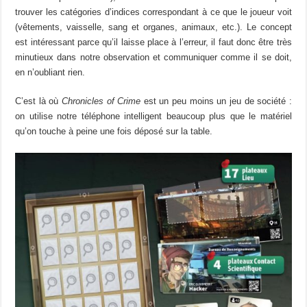
trouver les catégories d’indices correspondant à ce que le joueur voit
(vêtements, vaisselle, sang et organes, animaux, etc.). Le concept
est intéressant parce qu’il laisse place à l’erreur, il faut donc être très
minutieux dans notre observation et communiquer comme il se doit,
en n’oubliant rien.
C’est là où
Chronicles of Crime
est un peu moins un jeu de société :
on utilise notre téléphone intelligent beaucoup plus que le matériel
qu’on touche à peine une fois déposé sur la table.