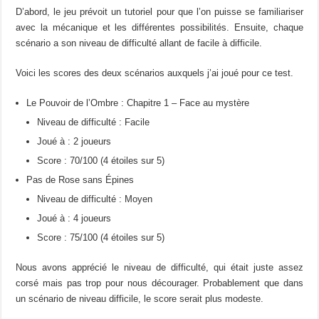
D’abord, le jeu prévoit un tutoriel pour que l’on puisse se familiariser
avec la mécanique et les différentes possibilités. Ensuite, chaque
scénario a son niveau de difficulté allant de facile à difficile.
Voici les scores des deux scénarios auxquels j’ai joué pour ce test.
Le Pouvoir de l’Ombre : Chapitre 1 – Face au mystère
Niveau de difficulté : Facile
Joué à : 2 joueurs
Score : 70/100 (4 étoiles sur 5)
Pas de Rose sans Épines
Niveau de difficulté : Moyen
Joué à : 4 joueurs
Score : 75/100 (4 étoiles sur 5)
Nous avons apprécié le niveau de difficulté, qui était juste assez
corsé mais pas trop pour nous décourager. Probablement que dans
un scénario de niveau difficile, le score serait plus modeste.