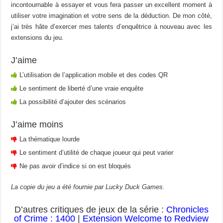
incontournable à essayer et vous fera passer un excellent moment à
utiliser votre imagination et votre sens de la déduction. De mon côté,
j’ai très hâte d’exercer mes talents d’enquêtrice à nouveau avec les
extensions du jeu.
J’aime
L’utilisation de l’application mobile et des codes QR
Le sentiment de liberté d’une vraie enquête
La possibilité d’ajouter des scénarios
J’aime moins
La thématique lourde
Le sentiment d’utilité de chaque joueur qui peut varier
Ne pas avoir d’indice si on est bloqués
La copie du jeu a été fournie par Lucky Duck Games.
D’autres critiques de jeux de la série :
Chronicles
of Crime : 1400
|
Extension Welcome to Redview