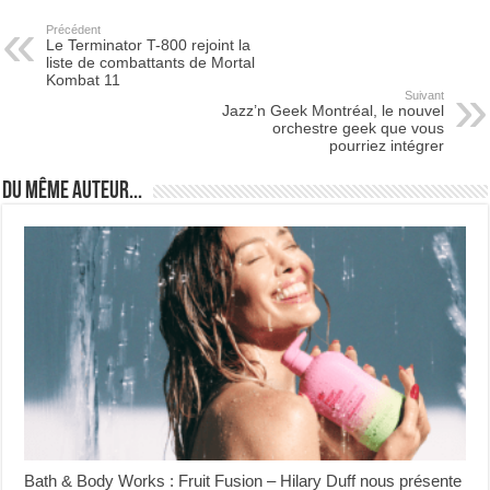
Précédent
Le Terminator T-800 rejoint la
liste de combattants de Mortal
Kombat 11
Suivant
Jazz’n Geek Montréal, le nouvel
orchestre geek que vous
pourriez intégrer
Du même auteur...
Bath & Body Works : Fruit Fusion – Hilary Duff nous présente