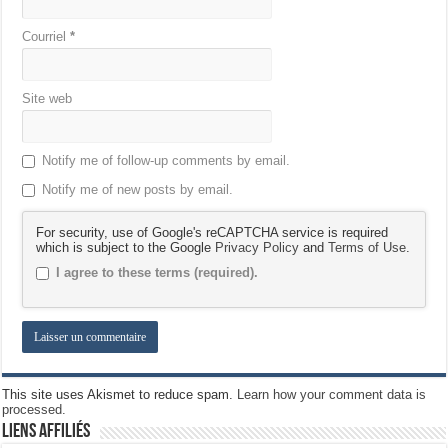
Courriel
*
Site web
Notify me of follow-up comments by email.
Notify me of new posts by email.
For security, use of Google's reCAPTCHA service is required
which is subject to the Google
Privacy Policy
and
Terms of Use
.
I agree to these terms (required).
This site uses Akismet to reduce spam.
Learn how your comment data is
processed.
Liens Affiliés