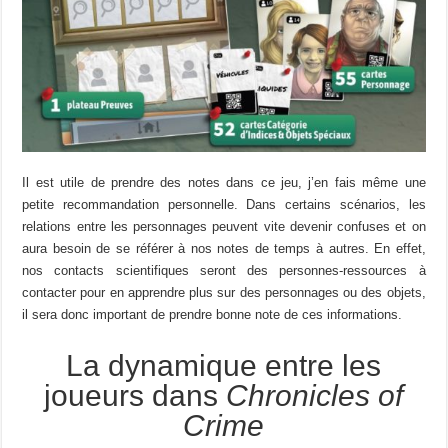
Il est utile de prendre des notes dans ce jeu, j’en fais même une
petite recommandation personnelle. Dans certains scénarios, les
relations entre les personnages peuvent vite devenir confuses et on
aura besoin de se référer à nos notes de temps à autres. En effet,
nos contacts scientifiques seront des personnes-ressources à
contacter pour en apprendre plus sur des personnages ou des objets,
il sera donc important de prendre bonne note de ces informations.
La dynamique entre les
joueurs dans
Chronicles of
Crime