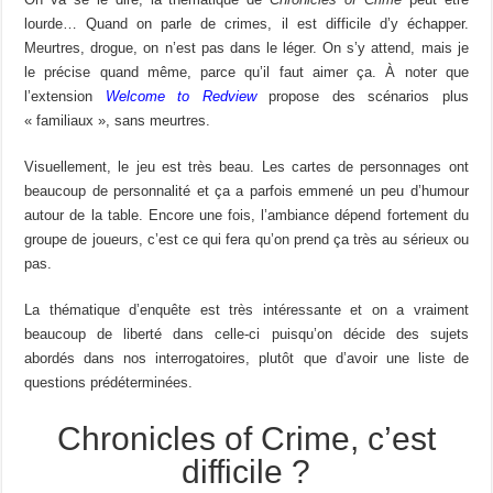
lourde… Quand on parle de crimes, il est difficile d’y échapper.
Meurtres, drogue, on n’est pas dans le léger. On s’y attend, mais je
le précise quand même, parce qu’il faut aimer ça. À noter que
l’extension
Welcome to Redview
propose des scénarios plus
« familiaux », sans meurtres.
Visuellement, le jeu est très beau. Les cartes de personnages ont
beaucoup de personnalité et ça a parfois emmené un peu d’humour
autour de la table. Encore une fois, l’ambiance dépend fortement du
groupe de joueurs, c’est ce qui fera qu’on prend ça très au sérieux ou
pas.
La thématique d’enquête est très intéressante et on a vraiment
beaucoup de liberté dans celle-ci puisqu’on décide des sujets
abordés dans nos interrogatoires, plutôt que d’avoir une liste de
questions prédéterminées.
Chronicles of Crime, c’est
difficile ?