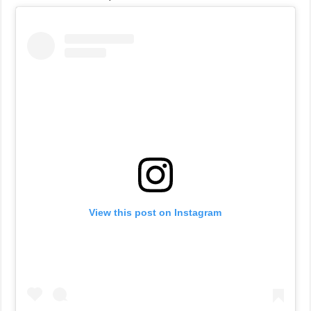
View this post on Instagram