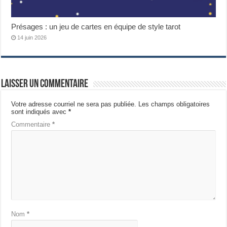
Présages : un jeu de cartes en équipe de style tarot
14 juin 2026
Laisser un commentaire
Votre adresse courriel ne sera pas publiée.
Les champs obligatoires
sont indiqués avec
*
Commentaire
*
Nom
*