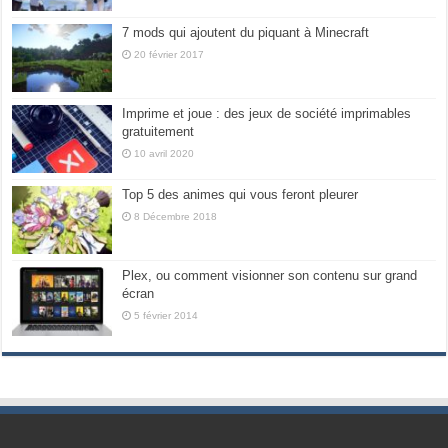
7 mods qui ajoutent du piquant à Minecraft
20 février 2017
Imprime et joue : des jeux de société imprimables
gratuitement
10 avril 2020
Top 5 des animes qui vous feront pleurer
8 Décembre 2018
Plex, ou comment visionner son contenu sur grand
écran
5 février 2014