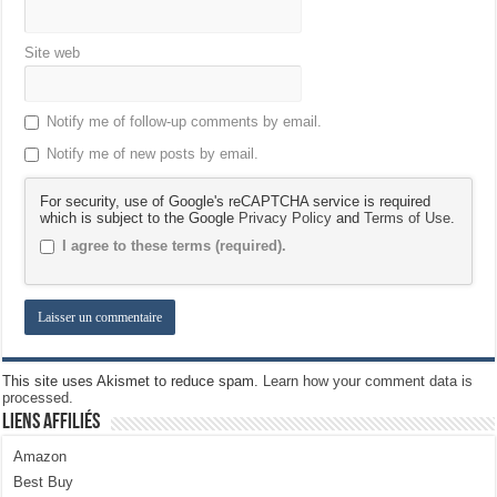
Site web
Notify me of follow-up comments by email.
Notify me of new posts by email.
For security, use of Google's reCAPTCHA service is required
which is subject to the Google
Privacy Policy
and
Terms of Use
.
I agree to these terms (required).
This site uses Akismet to reduce spam.
Learn how your comment data is
processed.
Liens Affiliés
Amazon
Best Buy