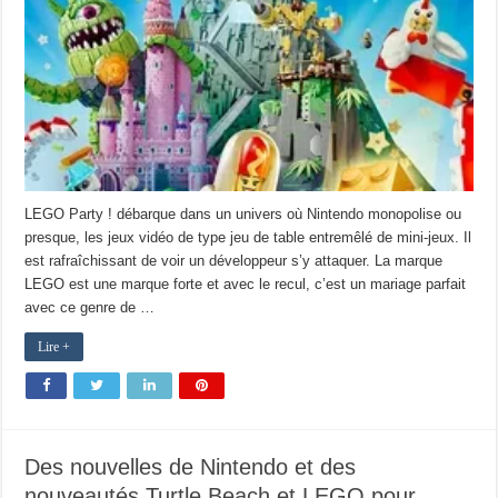
LEGO Party ! débarque dans un univers où Nintendo monopolise ou
presque, les jeux vidéo de type jeu de table entremêlé de mini-jeux. Il
est rafraîchissant de voir un développeur s’y attaquer. La marque
LEGO est une marque forte et avec le recul, c’est un mariage parfait
avec ce genre de …
Lire +
Des nouvelles de Nintendo et des
nouveautés Turtle Beach et LEGO pour