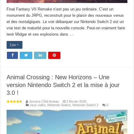
Final Fantasy VII Remake n’est pas un jeu ordinaire. C’est un
monument du JRPG, reconstruit pour le plaisir des nouveaux venus
et des nostalgiques. Le voir débarquer sur Nintendo Switch 2 est un
vrai test de maturité pour la nouvelle console. Peut-on vraiment faire
tenir Midgar et ses explosions dans …
Lire +
Animal Crossing : New Horizons – Une
version Nintendo Switch 2 et la mise à jour
3.0 !
Jessica Côté Acteau
3 février 2026
Jeux vidéo
,
Nintendo Switch
,
Nintendo Switch 2
0