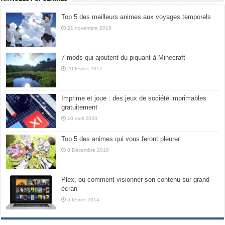
Top 5 des meilleurs animes aux voyages temporels
21 novembre 2018
7 mods qui ajoutent du piquant à Minecraft
20 février 2017
Imprime et joue : des jeux de société imprimables
gratuitement
10 avril 2020
Top 5 des animes qui vous feront pleurer
8 Décembre 2018
Plex, ou comment visionner son contenu sur grand
écran
5 février 2014