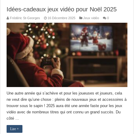
Idées-cadeaux jeux vidéo pour Noël 2025
Frédéric St-Georges
16 Décembre 2025
Jeux vidéo
0
Une autre année qui s’achève et pour les joueuses et joueurs, cela
ne veut dire qu’une chose : pleins de nouveaux jeux et accessoires à
trouver sous le sapin ! 2025 aura été une année faste pour les jeux
vidéo avec de nombreux titres qui ont connu un grand succès. Du
côté …
Lire +