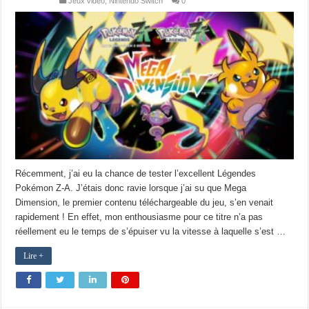
Jeux vidéo
,
Nintendo Switch
0
Récemment, j’ai eu la chance de tester l’excellent Légendes
Pokémon Z-A. J’étais donc ravie lorsque j’ai su que Mega
Dimension, le premier contenu téléchargeable du jeu, s’en venait
rapidement ! En effet, mon enthousiasme pour ce titre n’a pas
réellement eu le temps de s’épuiser vu la vitesse à laquelle s’est …
Lire +