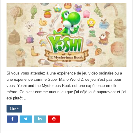
Si vous vous attendez à une expérience de jeu vidéo ordinaire ou a
une expérience comme Super Mario World 2, ce jeu n’est pas pour
vous. Yoshi and the Mysterious Book est une expérience en elle-
même. Ce n’est comme aucun jeu que j’ai déjà joué auparavant et j’ai
été plutôt …
Lire +