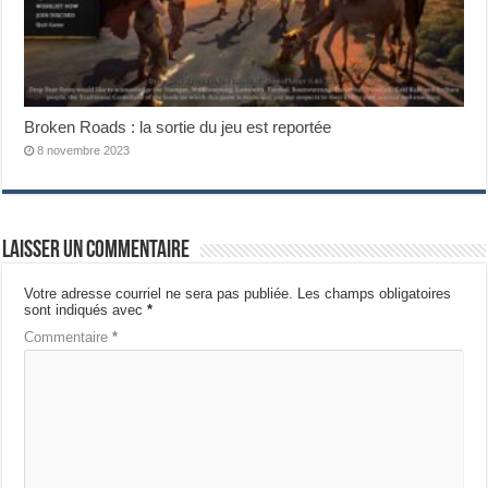
Broken Roads : la sortie du jeu est reportée
8 novembre 2023
Laisser un commentaire
Votre adresse courriel ne sera pas publiée.
Les champs obligatoires
sont indiqués avec
*
Commentaire
*