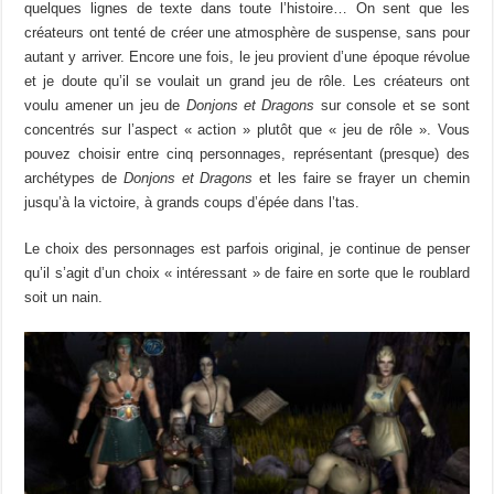
quelques lignes de texte dans toute l’histoire… On sent que les
créateurs ont tenté de créer une atmosphère de suspense, sans pour
autant y arriver. Encore une fois, le jeu provient d’une époque révolue
et je doute qu’il se voulait un grand jeu de rôle. Les créateurs ont
voulu amener un jeu de
Donjons et Dragons
sur console et se sont
concentrés sur l’aspect « action » plutôt que « jeu de rôle ». Vous
pouvez choisir entre cinq personnages, représentant (presque) des
archétypes de
Donjons et Dragons
et les faire se frayer un chemin
jusqu’à la victoire, à grands coups d’épée dans l’tas.
Le choix des personnages est parfois original, je continue de penser
qu’il s’agit d’un choix « intéressant » de faire en sorte que le roublard
soit un nain.