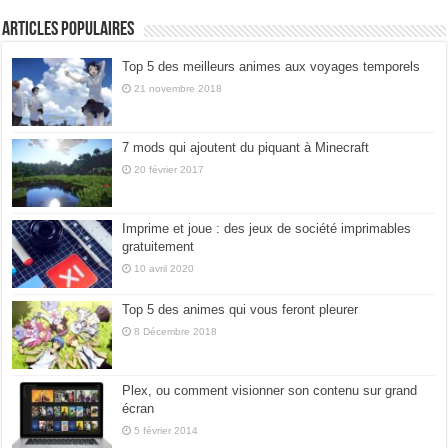
Articles populaires
Top 5 des meilleurs animes aux voyages temporels
21 novembre 2018
7 mods qui ajoutent du piquant à Minecraft
20 février 2017
Imprime et joue : des jeux de société imprimables
gratuitement
10 avril 2020
Top 5 des animes qui vous feront pleurer
8 Décembre 2018
Plex, ou comment visionner son contenu sur grand
écran
5 février 2014