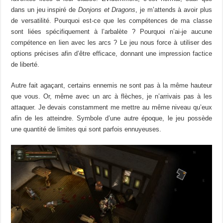
dans un jeu inspiré de
Donjons et Dragons
, je m’attends à avoir plus
de versatilité. Pourquoi est-ce que les compétences de ma classe
sont liées spécifiquement à l’arbalète ? Pourquoi n’ai-je aucune
compétence en lien avec les arcs ? Le jeu nous force à utiliser des
options précises afin d’être efficace, donnant une impression factice
de liberté.
Autre fait agaçant, certains ennemis ne sont pas à la même hauteur
que vous. Or, même avec un arc à flèches, je n’arrivais pas à les
attaquer. Je devais constamment me mettre au même niveau qu’eux
afin de les atteindre. Symbole d’une autre époque, le jeu possède
une quantité de limites qui sont parfois ennuyeuses.