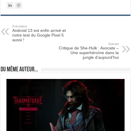
Précédent
Android 13 est enfin arrivé et
notre test du Google Pixel 5
aussi !
Suivant
Critique de She-Hulk : Avocate –
Une superhéroïne dans la
jungle d’aujourd’hui
Du même auteur...