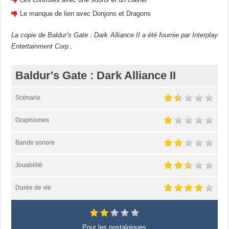
Le manque de lien avec Donjons et Dragons
La copie de Baldur’s Gate : Dark Alliance II a été fournie par Interplay
Entertainment Corp..
Baldur's Gate : Dark Alliance II
Scénario
Graphismes
Bande sonore
Jouabilité
Durée de vie
Pour les nostalgiques