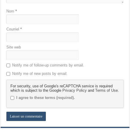
Nom
*
Courriel
*
Site web
Notify me of follow-up comments by email.
Notify me of new posts by email.
For security, use of Google's reCAPTCHA service is required
which is subject to the Google
Privacy Policy
and
Terms of Use
.
I agree to these terms (required).