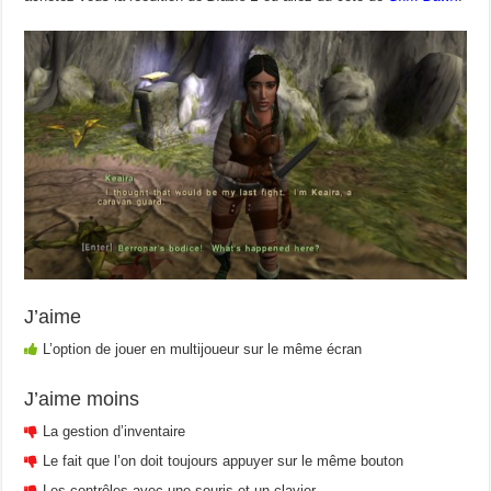
J’aime
L’option de jouer en multijoueur sur le même écran
J’aime moins
La gestion d’inventaire
Le fait que l’on doit toujours appuyer sur le même bouton
Les contrôles avec une souris et un clavier