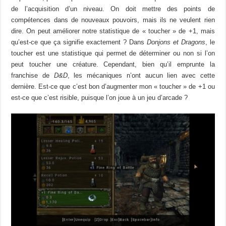
de l’acquisition d’un niveau. On doit mettre des points de
compétences dans de nouveaux pouvoirs, mais ils ne veulent rien
dire. On peut améliorer notre statistique de « toucher » de +1, mais
qu’est-ce que ça signifie exactement ? Dans
Donjons et Dragons
, le
toucher est une statistique qui permet de déterminer ou non si l’on
peut toucher une créature. Cependant, bien qu’il emprunte la
franchise de
D&D
, les mécaniques n’ont aucun lien avec cette
dernière. Est-ce que c’est bon d’augmenter mon « toucher » de +1 ou
est-ce que c’est risible, puisque l’on joue à un jeu d’arcade ?