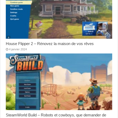
House Flipper 2 – Rénovez la maison de vos rêves
4 janvier 2024
SteamWorld Build – Robots et cowboys, que demander de