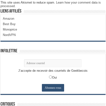
This site uses Akismet to reduce spam.
Learn how your comment data is
processed.
Liens Affiliés
Amazon
Best Buy
Monoprice
NordVPN
Infolettre
J’accepte de recevoir des courriels de Geekbecois
Oui
Critiques