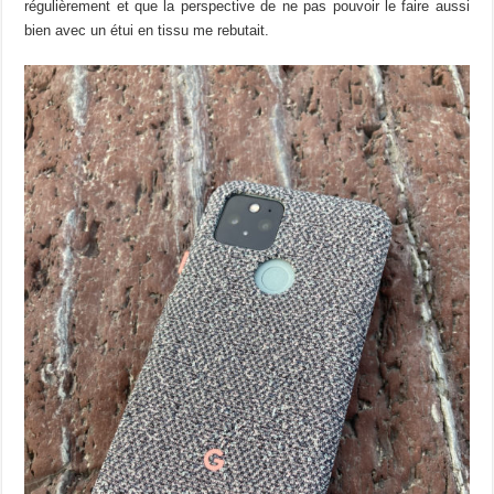
régulièrement et que la perspective de ne pas pouvoir le faire aussi
bien avec un étui en tissu me rebutait.