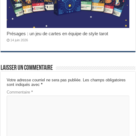
Présages : un jeu de cartes en équipe de style tarot
14 juin 2026
Laisser un commentaire
Votre adresse courriel ne sera pas publiée.
Les champs obligatoires
sont indiqués avec
*
Commentaire
*