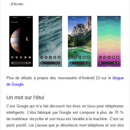
d’écran.
Plus de détails à propos des nouveautés d’Android 13 sur le
blogue
de Google
.
Un mot sur l’étui
C’est Google qui m’a fait découvrir les étuis en tissu pour téléphones
intelligents. L’étui fabriqué par Google est composé à plus de 70 %
de matériaux recyclés et son tissu est lavable à la machine. C’est un
point positif, car j’avoue que je désinfecte mon téléphone et son étui