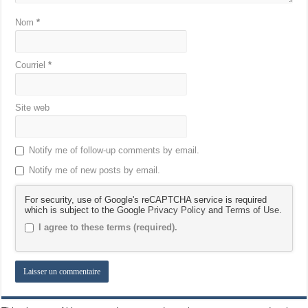
Nom
*
Courriel
*
Site web
Notify me of follow-up comments by email.
Notify me of new posts by email.
For security, use of Google's reCAPTCHA service is required
which is subject to the Google
Privacy Policy
and
Terms of Use
.
I agree to these terms (required).