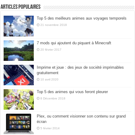
Articles populaires
Top 5 des meilleurs animes aux voyages temporels
21 novembre 2018
7 mods qui ajoutent du piquant à Minecraft
20 février 2017
Imprime et joue : des jeux de société imprimables
gratuitement
10 avril 2020
Top 5 des animes qui vous feront pleurer
8 Décembre 2018
Plex, ou comment visionner son contenu sur grand
écran
5 février 2014