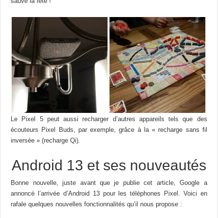
sauvé la fête !
Le Pixel 5 peut aussi recharger d’autres appareils tels que des
écouteurs Pixel Buds, par exemple, grâce à la « recharge sans fil
inversée » (recharge Qi).
Android 13 et ses nouveautés
Bonne nouvelle, juste avant que je publie cet article, Google a
annoncé l’arrivée d’Android 13 pour les téléphones Pixel. Voici en
rafale quelques nouvelles fonctionnalités qu’il nous propose :