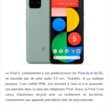
Le Pixel 5, contrairement à ses prédécesseurs les
Pixel 4a
et
4a 5G
,
ne possède pas de prise audio 3.5 mm. Toutefois, et ça explique
pourquoi, il est certifié IP68, soit résistant à l’eau et à la poussière,
une première dans la série des téléphones Pixel. Aussi, le Pixel 5 est
conçu d’aluminium recyclé avec un revêtement en bio-résine,
contrairement aux appareils précédents faits de polycarbonate.