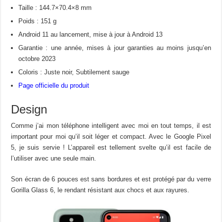
Taille : 144.7×70.4×8 mm
Poids : 151 g
Android 11 au lancement, mise à jour à Android 13
Garantie : une année, mises à jour garanties au moins jusqu’en
octobre 2023
Coloris : Juste noir, Subtilement sauge
Page officielle du produit
Design
Comme j’ai mon téléphone intelligent avec moi en tout temps, il est
important pour moi qu’il soit léger et compact. Avec le Google Pixel
5, je suis servie ! L’appareil est tellement svelte qu’il est facile de
l’utiliser avec une seule main.
Son écran de 6 pouces est sans bordures et est protégé par du verre
Gorilla Glass 6, le rendant résistant aux chocs et aux rayures.