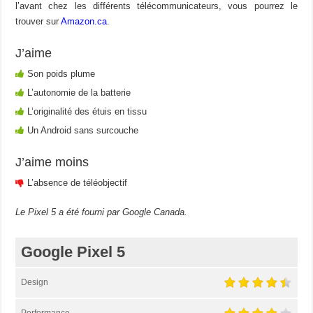
l’avant chez les différents télécommunicateurs, vous pourrez le
trouver sur
Amazon.ca
.
J’aime
Son poids plume
L’autonomie de la batterie
L’originalité des étuis en tissu
Un Android sans surcouche
J’aime moins
L’absence de téléobjectif
Le Pixel 5 a été fourni par Google Canada.
Google Pixel 5
Design
Performance