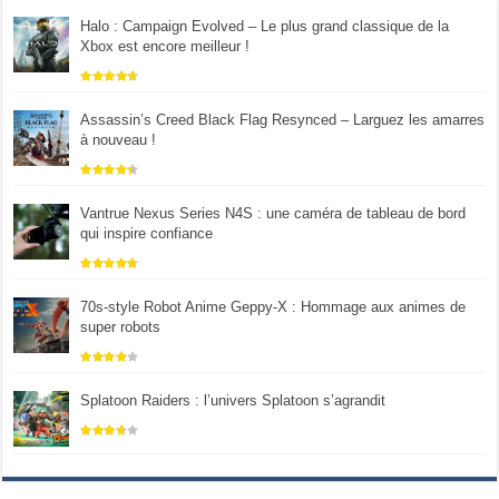
Halo : Campaign Evolved – Le plus grand classique de la
Xbox est encore meilleur !
Assassin’s Creed Black Flag Resynced – Larguez les amarres
à nouveau !
Vantrue Nexus Series N4S : une caméra de tableau de bord
qui inspire confiance
70s-style Robot Anime Geppy-X : Hommage aux animes de
super robots
Splatoon Raiders : l’univers Splatoon s’agrandit