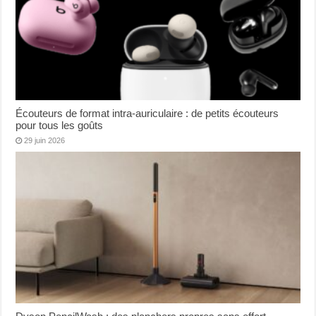
Écouteurs de format intra-auriculaire : de petits écouteurs
pour tous les goûts
29 juin 2026