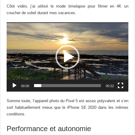
Côté vidéo, j’ai utilisé le mode timelapse pour filmer en 4K un
coucher de soleil durant mes vacances.
Lecteur
vidéo
00:00
00:22
Somme toute, l’appareil photo du Pixel 5 est assez polyvalent et s’en
sort habituellement mieux que le iPhone SE 2020 dans les mêmes
conditions.
Performance et autonomie