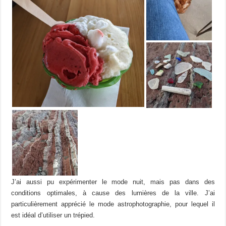
J’ai aussi pu expérimenter le mode nuit, mais pas dans des
conditions optimales, à cause des lumières de la ville. J’ai
particulièrement apprécié le mode astrophotographie, pour lequel il
est idéal d’utiliser un trépied.