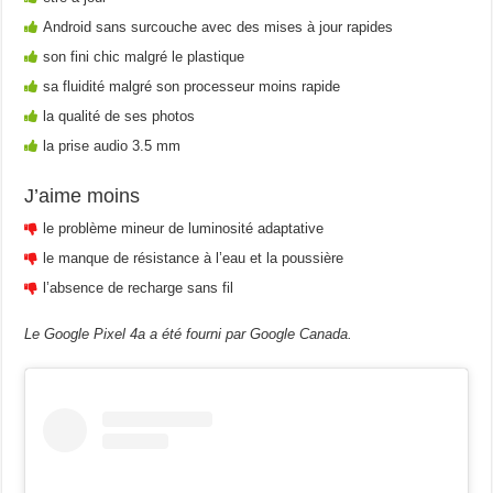
Android sans surcouche avec des mises à jour rapides
son fini chic malgré le plastique
sa fluidité malgré son processeur moins rapide
la qualité de ses photos
la prise audio 3.5 mm
J’aime moins
le problème mineur de luminosité adaptative
le manque de résistance à l’eau et la poussière
l’absence de recharge sans fil
Le Google Pixel 4a a été fourni par Google Canada.