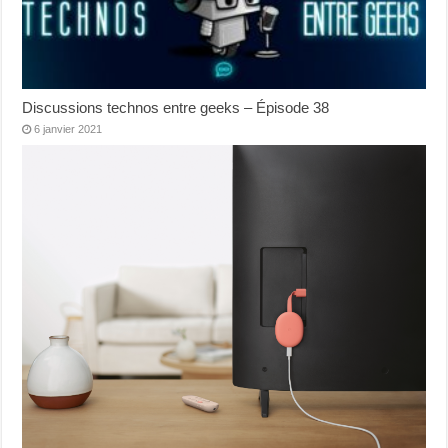
Discussions technos entre geeks – Épisode 38
6 janvier 2021