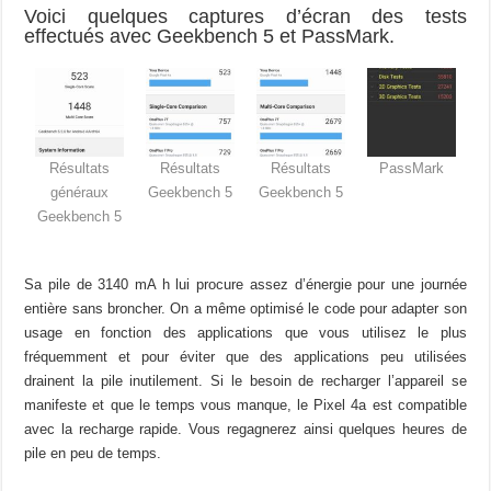
Voici quelques captures d’écran des tests
effectués avec Geekbench 5 et PassMark.
Résultats
Résultats
Résultats
PassMark
généraux
Geekbench 5
Geekbench 5
Geekbench 5
Sa pile de 3140 mA h lui procure assez d’énergie pour une journée
entière sans broncher. On a même optimisé le code pour adapter son
usage en fonction des applications que vous utilisez le plus
fréquemment et pour éviter que des applications peu utilisées
drainent la pile inutilement. Si le besoin de recharger l’appareil se
manifeste et que le temps vous manque, le Pixel 4a est compatible
avec la recharge rapide. Vous regagnerez ainsi quelques heures de
pile en peu de temps.