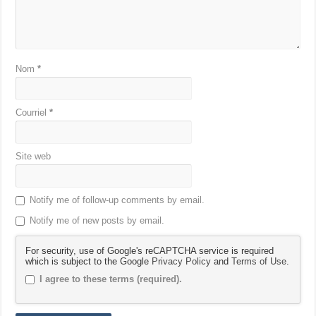
Nom
*
Courriel
*
Site web
Notify me of follow-up comments by email.
Notify me of new posts by email.
For security, use of Google's reCAPTCHA service is required
which is subject to the Google
Privacy Policy
and
Terms of Use
.
I agree to these terms (required).