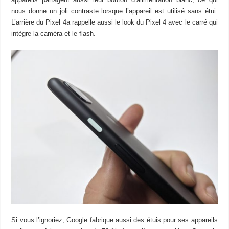
nous donne un joli contraste lorsque l’appareil est utilisé sans étui.
L’arrière du Pixel 4a rappelle aussi le look du Pixel 4 avec le carré qui
intègre la caméra et le flash.
Si vous l’ignoriez, Google fabrique aussi des étuis pour ses appareils