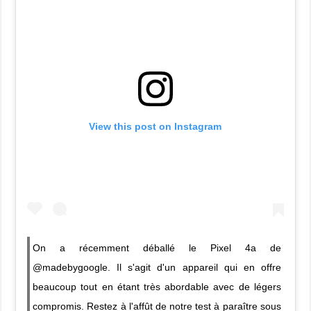
View this post on Instagram
On a récemment déballé le Pixel 4a de
@madebygoogle. Il s'agit d'un appareil qui en offre
beaucoup tout en étant très abordable avec de légers
compromis. Restez à l'affût de notre test à paraître sous