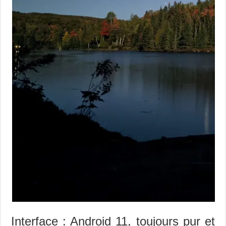
Interface : Android 11, toujours pur et