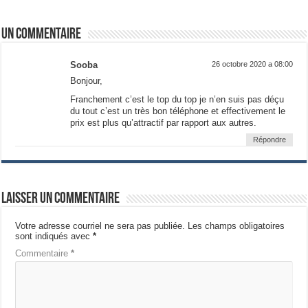
Un commentaire
Sooba
26 octobre 2020 a 08:00
Bonjour,
Franchement c’est le top du top je n’en suis pas déçu
du tout c’est un très bon téléphone et effectivement le
prix est plus qu’attractif par rapport aux autres.
Répondre
Laisser un commentaire
Votre adresse courriel ne sera pas publiée.
Les champs obligatoires
sont indiqués avec
*
Commentaire
*