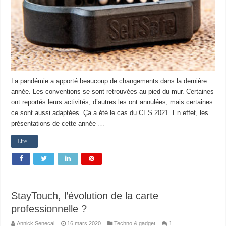
La pandémie a apporté beaucoup de changements dans la dernière
année. Les conventions se sont retrouvées au pied du mur. Certaines
ont reportés leurs activités, d’autres les ont annulées, mais certaines
ce sont aussi adaptées. Ça a été le cas du CES 2021. En effet, les
présentations de cette année …
Lire +
StayTouch, l’évolution de la carte
professionnelle ?
Annick Senecal
16 mars 2020
Techno & gadget
1