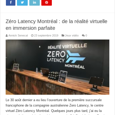
Zéro Latency Montréal : de la réalité virtuelle
en immersion parfaite
Annick Senecal
23 septembre 2019
Jeux vidéo
0
Le 30 août dernier a eu lieu l’ouverture de la première succursale
francophone de la compagnie australienne Zero Latency, le centre
virtuel Zéro Latency Montréal. Quelques jours plus tard, j’ai eu la