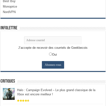
Best Buy
Monoprice
NordVPN
Infolettre
J’accepte de recevoir des courriels de Geekbecois
Oui
Critiques
Halo : Campaign Evolved – Le plus grand classique de la
Xbox est encore meilleur !