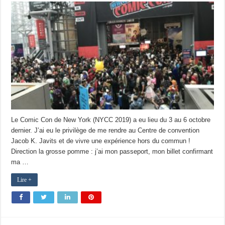
Le Comic Con de New York (NYCC 2019) a eu lieu du 3 au 6 octobre
dernier. J’ai eu le privilège de me rendre au Centre de convention
Jacob K. Javits et de vivre une expérience hors du commun !
Direction la grosse pomme : j’ai mon passeport, mon billet confirmant
ma …
Lire +