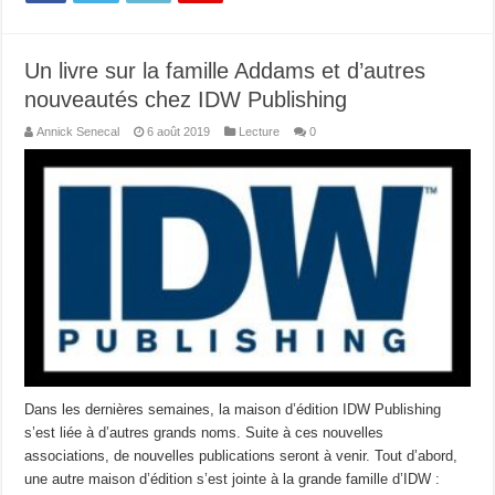
Un livre sur la famille Addams et d’autres
nouveautés chez IDW Publishing
Annick Senecal
6 août 2019
Lecture
0
Dans les dernières semaines, la maison d’édition IDW Publishing
s’est liée à d’autres grands noms. Suite à ces nouvelles
associations, de nouvelles publications seront à venir. Tout d’abord,
une autre maison d’édition s’est jointe à la grande famille d’IDW :