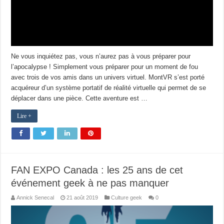
Ne vous inquiétez pas, vous n’aurez pas à vous préparer pour
l’apocalypse ! Simplement vous préparer pour un moment de fou
avec trois de vos amis dans un univers virtuel. MontVR s’est porté
acquéreur d’un système portatif de réalité virtuelle qui permet de se
déplacer dans une pièce. Cette aventure est …
Lire +
FAN EXPO Canada : les 25 ans de cet
événement geek à ne pas manquer
Annick Senecal
21 août 2019
Culture geek
0