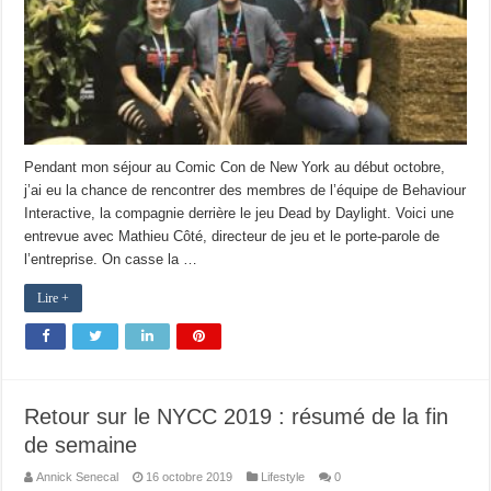
Pendant mon séjour au Comic Con de New York au début octobre,
j’ai eu la chance de rencontrer des membres de l’équipe de Behaviour
Interactive, la compagnie derrière le jeu Dead by Daylight. Voici une
entrevue avec Mathieu Côté, directeur de jeu et le porte-parole de
l’entreprise. On casse la …
Lire +
Retour sur le NYCC 2019 : résumé de la fin
de semaine
Annick Senecal
16 octobre 2019
Lifestyle
0