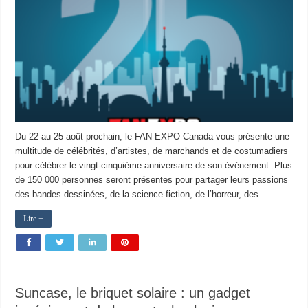
Du 22 au 25 août prochain, le FAN EXPO Canada vous présente une
multitude de célébrités, d’artistes, de marchands et de costumadiers
pour célébrer le vingt-cinquième anniversaire de son événement. Plus
de 150 000 personnes seront présentes pour partager leurs passions
des bandes dessinées, de la science-fiction, de l’horreur, des …
Lire +
Suncase, le briquet solaire : un gadget