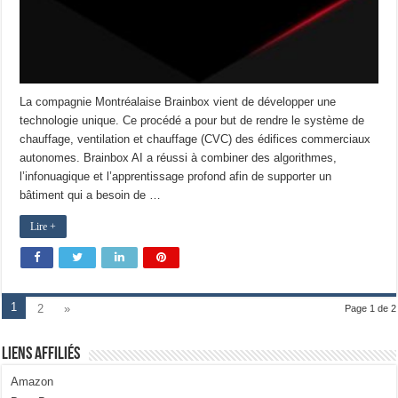
La compagnie Montréalaise Brainbox vient de développer une
technologie unique. Ce procédé a pour but de rendre le système de
chauffage, ventilation et chauffage (CVC) des édifices commerciaux
autonomes. Brainbox AI a réussi à combiner des algorithmes,
l’infonuagique et l’apprentissage profond afin de supporter un
bâtiment qui a besoin de …
Lire +
1
2
»
Page 1 de 2
Liens Affiliés
Amazon