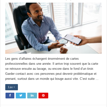
Les gens d’affaires échangent énormément de cartes
professionnelles dans une année. Il arrive trop souvent que la carte
se retrouve ensuite au lavage, ou encore dans le fond d’un tiroir.
Garder contact avec ces personnes peut devenir problématique et
prenant, surtout dans un monde qui bouge aussi vite. C’est suite …
Lire +