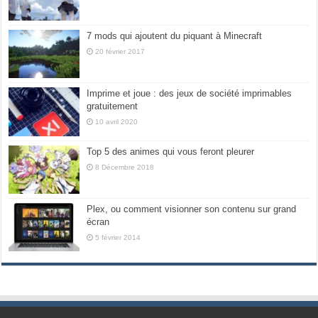
7 mods qui ajoutent du piquant à Minecraft
20 février 2017
Imprime et joue : des jeux de société imprimables
gratuitement
10 avril 2020
Top 5 des animes qui vous feront pleurer
8 Décembre 2018
Plex, ou comment visionner son contenu sur grand
écran
5 février 2014