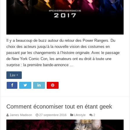
Il y a beaucoup de buzz autour du retour des Power Rangers. Du
choix des acteurs jusqu’à la nouvelle vision des costumes en
passant par les changements à l’histoire originale. Avec le passage
de New York Comic Con, les amateurs ont eu droit à toute une
surprise : la première bande-annonce …
Lire +
Comment économiser tout en étant geek
James Madison
27 septembre 2016
Lifestyle
2