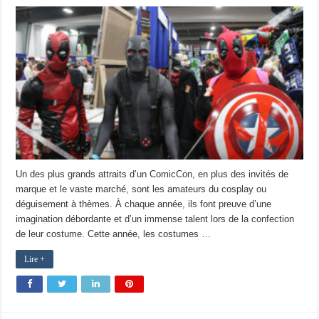
Un des plus grands attraits d’un ComicCon, en plus des invités de
marque et le vaste marché, sont les amateurs du cosplay ou
déguisement à thèmes. À chaque année, ils font preuve d’une
imagination débordante et d’un immense talent lors de la confection
de leur costume. Cette année, les costumes …
Lire +