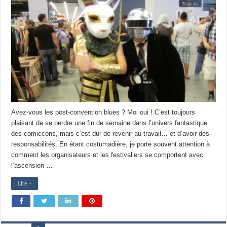
Avez-vous les post-convention blues ? Moi oui ! C’est toujours
plaisant de se perdre une fin de semaine dans l’univers fantastique
des comiccons, mais c’est dur de revenir au travail… et d’avoir des
responsabilités. En étant costumadière, je porte souvent attention à
comment les organisateurs et les festivaliers se comportent avec
l’ascension …
Lire +