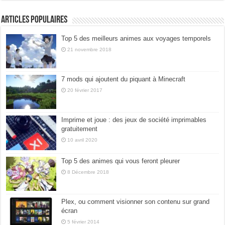
Articles populaires
Top 5 des meilleurs animes aux voyages temporels
21 novembre 2018
7 mods qui ajoutent du piquant à Minecraft
20 février 2017
Imprime et joue : des jeux de société imprimables
gratuitement
10 avril 2020
Top 5 des animes qui vous feront pleurer
8 Décembre 2018
Plex, ou comment visionner son contenu sur grand
écran
5 février 2014