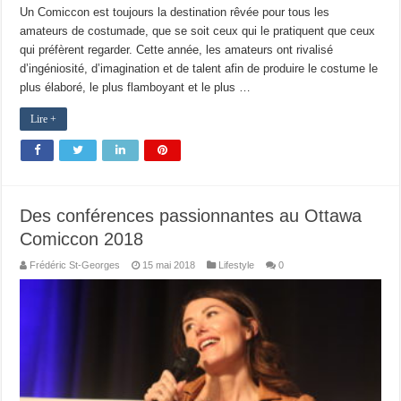
Un Comiccon est toujours la destination rêvée pour tous les
amateurs de costumade, que se soit ceux qui le pratiquent que ceux
qui préfèrent regarder. Cette année, les amateurs ont rivalisé
d’ingéniosité, d’imagination et de talent afin de produire le costume le
plus élaboré, le plus flamboyant et le plus …
Lire +
Des conférences passionnantes au Ottawa
Comiccon 2018
Frédéric St-Georges
15 mai 2018
Lifestyle
0