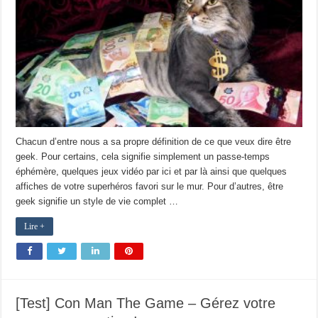
Chacun d’entre nous a sa propre définition de ce que veux dire être
geek. Pour certains, cela signifie simplement un passe-temps
éphémère, quelques jeux vidéo par ici et par là ainsi que quelques
affiches de votre superhéros favori sur le mur. Pour d’autres, être
geek signifie un style de vie complet …
Lire +
[Test] Con Man The Game – Gérez votre