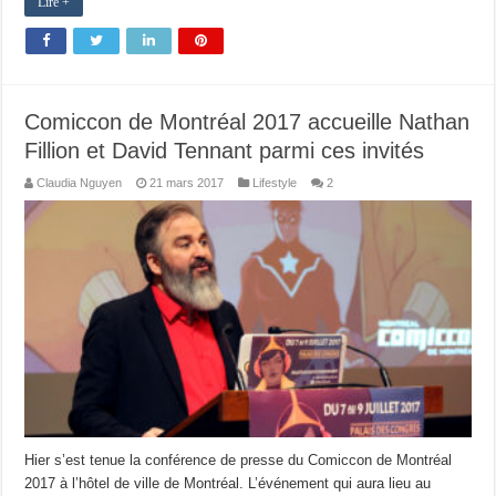
Lire +
Comiccon de Montréal 2017 accueille Nathan
Fillion et David Tennant parmi ces invités
Claudia Nguyen
21 mars 2017
Lifestyle
2
Hier s’est tenue la conférence de presse du Comiccon de Montréal
2017 à l’hôtel de ville de Montréal. L’événement qui aura lieu au