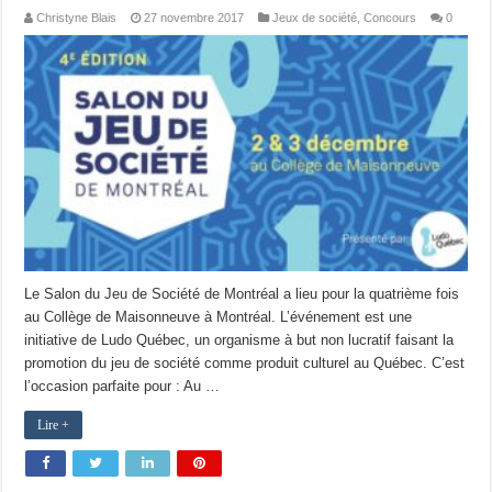
Christyne Blais
27 novembre 2017
Jeux de société
,
Concours
0
Le Salon du Jeu de Société de Montréal a lieu pour la quatrième fois
au Collège de Maisonneuve à Montréal. L’événement est une
initiative de Ludo Québec, un organisme à but non lucratif faisant la
promotion du jeu de société comme produit culturel au Québec. C’est
l’occasion parfaite pour : Au …
Lire +