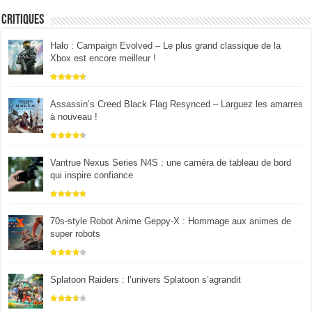
Critiques
Halo : Campaign Evolved – Le plus grand classique de la
Xbox est encore meilleur !
Assassin’s Creed Black Flag Resynced – Larguez les amarres
à nouveau !
Vantrue Nexus Series N4S : une caméra de tableau de bord
qui inspire confiance
70s-style Robot Anime Geppy-X : Hommage aux animes de
super robots
Splatoon Raiders : l’univers Splatoon s’agrandit