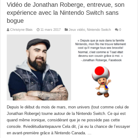
Vidéo de Jonathan Roberge, entrevue, son
expérience avec la Nintendo Switch sans
bogue
Christyne Blais
11 mars 2017
Jeux vidéo
,
Nintendo Switch
0
Depuis le début du mois de mars, mon univers (tout comme celui de
Jonathan Roberge) tourne autour de la Nintendo Switch. Ce qui est
quand même ironique, considérant que je ne possède pas cette
console. #viedétudiantepauvre Cela dit, j’ai eu la chance de l’essayer
en avant-première grâce à Nintendo Canada. …