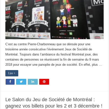
C’est au centre Pierre-Charbonneau que se déroule pour une
troisième année consécutive l’événement Jeux de Société de
Montréal. Toujours dans l’ambiance du festival Montréal joue, des
centaines de personnes se réunissent la fin de semaine du 9 mars
2018 pour essayer une panoplie de jeux de société. En effet, plus …
Lire +
Le Salon du Jeu de Société de Montréal :
gagnez vos billets pour les 2 et 3 décembre !