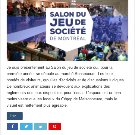
Je suis présentement au Salon du jeu de société qui, pour la
première année, se déroule au marché Bonsecours. Les lieux,
bondés de visiteurs, grouilles d'activités et de discussions ludiques.
De nombreux animateurs se dévouent aux explications des
règlements des jeux disponibles pour l'essai. L'espace est un brin
moins vaste que les locaux du Cégep de Maisonneuve, mais le
visuel est nettement plus agréable.
Lire +