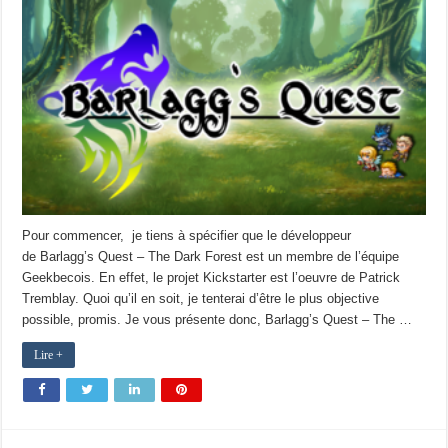
Pour commencer, je tiens à spécifier que le développeur
de Barlagg’s Quest – The Dark Forest est un membre de l’équipe
Geekbecois. En effet, le projet Kickstarter est l’oeuvre de Patrick
Tremblay. Quoi qu’il en soit, je tenterai d’être le plus objective
possible, promis. Je vous présente donc, Barlagg’s Quest – The …
Lire +