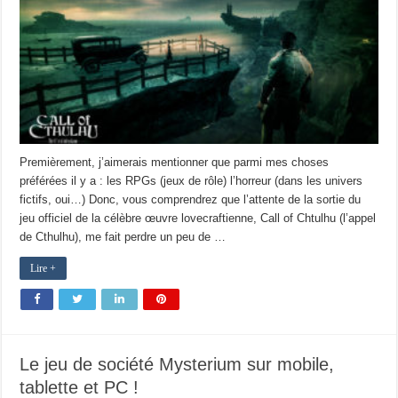
Premièrement, j’aimerais mentionner que parmi mes choses
préférées il y a : les RPGs (jeux de rôle) l’horreur (dans les univers
fictifs, oui…) Donc, vous comprendrez que l’attente de la sortie du
jeu officiel de la célèbre œuvre lovecraftienne, Call of Chtulhu (l’appel
de Cthulhu), me fait perdre un peu de …
Lire +
Le jeu de société Mysterium sur mobile,
tablette et PC !