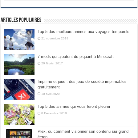
Articles populaires
Top 5 des meilleurs animes aux voyages temporels
21 novembre 2018
7 mods qui ajoutent du piquant à Minecraft
20 février 2017
Imprime et joue : des jeux de société imprimables
gratuitement
10 avril 2020
Top 5 des animes qui vous feront pleurer
8 Décembre 2018
Plex, ou comment visionner son contenu sur grand
écran