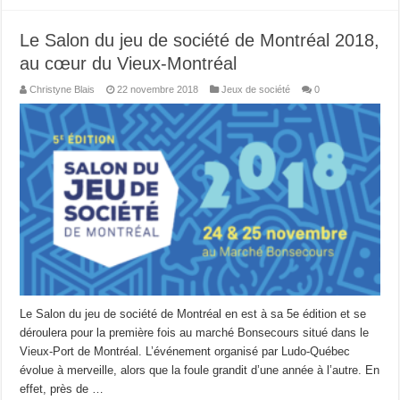
Le Salon du jeu de société de Montréal 2018,
au cœur du Vieux-Montréal
Christyne Blais
22 novembre 2018
Jeux de société
0
Le Salon du jeu de société de Montréal en est à sa 5e édition et se
déroulera pour la première fois au marché Bonsecours situé dans le
Vieux-Port de Montréal. L’événement organisé par Ludo-Québec
évolue à merveille, alors que la foule grandit d’une année à l’autre. En
effet, près de …