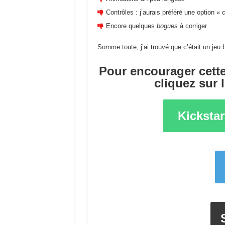
Contrôles : j’aurais préféré une option « 
Encore quelques
bogues
à corriger
Somme toute, j’ai trouvé que c’était un jeu 
Pour encourager cette
cliquez sur 
Kickstar