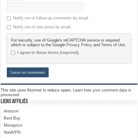
Notify me of follow-up comments by email.
Notify me of new posts by email.
For security, use of Google's reCAPTCHA service is required
which is subject to the Google
Privacy Policy
and
Terms of Use
.
I agree to these terms (required).
This site uses Akismet to reduce spam.
Learn how your comment data is
processed.
Liens Affiliés
Amazon
Best Buy
Monoprice
NordVPN