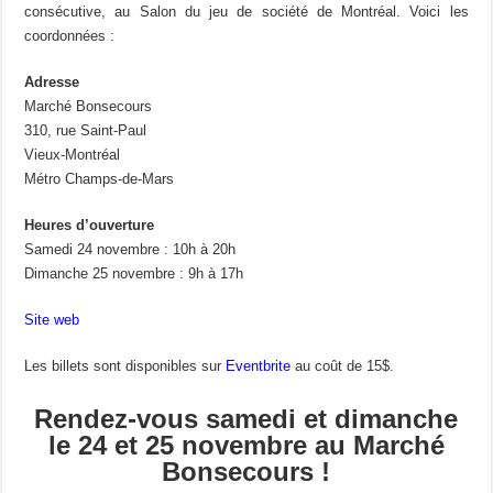
consécutive, au Salon du jeu de société de Montréal. Voici les
coordonnées :
Adresse
Marché Bonsecours
310, rue Saint-Paul
Vieux-Montréal
Métro Champs-de-Mars
Heures d’ouverture
Samedi 24 novembre : 10h à 20h
Dimanche 25 novembre : 9h à 17h
Site web
Les billets sont disponibles sur
Eventbrite
au coût de 15$.
Rendez-vous samedi et dimanche
le 24 et 25 novembre au Marché
Bonsecours !