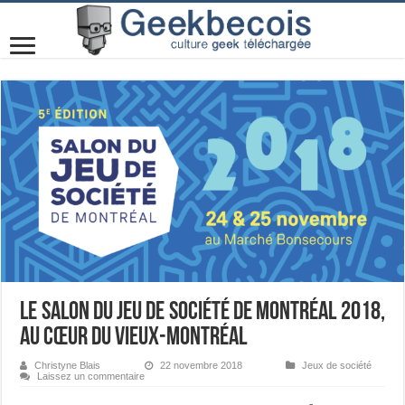
Le Salon du jeu de société de Montréal 2018,
au cœur du Vieux-Montréal
Christyne Blais
22 novembre 2018
Jeux de société
Laissez un commentaire