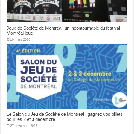
Jeux de Société de Montréal, un incontournable du festival
Montréal joue
10 mars 2018
Le Salon du Jeu de Société de Montréal : gagnez vos billets
pour les 2 et 3 décembre !
27 novembre 2017