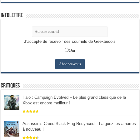
Infolettre
J’accepte de recevoir des courriels de Geekbecois
Oui
Critiques
Halo : Campaign Evolved – Le plus grand classique de la
Xbox est encore meilleur !
Assassin’s Creed Black Flag Resynced – Larguez les amarres
à nouveau !