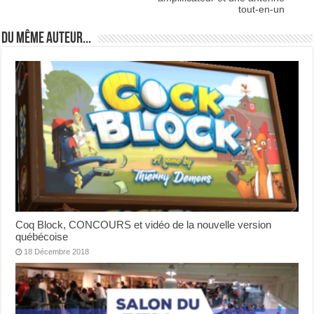
tout-en-un
Du même auteur...
Coq Block, CONCOURS et vidéo de la nouvelle version
québécoise
18 Décembre 2018