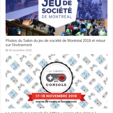
Photos du Salon du jeu de société de Montréal 2018 et retour
sur l’événement
28 novembre 2018