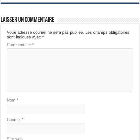
Laisser un commentaire
Votre adresse courriel ne sera pas publiée.
Les champs obligatoires
sont indiqués avec
*
Commentaire
*
Nom
*
Courriel
*
Site web