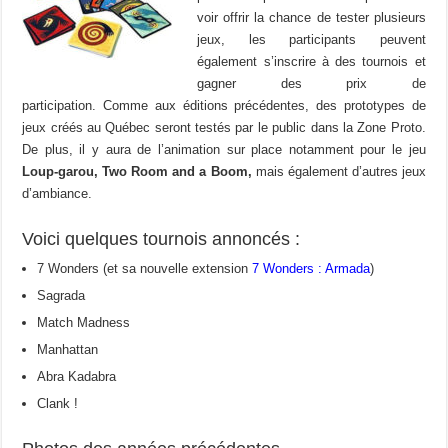
voir offrir la chance de tester plusieurs
jeux, les participants peuvent
également s’inscrire à des tournois et
gagner des prix de
participation. Comme aux éditions précédentes, des prototypes de
jeux créés au Québec seront testés par le public dans la Zone Proto.
De plus, il y aura de l’animation sur place notamment pour le jeu
Loup-garou, Two Room and a Boom,
mais également d’autres jeux
d’ambiance.
Voici quelques tournois annoncés :
7 Wonders (et sa nouvelle extension
7 Wonders : Armada
)
Sagrada
Match Madness
Manhattan
Abra Kadabra
Clank !