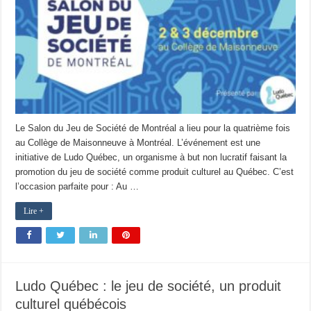
Le Salon du Jeu de Société de Montréal a lieu pour la quatrième fois
au Collège de Maisonneuve à Montréal. L’événement est une
initiative de Ludo Québec, un organisme à but non lucratif faisant la
promotion du jeu de société comme produit culturel au Québec. C’est
l’occasion parfaite pour : Au …
Lire +
Ludo Québec : le jeu de société, un produit
culturel québécois