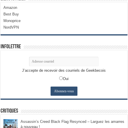
Amazon
Best Buy
Monoprice
NordVPN
Infolettre
J’accepte de recevoir des courriels de Geekbecois
Oui
Critiques
Assassin’s Creed Black Flag Resynced – Larguez les amarres
à nouveau !