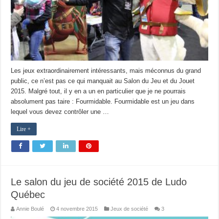
Les jeux extraordinairement intéressants, mais méconnus du grand
public, ce n’est pas ce qui manquait au Salon du Jeu et du Jouet
2015. Malgré tout, il y en a un en particulier que je ne pourrais
absolument pas taire : Fourmidable. Fourmidable est un jeu dans
lequel vous devez contrôler une …
Lire +
Le salon du jeu de société 2015 de Ludo
Québec
Annie Boulé
4 novembre 2015
Jeux de société
3