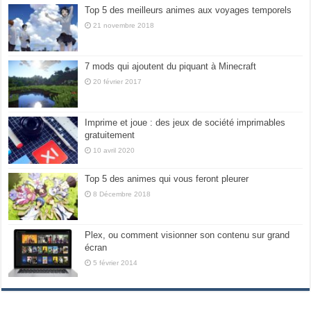
Top 5 des meilleurs animes aux voyages temporels
21 novembre 2018
7 mods qui ajoutent du piquant à Minecraft
20 février 2017
Imprime et joue : des jeux de société imprimables
gratuitement
10 avril 2020
Top 5 des animes qui vous feront pleurer
8 Décembre 2018
Plex, ou comment visionner son contenu sur grand
écran
5 février 2014