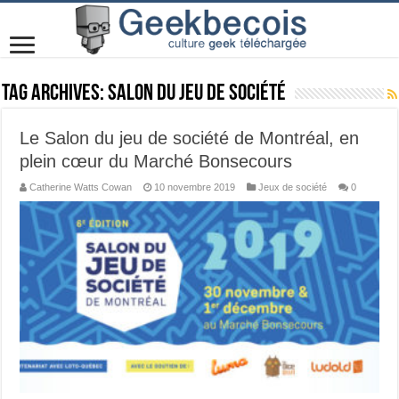
Tag Archives:
salon du jeu de société
Le Salon du jeu de société de Montréal, en
plein cœur du Marché Bonsecours
Catherine Watts Cowan
10 novembre 2019
Jeux de société
0