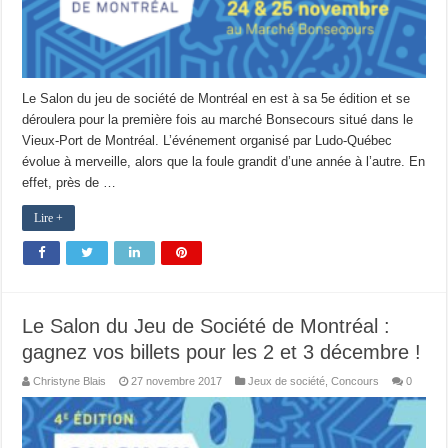
Le Salon du jeu de société de Montréal en est à sa 5e édition et se
déroulera pour la première fois au marché Bonsecours situé dans le
Vieux-Port de Montréal. L’événement organisé par Ludo-Québec
évolue à merveille, alors que la foule grandit d’une année à l’autre. En
effet, près de …
Lire +
Le Salon du Jeu de Société de Montréal :
gagnez vos billets pour les 2 et 3 décembre !
Christyne Blais
27 novembre 2017
Jeux de société
,
Concours
0