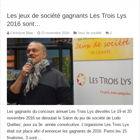
Les jeux de société gagnants Les Trois Lys
2016 sont…
Christyne Blais
23 novembre 2016
Jeux de société
2
Les gagnants du concours annuel Les Trois Lys dévoilés Le 19 et 20
novembre 2016 se déroulait le Salon du jeu de société de Ludo
Québec, pour sa 3e année consécutive. L’organisme Les Trois Lys
était sur place afin d’annoncer les gagnants de 2016. Parmi les 15
finalistes, 3 sont …