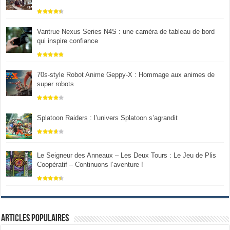
Vantrue Nexus Series N4S : une caméra de tableau de bord
qui inspire confiance
70s-style Robot Anime Geppy-X : Hommage aux animes de
super robots
Splatoon Raiders : l’univers Splatoon s’agrandit
Le Seigneur des Anneaux – Les Deux Tours : Le Jeu de Plis
Coopératif – Continuons l’aventure !
Articles populaires