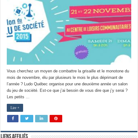
Vous cherchez un moyen de combattre la grisaille et le monotone du
mois de novembre, élu par plusieurs le mois le plus déprimant de
l’année ? Ludo Québec organise pour une deuxième année un salon
du jeu de société. Est-ce que j’ai besoin de vous dire que j’y serai ?
Les petits …
Lire +
Liens Affiliés