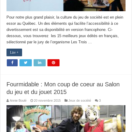
Pour notre plus grand plaisir, la culture du jeu de société est en plein
essor au Québec. Un des éléments qui facilite l’accessibilité à ce
divertissement est sa disponibilité en version francophone. Ci-
dessous, vous trouverez les 15 meilleurs jeux édités en français,
sélectionné par le jury de l’organisme Les Trois …
Lire +
Fourmidable : Mon coup de coeur au Salon
du jeu et du jouet 2015
Annie Boulé
20 novembre 2015
Jeux de société
3