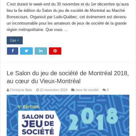
C’est durant le week-end du 30 novembre et du 1er décembre qu’aura
lieu la 6e édition du Salon du jeu de société de Montréal au Marché
Bonsecours. Organisé par Ludo-Québec, cet événement est devenu
un incontournable pour les amateurs de jeux de société de la grande
région métropolitaine. Que vous …
Lire +
Le Salon du jeu de société de Montréal 2018,
au cœur du Vieux-Montréal
Christyne Blais
22 novembre 2018
Jeux de société
0