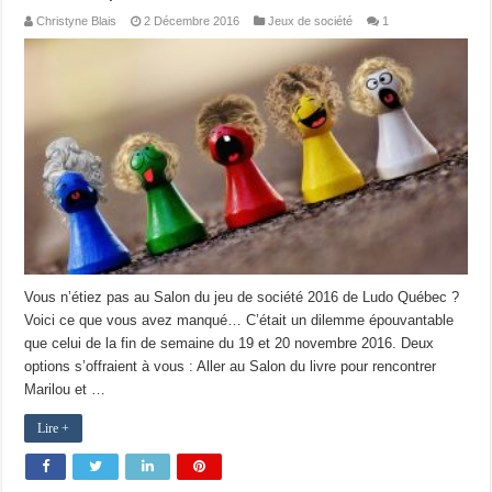
Christyne Blais
2 Décembre 2016
Jeux de société
1
Vous n’étiez pas au Salon du jeu de société 2016 de Ludo Québec ?
Voici ce que vous avez manqué… C’était un dilemme épouvantable
que celui de la fin de semaine du 19 et 20 novembre 2016. Deux
options s’offraient à vous : Aller au Salon du livre pour rencontrer
Marilou et …
Lire +