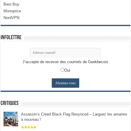
Best Buy
Monoprice
NordVPN
Infolettre
J’accepte de recevoir des courriels de Geekbecois
Oui
Critiques
Assassin’s Creed Black Flag Resynced – Larguez les amarres
à nouveau !