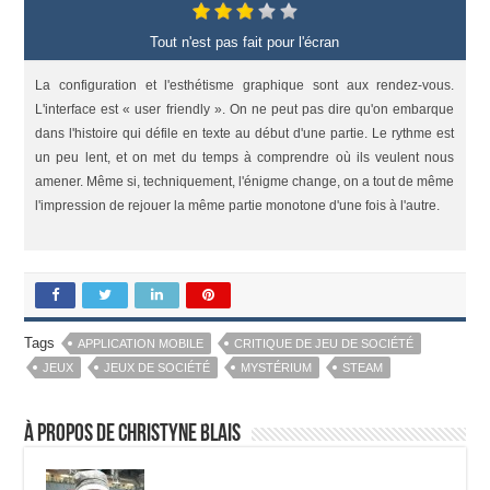
Tout n'est pas fait pour l'écran
La configuration et l'esthétisme graphique sont aux rendez-vous.
L'interface est « user friendly ». On ne peut pas dire qu'on embarque
dans l'histoire qui défile en texte au début d'une partie. Le rythme est
un peu lent, et on met du temps à comprendre où ils veulent nous
amener. Même si, techniquement, l'énigme change, on a tout de même
l'impression de rejouer la même partie monotone d'une fois à l'autre.
Tags
APPLICATION MOBILE
CRITIQUE DE JEU DE SOCIÉTÉ
JEUX
JEUX DE SOCIÉTÉ
MYSTÉRIUM
STEAM
À propos de Christyne Blais