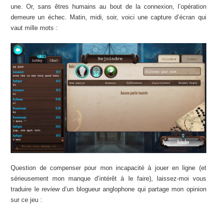
une. Or, sans êtres humains au bout de la connexion, l’opération
demeure un échec. Matin, midi, soir, voici une capture d’écran qui
vaut mille mots :
Question de compenser pour mon incapacité à jouer en ligne (et
sérieusement mon manque d’intérêt à le faire), laissez-moi vous
traduire le
review
d’un blogueur anglophone qui partage mon opinion
sur ce jeu :