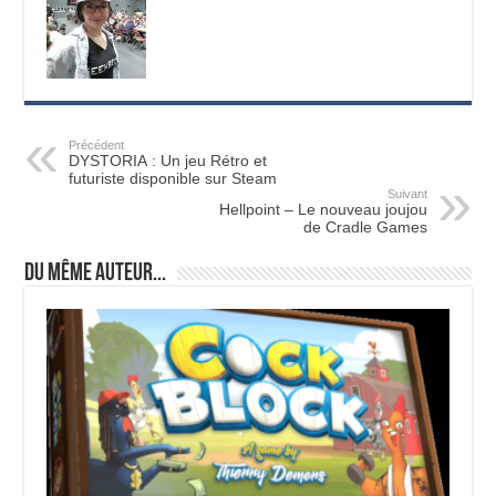
Précédent
DYSTORIA : Un jeu Rétro et
futuriste disponible sur Steam
Suivant
Hellpoint – Le nouveau joujou
de Cradle Games
Du même auteur...