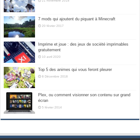
21 novembre 2018
7 mods qui ajoutent du piquant à Minecraft
20 février 2017
Imprime et joue : des jeux de société imprimables
gratuitement
10 avril 2020
Top 5 des animes qui vous feront pleurer
8 Décembre 2018
Plex, ou comment visionner son contenu sur grand
écran
5 février 2014