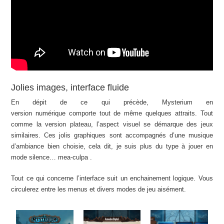
Jolies images, interface fluide
En dépit de ce qui précède, Mysterium en
version numérique comporte tout de même quelques attraits. Tout
comme la version plateau, l’aspect visuel se démarque des jeux
similaires. Ces jolis graphiques sont accompagnés d’une musique
d’ambiance bien choisie, cela dit, je suis plus du type à jouer en
mode silence… mea-culpa .
Tout ce qui concerne l’interface suit un enchainement logique. Vous
circulerez entre les menus et divers modes de jeu aisément.