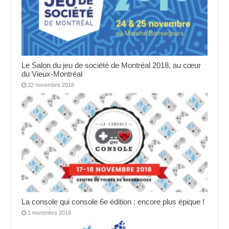
Le Salon du jeu de société de Montréal 2018, au cœur
du Vieux-Montréal
22 novembre 2018
La console qui console 6e édition : encore plus épique !
1 novembre 2018