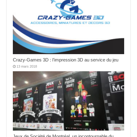
Crazy-Games 3D : l’impression 3D au service du jeu
13 mars 2018
Jeux de Société de Montréal, un incontournable du