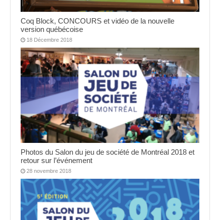
Coq Block, CONCOURS et vidéo de la nouvelle
version québécoise
18 Décembre 2018
Photos du Salon du jeu de société de Montréal 2018 et
retour sur l’événement
28 novembre 2018