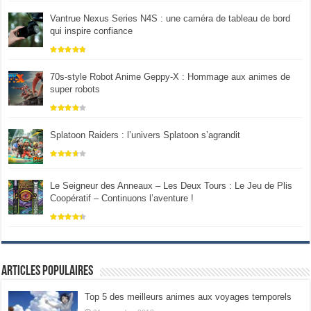
Vantrue Nexus Series N4S : une caméra de tableau de bord
qui inspire confiance
70s-style Robot Anime Geppy-X : Hommage aux animes de
super robots
Splatoon Raiders : l’univers Splatoon s’agrandit
Le Seigneur des Anneaux – Les Deux Tours : Le Jeu de Plis
Coopératif – Continuons l’aventure !
Articles populaires
Top 5 des meilleurs animes aux voyages temporels