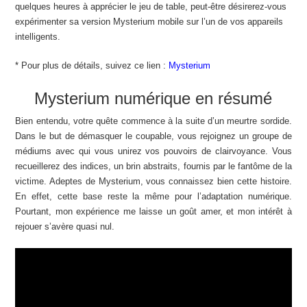
quelques heures à apprécier le jeu de table, peut-être désirerez-vous
expérimenter sa version Mysterium mobile sur l’un de vos appareils
intelligents.
* Pour plus de détails, suivez ce lien :
Mysterium
Mysterium numérique en résumé
Bien entendu, votre quête commence à la suite d’un meurtre sordide.
Dans le but de démasquer le coupable, vous rejoignez un groupe de
médiums avec qui vous unirez vos pouvoirs de clairvoyance. Vous
recueillerez des indices, un brin abstraits, fournis par le fantôme de la
victime. Adeptes de Mysterium, vous connaissez bien cette histoire.
En effet, cette base reste la même pour l’adaptation numérique.
Pourtant, mon expérience me laisse un goût amer, et mon intérêt à
rejouer s’avère quasi nul.