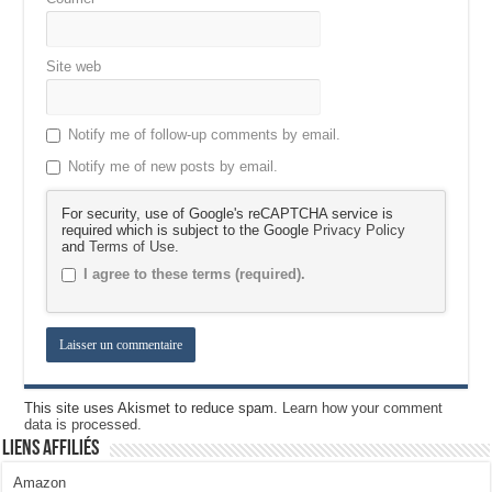
Site web
Notify me of follow-up comments by email.
Notify me of new posts by email.
For security, use of Google's reCAPTCHA service is
required which is subject to the Google
Privacy Policy
and
Terms of Use
.
I agree to these terms (required).
This site uses Akismet to reduce spam.
Learn how your comment
data is processed.
Liens Affiliés
Amazon