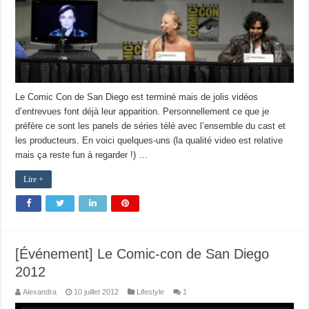
Le Comic Con de San Diego est terminé mais de jolis vidéos
d’entrevues font déjà leur apparition. Personnellement ce que je
préfère ce sont les panels de séries télé avec l’ensemble du cast et
les producteurs. En voici quelques-uns (la qualité video est relative
mais ça reste fun à regarder !) …
Lire +
[Événement] Le Comic-con de San Diego
2012
Alexandra
10 juillet 2012
Lifestyle
1