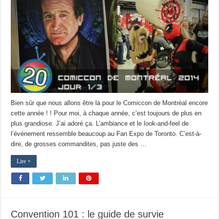
Bien sûr que nous allons être là pour le Comiccon de Montréal encore
cette année ! ! Pour moi, à chaque année, c’est toujours de plus en
plus grandiose. J’ai adoré ça. L’ambiance et le look-and-feel de
l’événement ressemble beaucoup au Fan Expo de Toronto. C’est-à-
dire, de grosses commandites, pas juste des …
Lire +
Convention 101 : le guide de survie