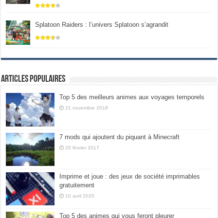
Splatoon Raiders : l’univers Splatoon s’agrandit
Articles populaires
Top 5 des meilleurs animes aux voyages temporels
21 novembre 2018
7 mods qui ajoutent du piquant à Minecraft
20 février 2017
Imprime et joue : des jeux de société imprimables
gratuitement
10 avril 2020
Top 5 des animes qui vous feront pleurer