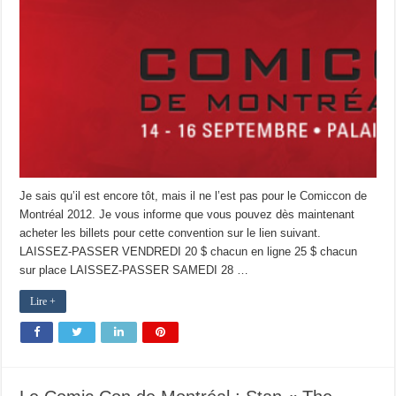
Je sais qu’il est encore tôt, mais il ne l’est pas pour le Comiccon de
Montréal 2012. Je vous informe que vous pouvez dès maintenant
acheter les billets pour cette convention sur le lien suivant.
LAISSEZ-PASSER VENDREDI 20 $ chacun en ligne 25 $ chacun
sur place LAISSEZ-PASSER SAMEDI 28 …
Lire +