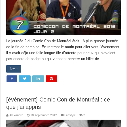
La journée 2 du Comic Con de Montréal était LA plus grosse journée
de la fin de semaine. En rentrant le matin pour aller vers l’évènement,
il y avait déjà une folle longue file d’attente pour ceux qui n’avaient
pas encore de badge ou qui viennent acheter un billet de …
Lire +
[évènement] Comic Con de Montréal : ce
que j’ai appris
Alexandra
18 septembre 2012
Lifestyle
2