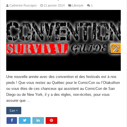
Catherine Ruscigno
21 janvier 2014
Lifestyle
1
Une nouvelle année avec des convention et des festivals est à nos
pieds ! Que vous restez au Québec pour le ComicCon ou l’Otakuthon
ou vous êtes de ces chanceux qui assistent au ComicCon de San
Diego ou de New York, il y a des règles, non-écrites, pour vous
assurer que …
Lire +