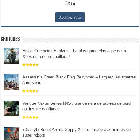
Oui
Critiques
Halo : Campaign Evolved – Le plus grand classique de la
Xbox est encore meilleur !
Assassin’s Creed Black Flag Resynced – Larguez les amarres
à nouveau !
Vantrue Nexus Series N4S : une caméra de tableau de bord
qui inspire confiance
70s-style Robot Anime Geppy-X : Hommage aux animes de
super robots