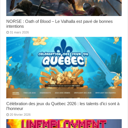
NORSE : Oath of Blood – Le Valhalla est pavé de bonnes
intentions
31 mars 2026
Célébration des jeux du Québec 2026 : les talents d’ici sont à
l’honneur
20 février 2026