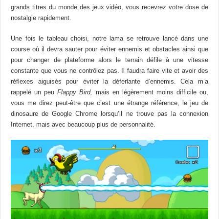
grands titres du monde des jeux vidéo, vous recevrez votre dose de
nostalgie rapidement.
Une fois le tableau choisi, notre lama se retrouve lancé dans une
course où il devra sauter pour éviter ennemis et obstacles ainsi que
pour changer de plateforme alors le terrain défile à une vitesse
constante que vous ne contrôlez pas. Il faudra faire vite et avoir des
réflexes aiguisés pour éviter la déferlante d’ennemis. Cela m’a
rappelé un peu
Flappy Bird,
mais en légèrement moins difficile ou,
vous me direz peut-être que c’est une étrange référence, le jeu de
dinosaure de Google Chrome lorsqu’il ne trouve pas la connexion
Internet, mais avec beaucoup plus de personnalité.