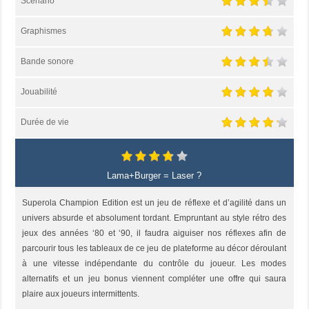
Scénario
Graphismes
Bande sonore
Jouabilité
Durée de vie
Lama+Burger = Laser ?
Superola Champion Edition est un jeu de réflexe et d’agilité dans un
univers absurde et absolument tordant. Empruntant au style rétro des
jeux des années ‘80 et ‘90, il faudra aiguiser nos réflexes afin de
parcourir tous les tableaux de ce jeu de plateforme au décor déroulant
à une vitesse indépendante du contrôle du joueur. Les modes
alternatifs et un jeu bonus viennent compléter une offre qui saura
plaire aux joueurs intermittents.