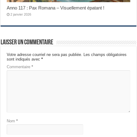
Anno 117 : Pax Romana – Visuellement épatant !
2 janvier 2026
Laisser un commentaire
Votre adresse courriel ne sera pas publiée.
Les champs obligatoires
sont indiqués avec
*
Commentaire
*
Nom
*