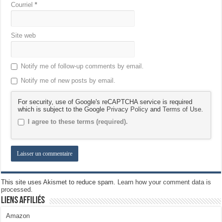
Courriel
*
Site web
Notify me of follow-up comments by email.
Notify me of new posts by email.
For security, use of Google's reCAPTCHA service is required
which is subject to the Google
Privacy Policy
and
Terms of Use
.
I agree to these terms (required).
This site uses Akismet to reduce spam.
Learn how your comment data is
processed.
Liens Affiliés
Amazon