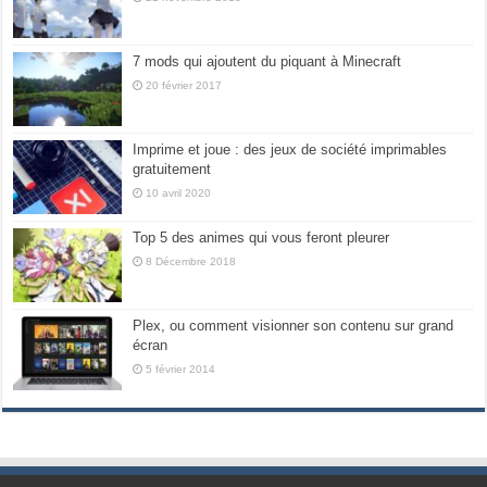
7 mods qui ajoutent du piquant à Minecraft
20 février 2017
Imprime et joue : des jeux de société imprimables
gratuitement
10 avril 2020
Top 5 des animes qui vous feront pleurer
8 Décembre 2018
Plex, ou comment visionner son contenu sur grand
écran
5 février 2014