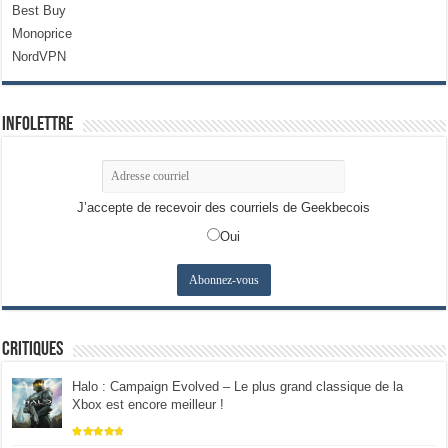
Best Buy
Monoprice
NordVPN
Infolettre
J’accepte de recevoir des courriels de Geekbecois
Oui
Critiques
Halo : Campaign Evolved – Le plus grand classique de la
Xbox est encore meilleur !