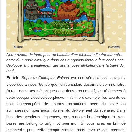
Notre avatar de lama peut se balader d’un tableau à l’autre sur cette
carte du monde ainsi que dans des magasins lorsque leur accès est
débloqué. Il y a également des statistiques globales dans la barre du
haut.
En fait,
Superola Champion Edition
est une véritable ode aux jeux
vidéo des années ‘90, ce que l’on considère désormais comme rétro.
Autant dans ses mécaniques que dans son narratif, les références à
cette époque vidéoludique pleuvent. À titre d’exemple, les aventures
sont entrecoupées de courtes animations avec du texte en
surimpression pour nous informer du déploiement du scénario. Dans
l’une des premières séquences, on y retrouve la mémétique “all your
bases are belong to us”, mot pour mot. Si vous avez un brin de
mélancolie pour cette époque simple, mais révolue des premiers