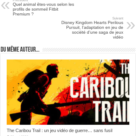
Quel animal êtes-vous selon les
profils de sommeil Fitbit
Premium ?
Suivant
Disney Kingdom Hearts Perilous
Pursuit, l’adaptation en jeu de
société d’une saga de jeux
vidéo
Du même auteur...
The Caribou Trail : un jeu vidéo de guerre… sans fusil