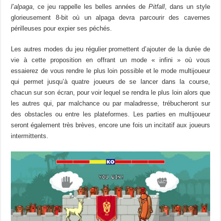
l’alpaga
, ce jeu rappelle les belles années de
Pitfall
, dans un style
glorieusement 8-bit où un alpaga devra parcourir des cavernes
périlleuses pour expier ses péchés.
Les autres modes du jeu régulier promettent d’ajouter de la durée de
vie à cette proposition en offrant un mode « infini » où vous
essaierez de vous rendre le plus loin possible et le mode multijoueur
qui permet jusqu’à quatre joueurs de se lancer dans la course,
chacun sur son écran, pour voir lequel se rendra le plus loin alors que
les autres qui, par malchance ou par maladresse, trébucheront sur
des obstacles ou entre les plateformes. Les parties en multijoueur
seront également très brèves, encore une fois un incitatif aux joueurs
intermittents.