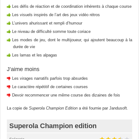
Les défis de réaction et de coordination inhérents à chaque course
Les visuels inspirés de l’art des jeux vidéo rétros
L’univers ahurissant et rempli d’humour
Le niveau de difficulté somme toute coriace
Les modes de jeu, dont le multijoueur, qui ajoutent beaucoup à la
durée de vie
Les lamas et les alpagas
J’aime moins
Les virages narratifs parfois trop absurdes
Le caractère répétitif de certaines courses
Devoir recommencer une même course des dizaines de fois
La copie de
Superola Champion Edition
a été fournie par Jandusoft
.
Superola Champion edition