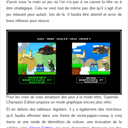
d’avoir sous la main un jeu où l’on n’a pas à se casser la tête ou à
être stratégique. Cela ne veut tout de même pas dire qu’il s’agit d’un
jeu relaxant pour autant, loin de là. Il faudra être attentif et avoir de
bons réflexes pour réussir.
Pour les vrais de vrais amateurs des jeux à la mode rétro, Superola
Champion Edition propose un mode graphique encore plus rétro.
Et en dehors des tableaux réguliers, il y a également des mini-boss
qu’il faudra affronter dans une forme de roche-papier-ciseau à cinq
items et une ronde de démolition de voiture, une évocation de la