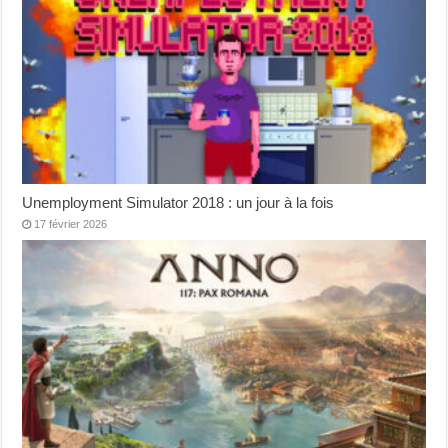
Unemployment Simulator 2018 : un jour à la fois
17 février 2026