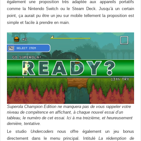
également une proposition très adaptée aux appareils portatifs
comme la Nintendo Switch ou le Steam Deck. Jusqu’à un certain
point, ça aurait pu être un jeu sur mobile tellement la proposition est
simple et facile à prendre en main.
Superola Champion Edition ne manquera pas de vous rappeler votre
niveau de compétence en affichant, à chaque nouvel essai d’un
tableau, le numéro de cet essai. Ici à ma treizième, et heureusement
dernière, tentative.
Le studio
Undercoders
nous offre également un jeu bonus
directement dans le menu principal. Intitulé
La rédemption de