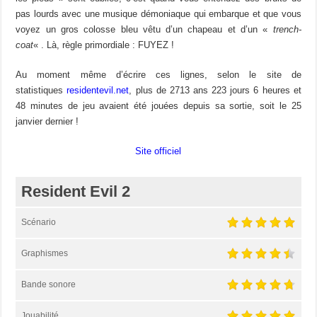
pas lourds avec une musique démoniaque qui embarque et que vous
voyez un gros colosse bleu vêtu d’un chapeau et d’un «
trench-
coat
« . Là, règle primordiale : FUYEZ !
Au moment même d’écrire ces lignes, selon le site de
statistiques
residentevil.net
, plus de 2713 ans 223 jours 6 heures et
48 minutes de jeu avaient été jouées depuis sa sortie, soit le 25
janvier dernier !
Site officiel
Resident Evil 2
Scénario
Graphismes
Bande sonore
Jouabilité