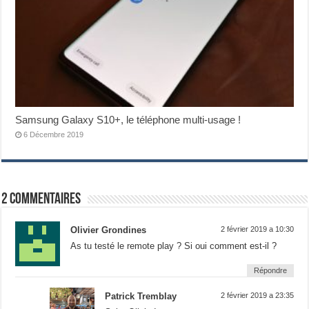
Samsung Galaxy S10+, le téléphone multi-usage !
6 Décembre 2019
2 commentaires
Olivier Grondines
2 février 2019 a 10:30
As tu testé le remote play ? Si oui comment est-il ?
Répondre
Patrick Tremblay
2 février 2019 a 23:35