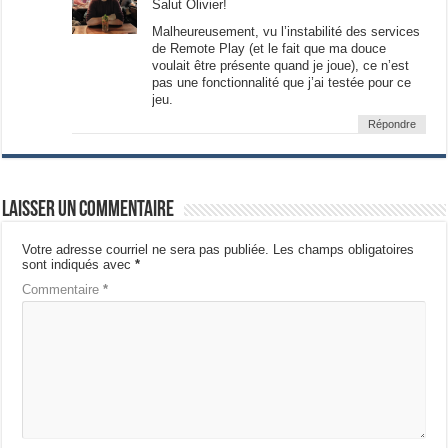
Salut Olivier!
Malheureusement, vu l’instabilité des services
de Remote Play (et le fait que ma douce
voulait être présente quand je joue), ce n’est
pas une fonctionnalité que j’ai testée pour ce
jeu.
Répondre
Laisser un commentaire
Votre adresse courriel ne sera pas publiée.
Les champs obligatoires
sont indiqués avec
*
Commentaire
*