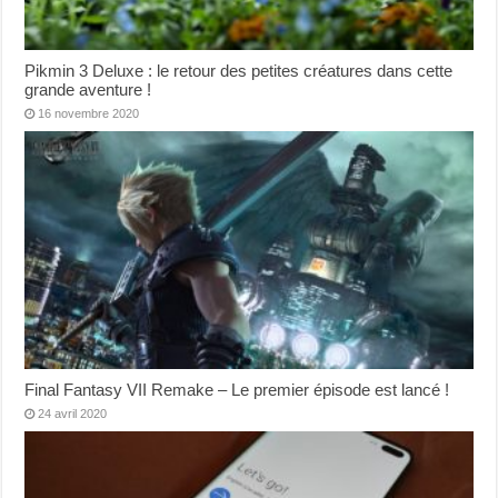
Pikmin 3 Deluxe : le retour des petites créatures dans cette
grande aventure !
16 novembre 2020
Final Fantasy VII Remake – Le premier épisode est lancé !
24 avril 2020