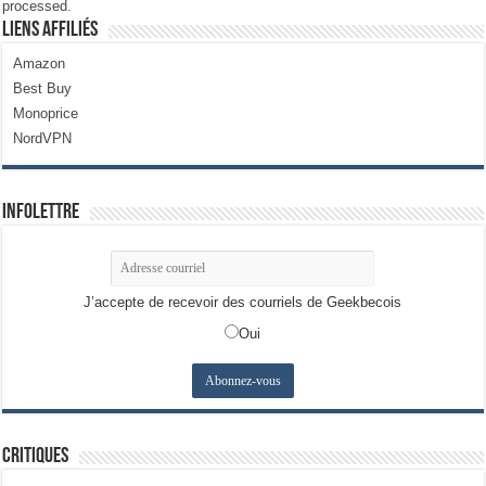
processed.
Liens Affiliés
Amazon
Best Buy
Monoprice
NordVPN
Infolettre
J’accepte de recevoir des courriels de Geekbecois
Oui
Critiques