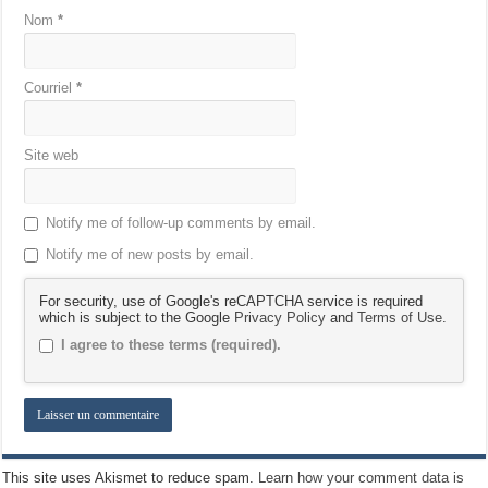
Nom
*
Courriel
*
Site web
Notify me of follow-up comments by email.
Notify me of new posts by email.
For security, use of Google's reCAPTCHA service is required
which is subject to the Google
Privacy Policy
and
Terms of Use
.
I agree to these terms (required).
This site uses Akismet to reduce spam.
Learn how your comment data is