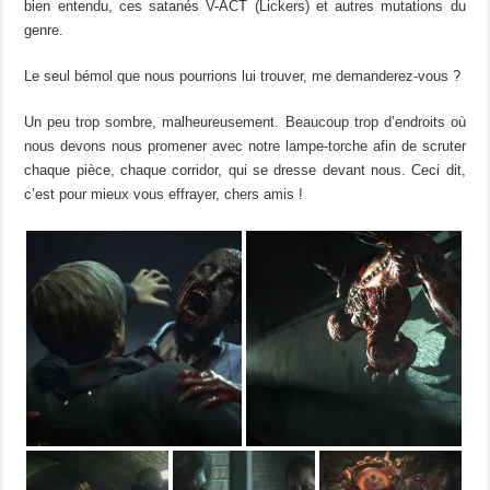
bien entendu, ces satanés V-ACT (Lickers) et autres mutations du
genre.
Le seul bémol que nous pourrions lui trouver, me demanderez-vous ?
Un peu trop sombre, malheureusement. Beaucoup trop d’endroits où
nous devons nous promener avec notre lampe-torche afin de scruter
chaque pièce, chaque corridor, qui se dresse devant nous. Ceci dit,
c’est pour mieux vous effrayer, chers amis !