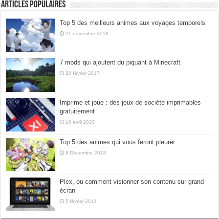
Articles populaires
Top 5 des meilleurs animes aux voyages temporels
21 novembre 2018
7 mods qui ajoutent du piquant à Minecraft
20 février 2017
Imprime et joue : des jeux de société imprimables
gratuitement
10 avril 2020
Top 5 des animes qui vous feront pleurer
8 Décembre 2018
Plex, ou comment visionner son contenu sur grand
écran
5 février 2014