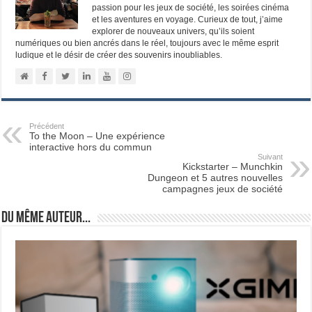
passion pour les jeux de société, les soirées cinéma
et les aventures en voyage. Curieux de tout, j’aime
explorer de nouveaux univers, qu’ils soient
numériques ou bien ancrés dans le réel, toujours avec le même esprit
ludique et le désir de créer des souvenirs inoubliables.
Précédent
To the Moon – Une expérience
interactive hors du commun
Suivant
Kickstarter – Munchkin
Dungeon et 5 autres nouvelles
campagnes jeux de société
Du même auteur...