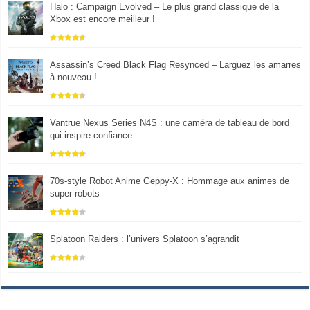
Halo : Campaign Evolved – Le plus grand classique de la
Xbox est encore meilleur !
Assassin’s Creed Black Flag Resynced – Larguez les amarres
à nouveau !
Vantrue Nexus Series N4S : une caméra de tableau de bord
qui inspire confiance
70s-style Robot Anime Geppy-X : Hommage aux animes de
super robots
Splatoon Raiders : l’univers Splatoon s’agrandit