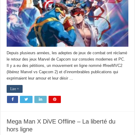
Depuis plusieurs années, les adeptes de jeux de combat ont réclamé
le retour des jeux Marvel de Capcom sur consoles modernes et PC.
Il y a eu des pétitions, un mouvement en ligne nommé #freeMVC2
(libérez Marvel vs Capcom 2) et d’innombrables publications qui
exprimaient leur amour et leur désir …
Lire +
Mega Man X DiVE Offline – La liberté du
hors ligne