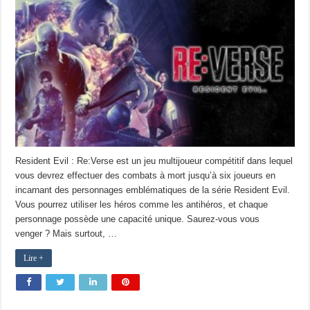
Resident Evil : Re:Verse est un jeu multijoueur compétitif dans lequel
vous devrez effectuer des combats à mort jusqu’à six joueurs en
incarnant des personnages emblématiques de la série Resident Evil.
Vous pourrez utiliser les héros comme les antihéros, et chaque
personnage possède une capacité unique. Saurez-vous vous
venger ? Mais surtout, …
Lire +