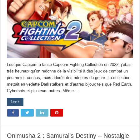
Lorsque Capcom a lancé Capcom Fighting Collection en 2022, j’étais
très heureux qu’on redonne de la visibilité à des jeux de combat un
peu moins connus, mais adorés des adeptes du genre. La collection
mettait en vedette Darkstalkers et d’autres bijoux tels que Red Earth,
Cyberbots et plusieurs autres. Même …
Lire +
Onimusha 2 : Samurai’s Destiny – Nostalgie