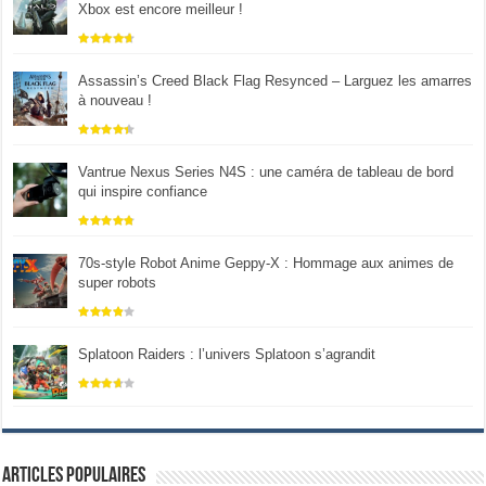
Xbox est encore meilleur !
Assassin’s Creed Black Flag Resynced – Larguez les amarres
à nouveau !
Vantrue Nexus Series N4S : une caméra de tableau de bord
qui inspire confiance
70s-style Robot Anime Geppy-X : Hommage aux animes de
super robots
Splatoon Raiders : l’univers Splatoon s’agrandit
Articles populaires