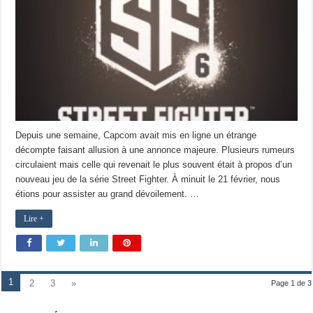
Depuis une semaine, Capcom avait mis en ligne un étrange
décompte faisant allusion à une annonce majeure. Plusieurs rumeurs
circulaient mais celle qui revenait le plus souvent était à propos d’un
nouveau jeu de la série Street Fighter. À minuit le 21 février, nous
étions pour assister au grand dévoilement. …
Lire +
1
2
3
»
Page 1 de 3