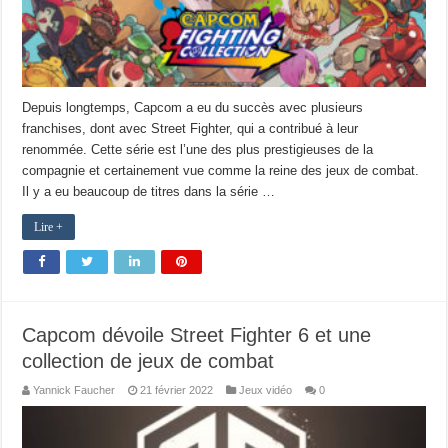
Depuis longtemps, Capcom a eu du succès avec plusieurs
franchises, dont avec Street Fighter, qui a contribué à leur
renommée. Cette série est l’une des plus prestigieuses de la
compagnie et certainement vue comme la reine des jeux de combat.
Il y a eu beaucoup de titres dans la série …
Lire +
Capcom dévoile Street Fighter 6 et une
collection de jeux de combat
Yannick Faucher
21 février 2022
Jeux vidéo
0