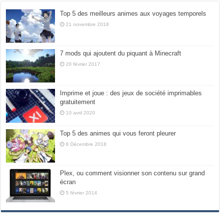
Top 5 des meilleurs animes aux voyages temporels
21 novembre 2018
7 mods qui ajoutent du piquant à Minecraft
20 février 2017
Imprime et joue : des jeux de société imprimables
gratuitement
10 avril 2020
Top 5 des animes qui vous feront pleurer
8 Décembre 2018
Plex, ou comment visionner son contenu sur grand
écran
5 février 2014