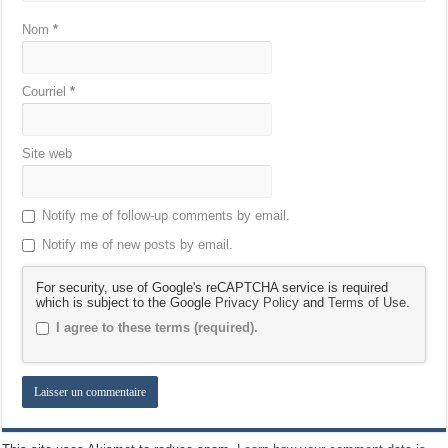
Nom
*
Courriel
*
Site web
Notify me of follow-up comments by email.
Notify me of new posts by email.
For security, use of Google's reCAPTCHA service is required
which is subject to the Google
Privacy Policy
and
Terms of Use
.
I agree to these terms (required).