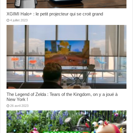
XGIMI Halo+ : le petit projecteur qui se croit grand
4 juillet 2023
The Legend of Zelda : Tears of the Kingdom, on y a joué à
New York !
26 avril 2023