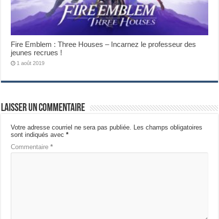
Fire Emblem : Three Houses – Incarnez le professeur des
jeunes recrues !
1 août 2019
Laisser un commentaire
Votre adresse courriel ne sera pas publiée.
Les champs obligatoires
sont indiqués avec
*
Commentaire
*