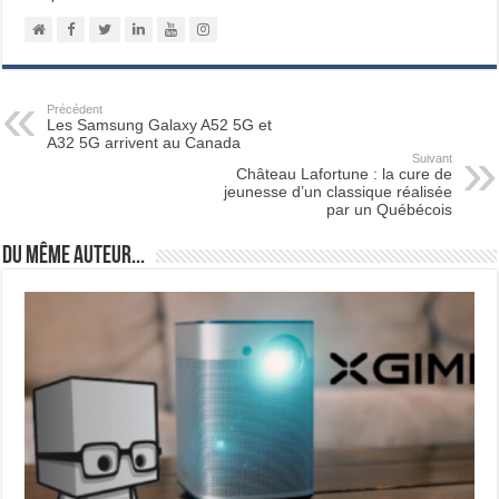
Précédent
Les Samsung Galaxy A52 5G et
A32 5G arrivent au Canada
Suivant
Château Lafortune : la cure de
jeunesse d’un classique réalisée
par un Québécois
Du même auteur...