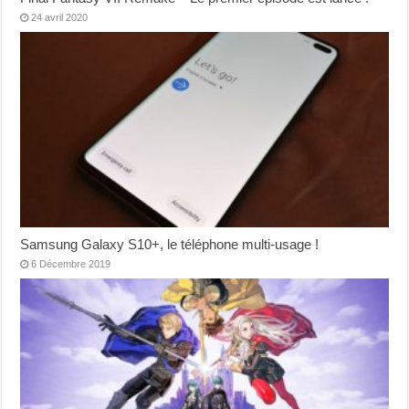
24 avril 2020
Samsung Galaxy S10+, le téléphone multi-usage !
6 Décembre 2019