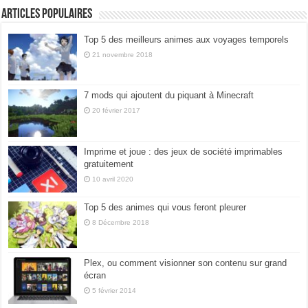
Articles populaires
Top 5 des meilleurs animes aux voyages temporels
21 novembre 2018
7 mods qui ajoutent du piquant à Minecraft
20 février 2017
Imprime et joue : des jeux de société imprimables
gratuitement
10 avril 2020
Top 5 des animes qui vous feront pleurer
8 Décembre 2018
Plex, ou comment visionner son contenu sur grand
écran
5 février 2014