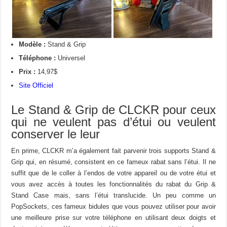
Modèle :
Stand & Grip
Téléphone :
Universel
Prix :
14,97$
Site Officiel
Le Stand & Grip de CLCKR pour ceux
qui ne veulent pas d’étui ou veulent
conserver le leur
En prime, CLCKR m’a également fait parvenir trois supports Stand &
Grip qui, en résumé, consistent en ce fameux rabat sans l’étui. Il ne
suffit que de le coller à l’endos de votre appareil ou de votre étui et
vous avez accès à toutes les fonctionnalités du rabat du Grip &
Stand Case mais, sans l’étui translucide. Un peu comme un
PopSockets, ces fameux bidules que vous pouvez utiliser pour avoir
une meilleure prise sur votre téléphone en utilisant deux doigts et