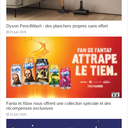
Dyson PencilWash : des planchers propres sans effort
25 juin 2026
Fanta et Xbox nous offrent une collection spéciale et des
récompenses exclusives
15 juin 2026