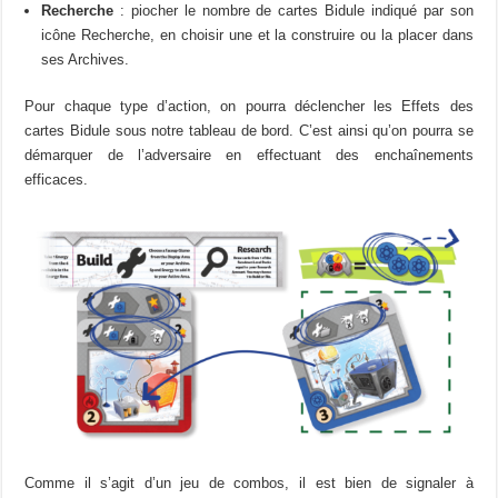
Recherche
: piocher le nombre de cartes Bidule indiqué par son
icône Recherche, en choisir une et la construire ou la placer dans
ses Archives.
Pour chaque type d’action, on pourra déclencher les Effets des
cartes Bidule sous notre tableau de bord. C’est ainsi qu’on pourra se
démarquer de l’adversaire en effectuant des enchaînements
efficaces.
Comme il s’agit d’un jeu de combos, il est bien de signaler à