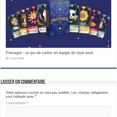
Présages : un jeu de cartes en équipe de style tarot
14 juin 2026
Laisser un commentaire
Votre adresse courriel ne sera pas publiée.
Les champs obligatoires
sont indiqués avec
*
Commentaire
*