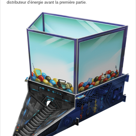
distributeur d’énergie avant la première partie.