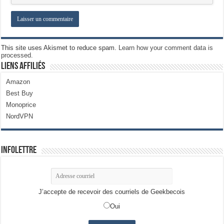
This site uses Akismet to reduce spam.
Learn how your comment data is
processed.
Liens Affiliés
Amazon
Best Buy
Monoprice
NordVPN
Infolettre
J’accepte de recevoir des courriels de Geekbecois
Oui