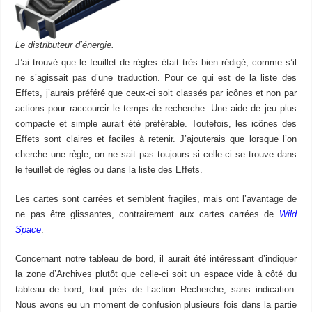
Le distributeur d’énergie.
J’ai trouvé que le feuillet de règles était très bien rédigé, comme s’il
ne s’agissait pas d’une traduction. Pour ce qui est de la liste des
Effets, j’aurais préféré que ceux-ci soit classés par icônes et non par
actions pour raccourcir le temps de recherche. Une aide de jeu plus
compacte et simple aurait été préférable. Toutefois, les icônes des
Effets sont claires et faciles à retenir. J’ajouterais que lorsque l’on
cherche une règle, on ne sait pas toujours si celle-ci se trouve dans
le feuillet de règles ou dans la liste des Effets.
Les cartes sont carrées et semblent fragiles, mais ont l’avantage de
ne pas être glissantes, contrairement aux cartes carrées de
Wild
Space
.
Concernant notre tableau de bord, il aurait été intéressant d’indiquer
la zone d’Archives plutôt que celle-ci soit un espace vide à côté du
tableau de bord, tout près de l’action Recherche, sans indication.
Nous avons eu un moment de confusion plusieurs fois dans la partie