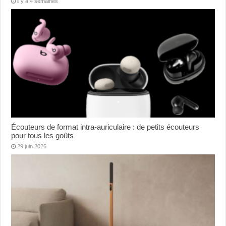
il y a 4 semaines
Écouteurs de format intra-auriculaire : de petits écouteurs
pour tous les goûts
29 juin 2026