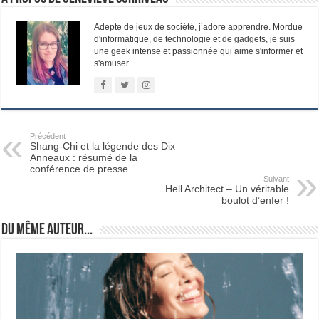
Adepte de jeux de société, j’adore apprendre. Mordue
d'informatique, de technologie et de gadgets, je suis
une geek intense et passionnée qui aime s'informer et
s'amuser.
Précédent
Shang-Chi et la légende des Dix
Anneaux : résumé de la
conférence de presse
Suivant
Hell Architect – Un véritable
boulot d’enfer !
Du même auteur...