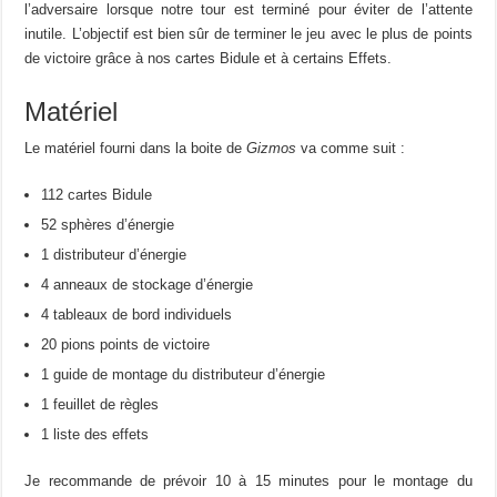
l’adversaire lorsque notre tour est terminé pour éviter de l’attente
inutile. L’objectif est bien sûr de terminer le jeu avec le plus de points
de victoire grâce à nos cartes Bidule et à certains Effets.
Matériel
Le matériel fourni dans la boite de
Gizmos
va comme suit :
112 cartes Bidule
52 sphères d’énergie
1 distributeur d’énergie
4 anneaux de stockage d’énergie
4 tableaux de bord individuels
20 pions points de victoire
1 guide de montage du distributeur d’énergie
1 feuillet de règles
1 liste des effets
Je recommande de prévoir 10 à 15 minutes pour le montage du