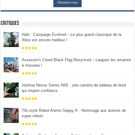
Critiques
Halo : Campaign Evolved – Le plus grand classique de la
Xbox est encore meilleur !
Assassin’s Creed Black Flag Resynced – Larguez les amarres
à nouveau !
Vantrue Nexus Series N4S : une caméra de tableau de bord
qui inspire confiance
70s-style Robot Anime Geppy-X : Hommage aux animes de
super robots