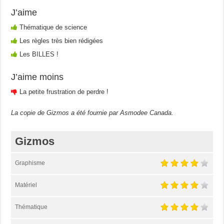
J’aime
Thématique de science
Les règles très bien rédigées
Les BILLES !
J’aime moins
La petite frustration de perdre !
La copie de Gizmos a été fournie par Asmodee Canada.
Gizmos
Graphisme
Matériel
Thématique