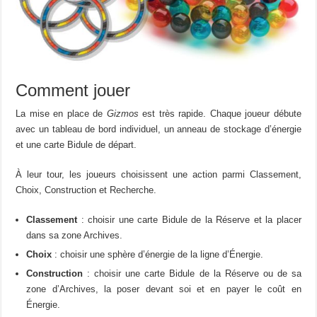
Comment jouer
La mise en place de
Gizmos
est très rapide. Chaque joueur débute
avec un tableau de bord individuel, un anneau de stockage d’énergie
et une carte Bidule de départ.
À leur tour, les joueurs choisissent une action parmi Classement,
Choix, Construction et Recherche.
Classement
: choisir une carte Bidule de la Réserve et la placer
dans sa zone Archives.
Choix
: choisir une sphère d’énergie de la ligne d’Énergie.
Construction
: choisir une carte Bidule de la Réserve ou de sa
zone d’Archives, la poser devant soi et en payer le coût en
Énergie.