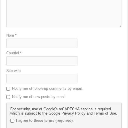
Nom
*
Courriel
*
Site web
Notify me of follow-up comments by email.
Notify me of new posts by email.
For security, use of Google's reCAPTCHA service is required
which is subject to the Google
Privacy Policy
and
Terms of Use
.
I agree to these terms (required).