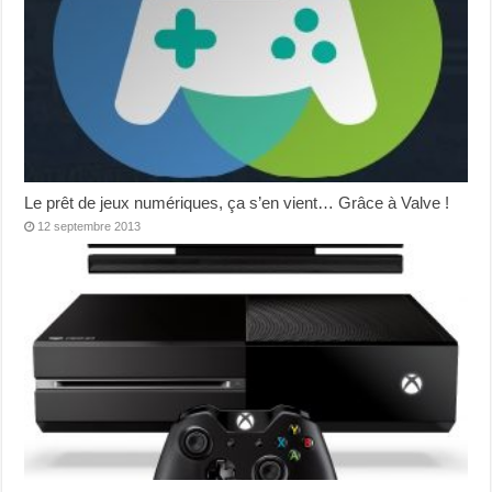
Le prêt de jeux numériques, ça s’en vient… Grâce à Valve !
12 septembre 2013