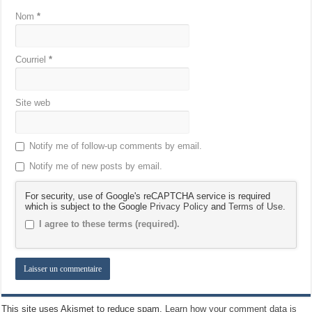
Nom
*
Courriel
*
Site web
Notify me of follow-up comments by email.
Notify me of new posts by email.
For security, use of Google's reCAPTCHA service is required
which is subject to the Google
Privacy Policy
and
Terms of Use
.
I agree to these terms (required).
This site uses Akismet to reduce spam.
Learn how your comment data is