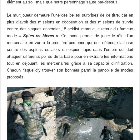
élément au sol, mais que notre personnage saute par-dessus.
Le multijoueur demeure l’une des belles surprises de ce titre, car en
plus d’avoir des missions en coopération et des missions de survie
contre des vagues ennemies, Blacklist marque le retour du fameux
mode «
Spies vs Mercs
». Ce mode permet de jouer le rôle d’un
mercenaire en vue à la première personne qui doit défendre la base
contre des espions ou alors un espion tapis dans l’ombre qui doit
attaquer différents points de la base pour en extraire les informations
tout en déjouant les mercenaires grâce à sa capacité d’infiltration.
Chacun risque d’y trouver son bonheur parmi la panoplie de modes
proposés.