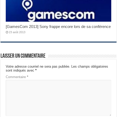
[GamesCom 2013] Sony frappe encore lors de sa conférence
23 août 2013
Laisser un commentaire
Votre adresse courriel ne sera pas publiée.
Les champs obligatoires
sont indiqués avec
*
Commentaire
*