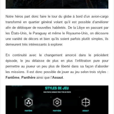
Notre héros part donc faire le tour du globe à bord d’un avion-cargo
transformé en quartier général volant qu’il est possible d’améliorer
afin de débloquer de nouvelles habiletés. De la Libye en passant par
les États-Unis, le Paraguay et même le Royaume-Unis, on découvre
une variété de décors et bien qu’ils soient parfois plutôt simples, ils
demeurent très intéressants à explorer.
En continuité avec le changement amorcé dans le précédent
épisode, le jeu délaisse de plus en plus l’infiltration pure pour
permettre au joueur un peu plus de liberté dans sa façon d’aborder
les missions. Il est donc possible de jouer au jeu selon trois styles :
Fantôme
,
Panthère
ainsi que l’
Assaut
.