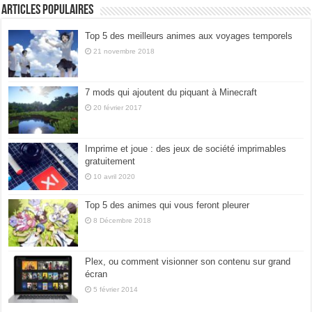
Articles populaires
Top 5 des meilleurs animes aux voyages temporels
21 novembre 2018
7 mods qui ajoutent du piquant à Minecraft
20 février 2017
Imprime et joue : des jeux de société imprimables
gratuitement
10 avril 2020
Top 5 des animes qui vous feront pleurer
8 Décembre 2018
Plex, ou comment visionner son contenu sur grand
écran
5 février 2014