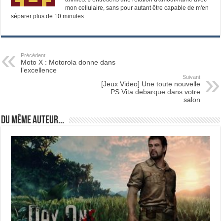
mon cellulaire, sans pour autant être capable de m'en
séparer plus de 10 minutes.
Précédent
Moto X : Motorola donne dans
l’excellence
Suivant
[Jeux Video] Une toute nouvelle
PS Vita debarque dans votre
salon
Du même auteur...