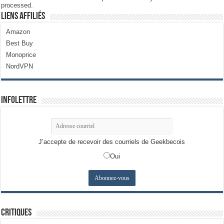
processed.
Liens Affiliés
Amazon
Best Buy
Monoprice
NordVPN
Infolettre
J’accepte de recevoir des courriels de Geekbecois
Oui
Critiques