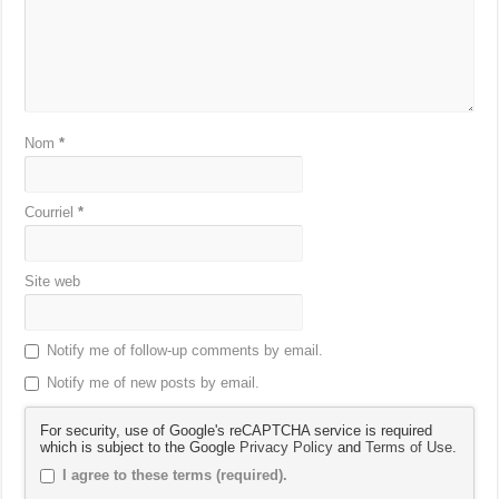
Nom
*
Courriel
*
Site web
Notify me of follow-up comments by email.
Notify me of new posts by email.
For security, use of Google's reCAPTCHA service is required
which is subject to the Google
Privacy Policy
and
Terms of Use
.
I agree to these terms (required).