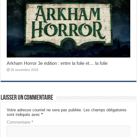
Arkham Horror 3e édition : entre la folie et… la folie
26 novembre 2018
Laisser un commentaire
Votre adresse courriel ne sera pas publiée.
Les champs obligatoires
sont indiqués avec
*
Commentaire
*