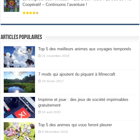
Coopératif – Continuons l’aventure !
Articles populaires
Top 5 des meilleurs animes aux voyages temporels
21 novembre 2018
7 mods qui ajoutent du piquant à Minecraft
20 février 2017
Imprime et joue : des jeux de société imprimables
gratuitement
10 avril 2020
Top 5 des animes qui vous feront pleurer
8 Décembre 2018