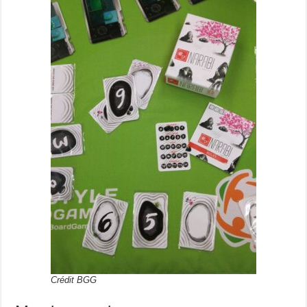
Crédit BGG