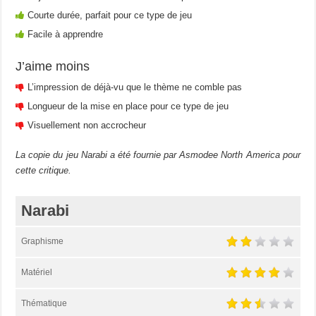
Courte durée, parfait pour ce type de jeu
Facile à apprendre
J’aime moins
L’impression de déjà-vu que le thème ne comble pas
Longueur de la mise en place pour ce type de jeu
Visuellement non accrocheur
La copie du jeu Narabi a été fournie par Asmodee North America pour
cette critique.
Narabi
Graphisme
Matériel
Thématique