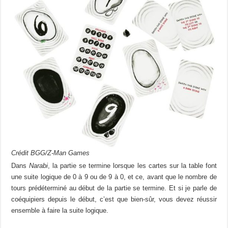
Crédit BGG/Z-Man Games
Dans
Narabi
, la partie se termine lorsque les cartes sur la table font
une suite logique de 0 à 9 ou de 9 à 0, et ce, avant que le nombre de
tours prédéterminé au début de la partie se termine. Et si je parle de
coéquipiers depuis le début, c’est que bien-sûr, vous devez réussir
ensemble à faire la suite logique.