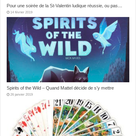
Pour une soirée de la St-Valentin ludique réussie, ou pas…
14 février 2019
Spirits of the Wild – Quand Mattel décide de s’y mettre
26 janvier 2019