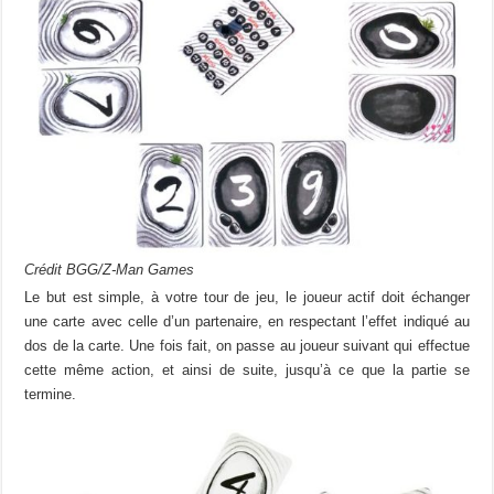
Crédit BGG/Z-Man Games
Le but est simple, à votre tour de jeu, le joueur actif doit échanger
une carte avec celle d’un partenaire, en respectant l’effet indiqué au
dos de la carte. Une fois fait, on passe au joueur suivant qui effectue
cette même action, et ainsi de suite, jusqu’à ce que la partie se
termine.