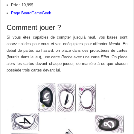
Prix : 19,99$
Page BoardGameGeek
Comment jouer ?
Si vous êtes capables de compter jusqu’à neuf, vos bases sont
assez solides pour vous et vos coéquipiers pour affronter
Narabi
. En
début de partie, au hasard, on place dans des protecteurs de cartes
(fournis dans le jeu), une carte
Roche
avec une carte
Effet
. On place
alors les cartes devant chaque joueur, de manière à ce que chacun
possède trois cartes devant lui.