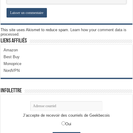
This site uses Akismet to reduce spam.
Learn how your comment data is
processed.
Liens Affiliés
Amazon
Best Buy
Monoprice
NordVPN
Infolettre
J’accepte de recevoir des courriels de Geekbecois
Oui