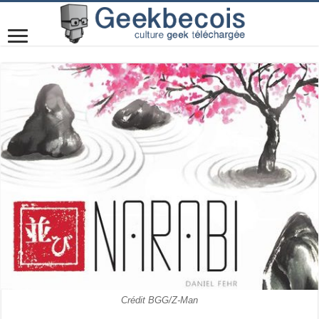
Crédit BGG/Z-Man