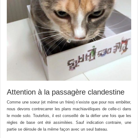
Attention à la passagère clandestine
Comme une soeur (et même un frère) n’existe que pour nos embêter,
nous devons contrecarrer les plans machiavéliques de celle-ci dans
le mode solo. Toutefois, il est conseillé de la défier une fois que les
règles de base ont été assimilées. Sauf indication contraire, une
partie se déroule de la même façon avec un seul bateau.