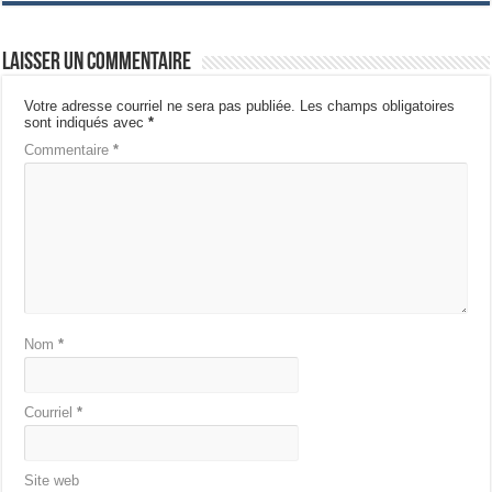
Laisser un commentaire
Votre adresse courriel ne sera pas publiée.
Les champs obligatoires
sont indiqués avec
*
Commentaire
*
Nom
*
Courriel
*
Site web