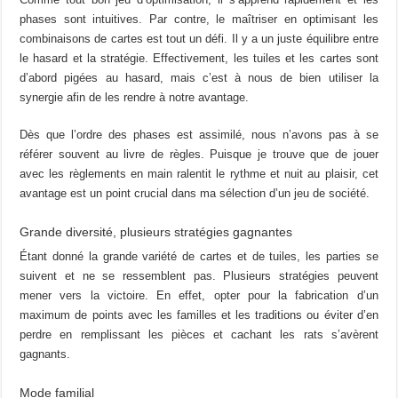
phases sont intuitives. Par contre, le maîtriser en optimisant les
combinaisons de cartes est tout un défi. Il y a un juste équilibre entre
le hasard et la stratégie. Effectivement, les tuiles et les cartes sont
d’abord pigées au hasard, mais c’est à nous de bien utiliser la
synergie afin de les rendre à notre avantage.
Dès que l’ordre des phases est assimilé, nous n’avons pas à se
référer souvent au livre de règles. Puisque je trouve que de jouer
avec les règlements en main ralentit le rythme et nuit au plaisir, cet
avantage est un point crucial dans ma sélection d’un jeu de société.
Grande diversité, plusieurs stratégies gagnantes
Étant donné la grande variété de cartes et de tuiles, les parties se
suivent et ne se ressemblent pas. Plusieurs stratégies peuvent
mener vers la victoire. En effet, opter pour la fabrication d’un
maximum de points avec les familles et les traditions ou éviter d’en
perdre en remplissant les pièces et cachant les rats s’avèrent
gagnants.
Mode familial