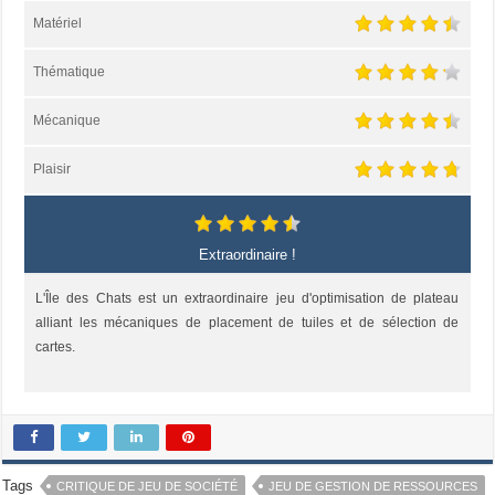
Matériel
Thématique
Mécanique
Plaisir
Extraordinaire !
L'Île des Chats est un extraordinaire jeu d'optimisation de plateau
alliant les mécaniques de placement de tuiles et de sélection de
cartes.
Tags
CRITIQUE DE JEU DE SOCIÉTÉ
JEU DE GESTION DE RESSOURCES