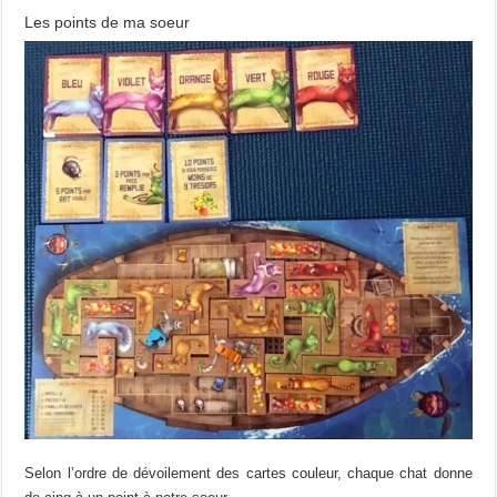
Les points de ma soeur
Selon l’ordre de dévoilement des cartes couleur, chaque chat donne