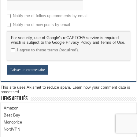
Notify me of follow-up comments by email.
Notify me of new posts by email.
For security, use of Google's reCAPTCHA service is required
which is subject to the Google
Privacy Policy
and
Terms of Use
.
I agree to these terms (required).
This site uses Akismet to reduce spam.
Learn how your comment data is
processed.
Liens Affiliés
Amazon
Best Buy
Monoprice
NordVPN