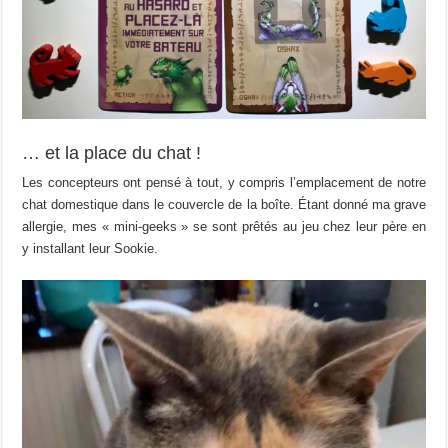
… et la place du chat !
Les concepteurs ont pensé à tout, y compris l’emplacement de notre
chat domestique dans le couvercle de la boîte. Étant donné ma grave
allergie, mes « mini-geeks » se sont prêtés au jeu chez leur père en
y installant leur Sookie.