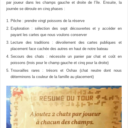
par joueur dans les champs gauche et droite de l’île. Ensuite, la
journée se déroule en cinq phases :
Pêche : prendre vingt poissons de la réserve
Exploration : sélection des sept découvertes et y accéder en
payant les cartes que nous voulons conserver
Lecture des traditions : dévoilement des cartes publiques et
placement face cachée des autres en haut de notre bateau
Secours des chats : nécessite un panier par chat et coût en
poissons (trois pour le champ gauche et cinq pour la droite)
Trouvailles rares : trésors et Oshax (chat neutre dont nous
déterminons la couleur de la famille au placement)