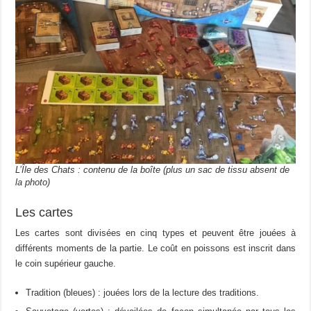
L’Île des Chats : contenu de la boîte (plus un sac de tissu absent de
la photo)
Les cartes
Les cartes sont divisées en cinq types et peuvent être jouées à
différents moments de la partie. Le coût en poissons est inscrit dans
le coin supérieur gauche.
Tradition (bleues) : jouées lors de la lecture des traditions.