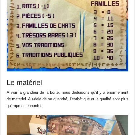
Le matériel
À voir la grandeur de la boîte, nous déduisons qu’il y a énormément
de matériel. Au-delà de sa quantité, l’esthétique et la qualité sont plus
qu’impressionnantes.