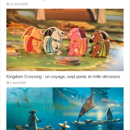
12 avril 2026
Kingdom Crossing : un voyage, sept ponts et mille décisions
1 avril 2026