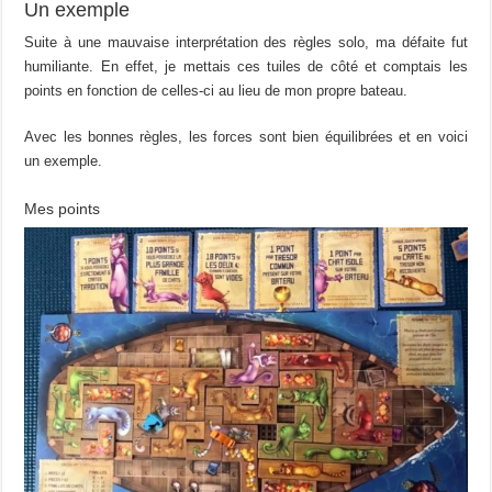
Un exemple
Suite à une mauvaise interprétation des règles solo, ma défaite fut
humiliante. En effet, je mettais ces tuiles de côté et comptais les
points en fonction de celles-ci au lieu de mon propre bateau.
Avec les bonnes règles, les forces sont bien équilibrées et en voici
un exemple.
Mes points