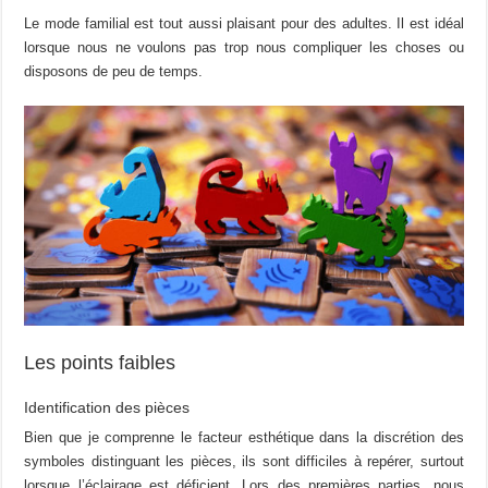
Le mode familial est tout aussi plaisant pour des adultes. Il est idéal
lorsque nous ne voulons pas trop nous compliquer les choses ou
disposons de peu de temps.
Les points faibles
Identification des pièces
Bien que je comprenne le facteur esthétique dans la discrétion des
symboles distinguant les pièces, ils sont difficiles à repérer, surtout
lorsque l’éclairage est déficient. Lors des premières parties, nous