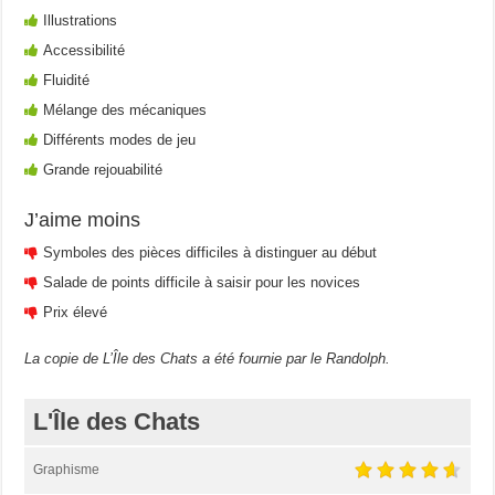
Illustrations
Accessibilité
Fluidité
Mélange des mécaniques
Différents modes de jeu
Grande rejouabilité
J’aime moins
Symboles des pièces difficiles à distinguer au début
Salade de points difficile à saisir pour les novices
Prix élevé
La copie de L’Île des Chats a été fournie par le Randolph.
L'Île des Chats
Graphisme