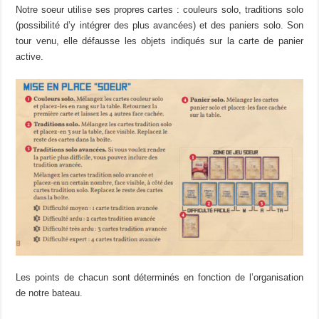
Notre soeur utilise ses propres cartes : couleurs solo, traditions solo
(possibilité d’y intégrer des plus avancées) et des paniers solo. Son
tour venu, elle défausse les objets indiqués sur la carte de panier
active.
Les points de chacun sont déterminés en fonction de l’organisation
de notre bateau.