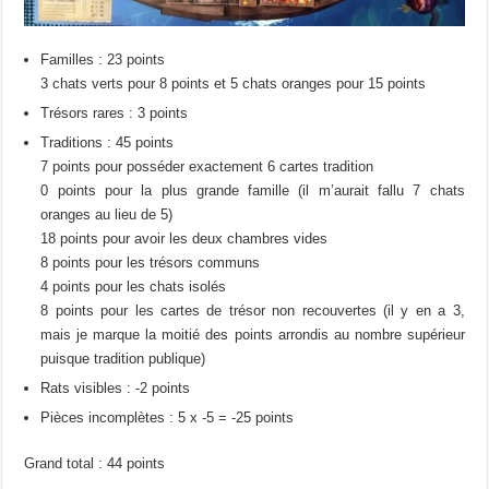
Familles : 23 points
3 chats verts pour 8 points et 5 chats oranges pour 15 points
Trésors rares : 3 points
Traditions : 45 points
7 points pour posséder exactement 6 cartes tradition
0 points pour la plus grande famille (il m’aurait fallu 7 chats
oranges au lieu de 5)
18 points pour avoir les deux chambres vides
8 points pour les trésors communs
4 points pour les chats isolés
8 points pour les cartes de trésor non recouvertes (il y en a 3,
mais je marque la moitié des points arrondis au nombre supérieur
puisque tradition publique)
Rats visibles : -2 points
Pièces incomplètes : 5 x -5 = -25 points
Grand total : 44 points