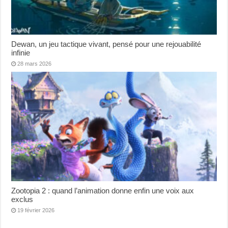
Dewan, un jeu tactique vivant, pensé pour une rejouabilité
infinie
28 mars 2026
Zootopia 2 : quand l’animation donne enfin une voix aux
exclus
19 février 2026