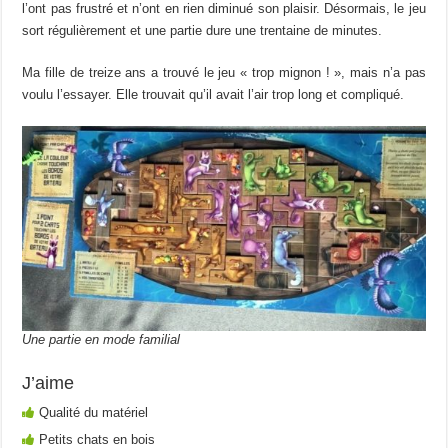
l’ont pas frustré et n’ont en rien diminué son plaisir. Désormais, le jeu
sort régulièrement et une partie dure une trentaine de minutes.
Ma fille de treize ans a trouvé le jeu « trop mignon ! », mais n’a pas
voulu l’essayer. Elle trouvait qu’il avait l’air trop long et compliqué.
Une partie en mode familial
J’aime
Qualité du matériel
Petits chats en bois