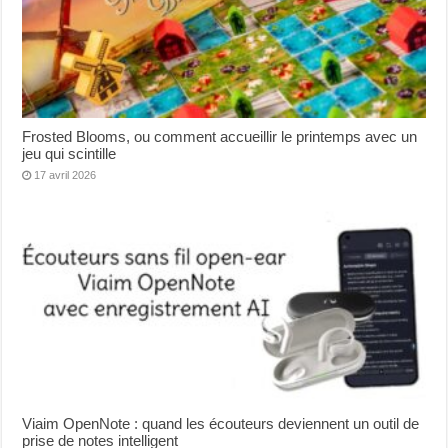
Frosted Blooms, ou comment accueillir le printemps avec un
jeu qui scintille
17 avril 2026
Viaim OpenNote : quand les écouteurs deviennent un outil de
prise de notes intelligent