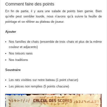
Comment faire des points
En fin de partie, il y aura une salade de points bien garnie. Bien
qu’elle peut sembler lourde, nous n’avons qu’à suivre la feuille de
pointage et se référer au plateau de joueur.
Ajouter
Nos familles de chats (ensemble de trois chats et plus de la même
couleur et adjacents)
Nos trésors rares
Nos traditions
Soustraire
Les rats visibles sur notre bateau (1 point chacun)
Les pièces non remplies (5 points chacune)