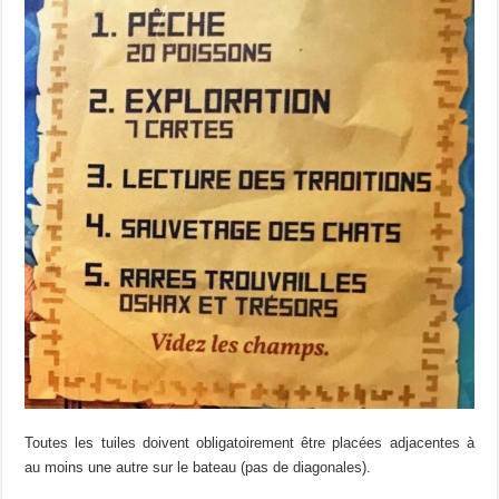
Toutes les tuiles doivent obligatoirement être placées adjacentes à
au moins une autre sur le bateau (pas de diagonales).