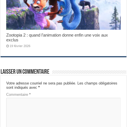
Zootopia 2 : quand l’animation donne enfin une voix aux
exclus
19 février 2026
Laisser un commentaire
Votre adresse courriel ne sera pas publiée.
Les champs obligatoires
sont indiqués avec
*
Commentaire
*