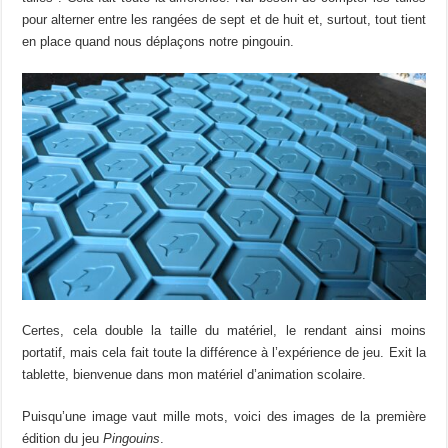
pour alterner entre les rangées de sept et de huit et, surtout, tout tient
en place quand nous déplaçons notre pingouin.
Certes, cela double la taille du matériel, le rendant ainsi moins
portatif, mais cela fait toute la différence à l’expérience de jeu. Exit la
tablette, bienvenue dans mon matériel d’animation scolaire.
Puisqu’une image vaut mille mots, voici des images de la première
édition du jeu
Pingouins
.