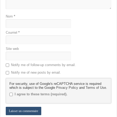
Nom
*
Courriel
*
Site web
Notify me of follow-up comments by email.
Notify me of new posts by email.
For security, use of Google's reCAPTCHA service is required
which is subject to the Google
Privacy Policy
and
Terms of Use
.
I agree to these terms (required).