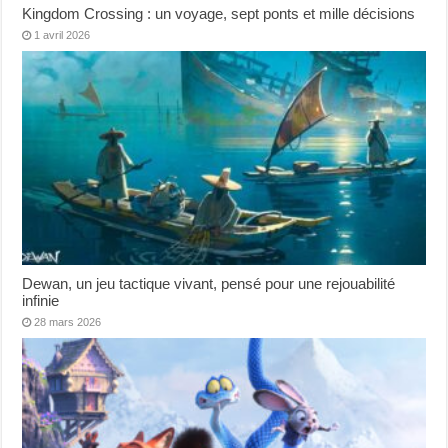
Kingdom Crossing : un voyage, sept ponts et mille décisions
1 avril 2026
Dewan, un jeu tactique vivant, pensé pour une rejouabilité
infinie
28 mars 2026