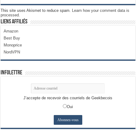
This site uses Akismet to reduce spam.
Learn how your comment data is
processed.
Liens Affiliés
Amazon
Best Buy
Monoprice
NordVPN
Infolettre
J’accepte de recevoir des courriels de Geekbecois
Oui