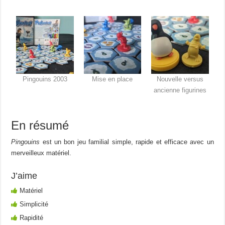
Pingouins 2003
Mise en place
Nouvelle versus
ancienne figurines
En résumé
Pingouins
est un bon jeu familial simple, rapide et efficace avec un
merveilleux matériel.
J’aime
Matériel
Simplicité
Rapidité