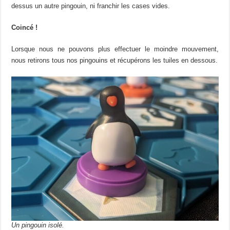
dessus un autre pingouin, ni franchir les cases vides.
Coincé !
Lorsque nous ne pouvons plus effectuer le moindre mouvement,
nous retirons tous nos pingouins et récupérons les tuiles en dessous.
Un pingouin isolé.