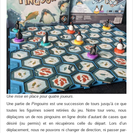
Une mise en place pour quatre joueurs.
Une partie de
Pingouins
est une succession de tours jusqu’à ce que
toutes les figurines soient retirées du jeu. Notre tour venu, nous
déplaçons un de nos pingouins en ligne droite d’autant de cases que
désiré (ou permis) et en récupérons celle du départ. Lors d’un
déplacement, nous ne pouvons ni changer de direction, ni passer par-