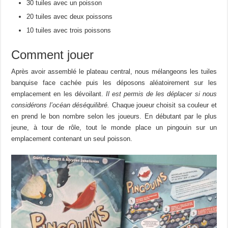
30 tuiles avec un poisson
20 tuiles avec deux poissons
10 tuiles avec trois poissons
Comment jouer
Après avoir assemblé le plateau central, nous mélangeons les tuiles
banquise face cachée puis les déposons aléatoirement sur les
emplacement en les dévoilant.
Il est permis de les déplacer si nous
considérons l’océan déséquilibré.
Chaque joueur choisit sa couleur et
en prend le bon nombre selon les joueurs. En débutant par le plus
jeune, à tour de rôle, tout le monde place un pingouin sur un
emplacement contenant un seul poisson.