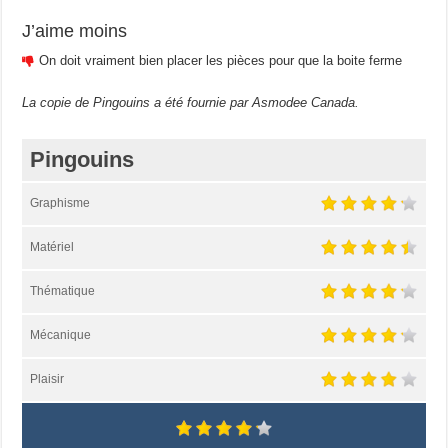
J’aime moins
On doit vraiment bien placer les pièces pour que la boite ferme
La copie de Pingouins a été fournie par Asmodee Canada.
Pingouins
Graphisme
Matériel
Thématique
Mécanique
Plaisir