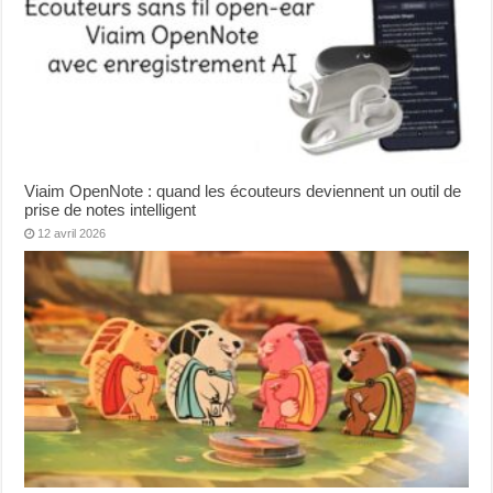
Viaim OpenNote : quand les écouteurs deviennent un outil de
prise de notes intelligent
12 avril 2026