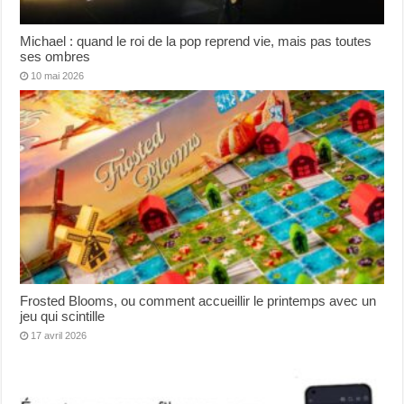
Michael : quand le roi de la pop reprend vie, mais pas toutes
ses ombres
10 mai 2026
Frosted Blooms, ou comment accueillir le printemps avec un
jeu qui scintille
17 avril 2026