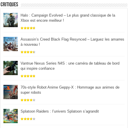
Critiques
Halo : Campaign Evolved – Le plus grand classique de la
Xbox est encore meilleur !
Assassin’s Creed Black Flag Resynced – Larguez les amarres
à nouveau !
Vantrue Nexus Series N4S : une caméra de tableau de bord
qui inspire confiance
70s-style Robot Anime Geppy-X : Hommage aux animes de
super robots
Splatoon Raiders : l’univers Splatoon s’agrandit