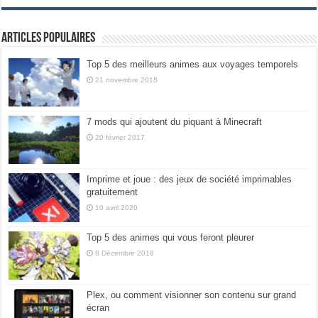
Articles populaires
Top 5 des meilleurs animes aux voyages temporels
21 novembre 2018
7 mods qui ajoutent du piquant à Minecraft
20 février 2017
Imprime et joue : des jeux de société imprimables
gratuitement
10 avril 2020
Top 5 des animes qui vous feront pleurer
8 Décembre 2018
Plex, ou comment visionner son contenu sur grand
écran