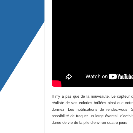
Il n’y a pas que de la nouveauté. Le capteur d
réaliste de vos calories brûlées ainsi que vo
dormez. Les notifications de rendez-vous, 
possibilité de traquer un large éventail d’activ
durée de vie de la pile d’environ quatre jours.