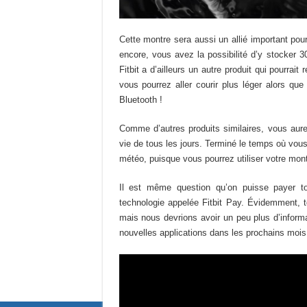
Cette montre sera aussi un allié important po
encore, vous avez la possibilité d’y stocker 
Fitbit a d’ailleurs un autre produit qui pourrai
vous pourrez aller courir plus léger alors qu
Bluetooth !
Comme d’autres produits similaires, vous aur
vie de tous les jours. Terminé le temps où vous
météo, puisque vous pourrez utiliser votre montr
Il est même question qu’on puisse payer 
technologie appelée Fitbit Pay. Évidemment, 
mais nous devrions avoir un peu plus d’informa
nouvelles applications dans les prochains mois