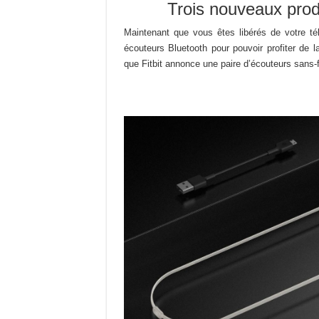
Trois nouveaux produi
Maintenant que vous êtes libérés de votre té
écouteurs Bluetooth pour pouvoir profiter de l
que Fitbit annonce une paire d’écouteurs sans-