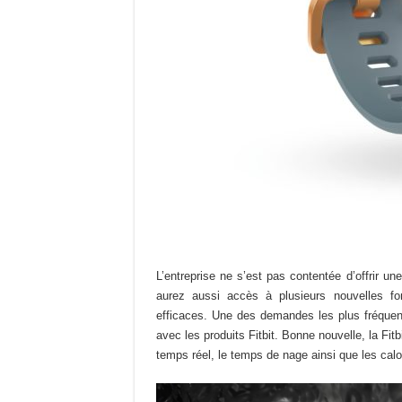
L’entreprise ne s’est pas contentée d’offrir u
aurez aussi accès à plusieurs nouvelles fo
efficaces. Une des demandes les plus fréquente
avec les produits Fitbit. Bonne nouvelle, la Fit
temps réel, le temps de nage ainsi que les calo