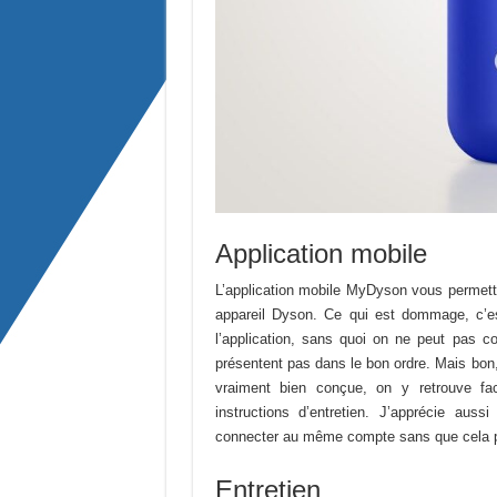
Application mobile
L’application mobile MyDyson vous permettra
appareil Dyson. Ce qui est dommage, c’est 
l’application, sans quoi on ne peut pas c
présentent pas dans le bon ordre. Mais bon, j
vraiment bien conçue, on y retrouve fac
instructions d’entretien. J’apprécie auss
connecter au même compte sans que cela 
Entretien