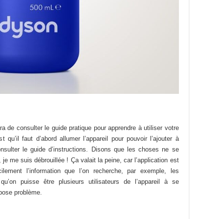
 de consulter le guide pratique pour apprendre à utiliser votre
qu’il faut d’abord allumer l’appareil pour pouvoir l’ajouter à
onsulter le guide d’instructions. Disons que les choses ne se
e me suis débrouillée ! Ça valait la peine, car l’application est
ilement l’information que l’on recherche, par exemple, les
i qu’on puisse être plusieurs utilisateurs de l’appareil à se
pose problème.