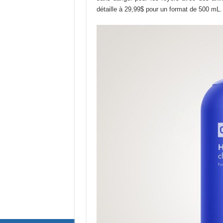
détaille à 29,99$ pour un format de 500 mL.