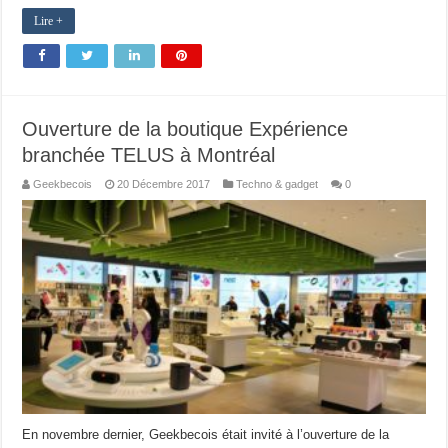
Lire +
Ouverture de la boutique Expérience
branchée TELUS à Montréal
Geekbecois
20 Décembre 2017
Techno & gadget
0
En novembre dernier, Geekbecois était invité à l’ouverture de la