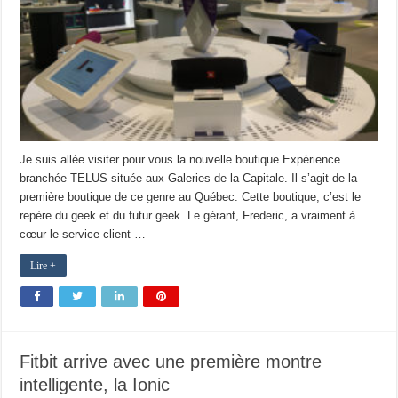
Je suis allée visiter pour vous la nouvelle boutique Expérience
branchée TELUS située aux Galeries de la Capitale. Il s’agit de la
première boutique de ce genre au Québec. Cette boutique, c’est le
repère du geek et du futur geek. Le gérant, Frederic, a vraiment à
cœur le service client …
Lire +
Fitbit arrive avec une première montre
intelligente, la Ionic