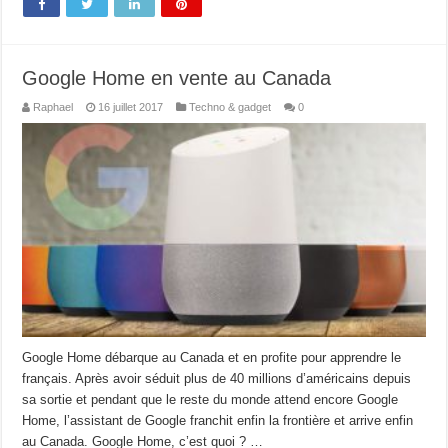
Google Home en vente au Canada
Raphael
16 juillet 2017
Techno & gadget
0
Google Home débarque au Canada et en profite pour apprendre le
français. Après avoir séduit plus de 40 millions d’américains depuis
sa sortie et pendant que le reste du monde attend encore Google
Home, l’assistant de Google franchit enfin la frontière et arrive enfin
au Canada. Google Home, c’est quoi ? …