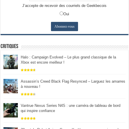
J’accepte de recevoir des courriels de Geekbecois
Oui
Critiques
Halo : Campaign Evolved – Le plus grand classique de la
Xbox est encore meilleur !
Assassin’s Creed Black Flag Resynced – Larguez les amarres
à nouveau !
Vantrue Nexus Series N4S : une caméra de tableau de bord
qui inspire confiance