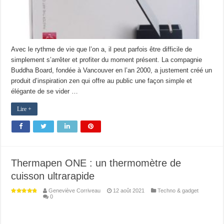
Avec le rythme de vie que l’on a, il peut parfois être difficile de
simplement s’arrêter et profiter du moment présent. La compagnie
Buddha Board, fondée à Vancouver en l’an 2000, a justement créé un
produit d’inspiration zen qui offre au public une façon simple et
élégante de se vider …
Lire +
Thermapen ONE : un thermomètre de
cuisson ultrarapide
Geneviève Corriveau
12 août 2021
Techno & gadget
0