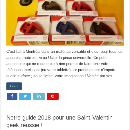
C’est fait à Montréal dans un matériau versatile et c’est pour tous les
appareils mobiles ; voici Uclip, la pince universelle. Ce petit
accessoire qui ne ressemble à rien permet de faire tenir votre
téléphone intelligent (ou votre tablette) sur pratiquement n’importe
quelle surface ; seule limite, votre imagination ! Vantée par ses …
Lire +
Notre guide 2018 pour une Saint-Valentin
geek réussie !