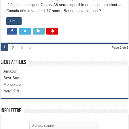
téléphone intelligent Galaxy A5 sera disponible en magasin partout au
Canada dès le vendredi 17 mars ! Bonne nouvelle, non ?
Lire +
1
2
3
»
Page 1 de 3
Liens Affiliés
Amazon
Best Buy
Monoprice
NordVPN
Infolettre