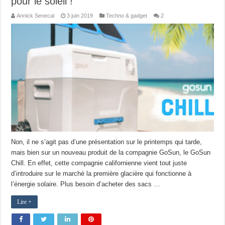
pour le soleil !
Annick Senecal
3 juin 2019
Techno & gadget
2
Non, il ne s’agit pas d’une présentation sur le printemps qui tarde,
mais bien sur un nouveau produit de la compagnie GoSun, le GoSun
Chill. En effet, cette compagnie californienne vient tout juste
d’introduire sur le marché la première glacière qui fonctionne à
l’énergie solaire. Plus besoin d’acheter des sacs …
Lire +