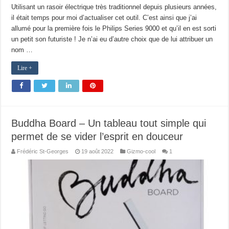
Utilisant un rasoir électrique très traditionnel depuis plusieurs années,
il était temps pour moi d’actualiser cet outil. C’est ainsi que j’ai
allumé pour la première fois le Philips Series 9000 et qu’il en est sorti
un petit son futuriste ! Je n’ai eu d’autre choix que de lui attribuer un
nom …
Lire +
Buddha Board – Un tableau tout simple qui
permet de se vider l’esprit en douceur
Frédéric St-Georges
19 août 2022
Gizmo-cool
1