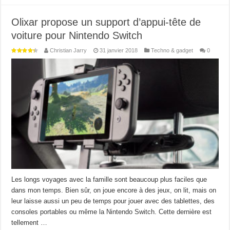
Olixar propose un support d’appui-tête de
voiture pour Nintendo Switch
Christian Jarry
31 janvier 2018
Techno & gadget
0
Les longs voyages avec la famille sont beaucoup plus faciles que
dans mon temps. Bien sûr, on joue encore à des jeux, on lit, mais on
leur laisse aussi un peu de temps pour jouer avec des tablettes, des
consoles portables ou même la Nintendo Switch. Cette dernière est
tellement …