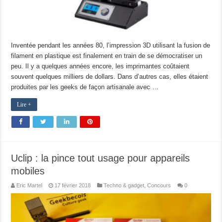
Inventée pendant les années 80, l’impression 3D utilisant la fusion de
filament en plastique est finalement en train de se démocratiser un
peu. Il y a quelques années encore, les imprimantes coûtaient
souvent quelques milliers de dollars. Dans d’autres cas, elles étaient
produites par les geeks de façon artisanale avec …
Lire +
Uclip : la pince tout usage pour appareils
mobiles
Eric Martel
17 février 2018
Techno & gadget
,
Concours
0