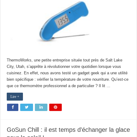
ThermoWorks, une petite entreprise située tout près de Salt Lake
City, Utah, s’apprête à révolutionner votre quotidien lorsque vous
cuisinez. En effet, nous avons testé un gadget geek qui a une utilité
bien spécifique : vérifier la température de votre nourriture. Qu’est-ce
que ce thermomètre professionnel a de particulier ? Il lit …
Lire +
GoSun Chill : il est temps d’échanger la glace