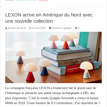
LEXON arrive en Amérique du Nord avec
une nouvelle collection
Annick Senecal
22 mai 2019
Techno & gadget
0
La compagnie française LEXON a finalement fait le grand saut de
l’Atlantique et présente une petite lampe rechargeable à DEL des
plus mignonnes. C’est le studio Quaglio Simonelli a conçu la lampe
MINA en 2019. D’une hauteur de 8.3 centimètres, d’un diamètre de 7