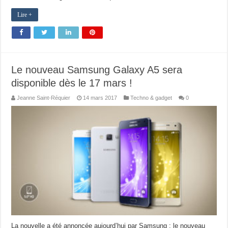
Lire +
Le nouveau Samsung Galaxy A5 sera
disponible dès le 17 mars !
Jeanne Saint-Réquier
14 mars 2017
Techno & gadget
0
La nouvelle a été annoncée aujourd’hui par Samsung : le nouveau