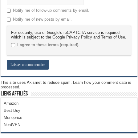
Notify me of follow-up comments by email.
Notify me of new posts by email.
For security, use of Google's reCAPTCHA service is required
which is subject to the Google
Privacy Policy
and
Terms of Use
.
I agree to these terms (required).
This site uses Akismet to reduce spam.
Learn how your comment data is
processed.
Liens Affiliés
Amazon
Best Buy
Monoprice
NordVPN