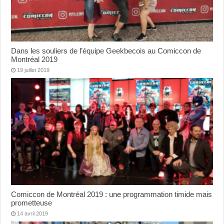
Dans les souliers de l’équipe Geekbecois au Comiccon de
Montréal 2019
19 juillet 2019
Comiccon de Montréal 2019 : une programmation timide mais
prometteuse
14 avril 2019