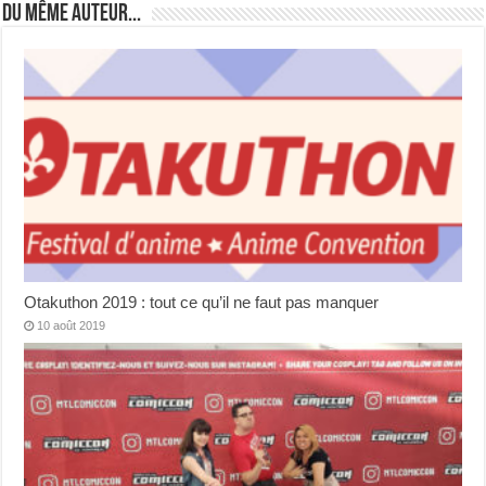
Du même auteur...
Otakuthon 2019 : tout ce qu’il ne faut pas manquer
10 août 2019