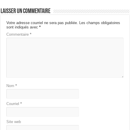
Laisser un commentaire
Votre adresse courriel ne sera pas publiée.
Les champs obligatoires
sont indiqués avec
*
Commentaire
*
Nom
*
Courriel
*
Site web