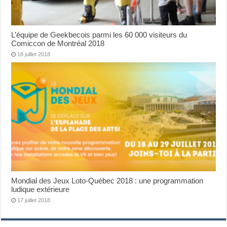
L’équipe de Geekbecois parmi les 60 000 visiteurs du
Comiccon de Montréal 2018
18 juillet 2018
Mondial des Jeux Loto-Québec 2018 : une programmation
ludique extérieure
17 juillet 2018