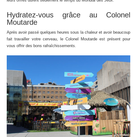
leurs offres durent seulement le temps du Mondial des Jeux.
Hydratez-vous grâce au Colonel
Moutarde
Après avoir passé quelques heures sous la chaleur et avoir beaucoup
fait travailler votre cerveau, le Colonel Moutarde est présent pour
vous offrir des bons rafraîchissements.