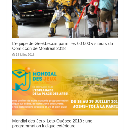
L’équipe de Geekbecois parmi les 60 000 visiteurs du
Comiccon de Montréal 2018
18 juillet 2018
Mondial des Jeux Loto-Québec 2018 : une
programmation ludique extérieure