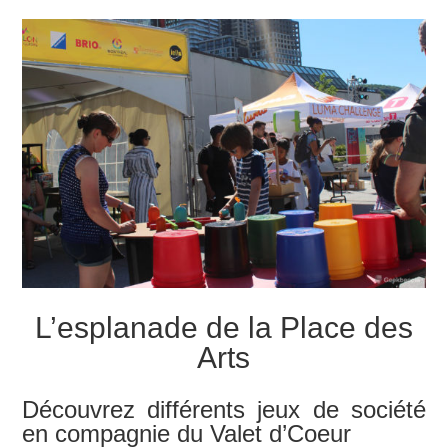
L’esplanade de la Place des
Arts
Découvrez différents jeux de société
en compagnie du Valet d’Coeur