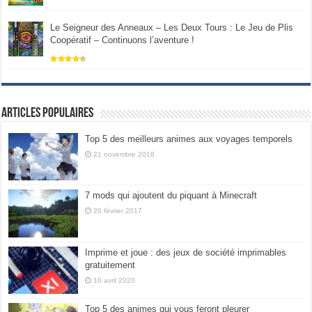
Le Seigneur des Anneaux – Les Deux Tours : Le Jeu de Plis
Coopératif – Continuons l’aventure !
Articles populaires
Top 5 des meilleurs animes aux voyages temporels
21 novembre 2018
7 mods qui ajoutent du piquant à Minecraft
20 février 2017
Imprime et joue : des jeux de société imprimables
gratuitement
10 avril 2020
Top 5 des animes qui vous feront pleurer