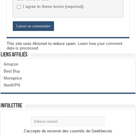
I agree to these terms (required).
This site uses Akismet to reduce spam.
Learn how your comment
data is processed.
Liens Affiliés
Amazon
Best Buy
Monoprice
NordVPN
Infolettre
J’accepte de recevoir des courriels de Geekbecois