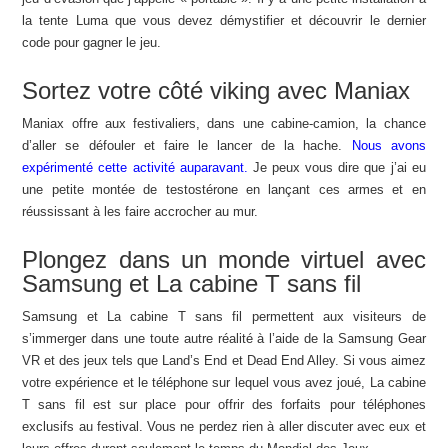
la tente Luma que vous devez démystifier et découvrir le dernier
code pour gagner le jeu.
Sortez votre côté viking avec Maniax
Maniax offre aux festivaliers, dans une cabine-camion, la chance
d’aller se défouler et faire le lancer de la hache.
Nous avons
expérimenté cette activité auparavant.
Je peux vous dire que j’ai eu
une petite montée de testostérone en lançant ces armes et en
réussissant à les faire accrocher au mur.
Plongez dans un monde virtuel avec
Samsung et La cabine T sans fil
Samsung et La cabine T sans fil permettent aux visiteurs de
s’immerger dans une toute autre réalité à l’aide de la Samsung Gear
VR et des jeux tels que Land’s End et Dead End Alley. Si vous aimez
votre expérience et le téléphone sur lequel vous avez joué, La cabine
T sans fil est sur place pour offrir des forfaits pour téléphones
exclusifs au festival. Vous ne perdez rien à aller discuter avec eux et