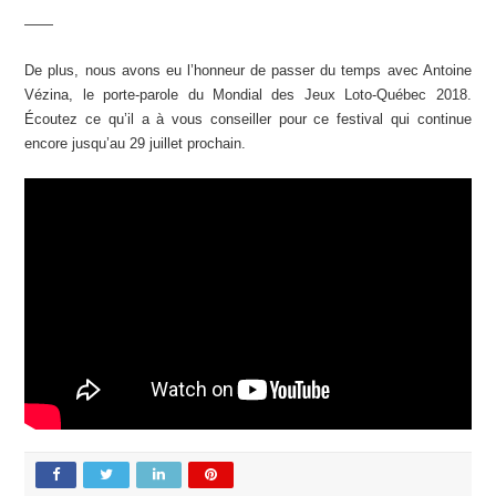
——
De plus, nous avons eu l’honneur de passer du temps avec Antoine
Vézina, le porte-parole du Mondial des Jeux Loto-Québec 2018.
Écoutez ce qu’il a à vous conseiller pour ce festival qui continue
encore jusqu’au 29 juillet prochain.