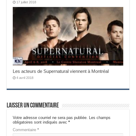
17 juillet 2018
Les acteurs de Supernatural viennent à Montréal
4 avril 2018
Laisser un commentaire
Votre adresse courriel ne sera pas publiée.
Les champs
obligatoires sont indiqués avec
*
Commentaire
*