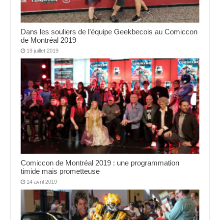
Dans les souliers de l’équipe Geekbecois au Comiccon
de Montréal 2019
19 juillet 2019
Comiccon de Montréal 2019 : une programmation
timide mais prometteuse
14 avril 2019