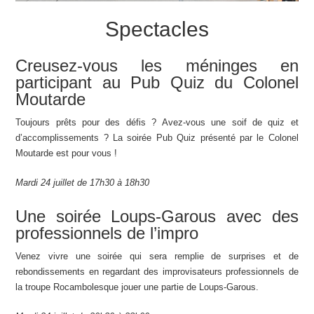
Spectacles
Creusez-vous les méninges en
participant au Pub Quiz du Colonel
Moutarde
Toujours prêts pour des défis ? Avez-vous une soif de quiz et
d’accomplissements ? La soirée Pub Quiz présenté par le Colonel
Moutarde est pour vous !
Mardi 24 juillet de 17h30 à 18h30
Une soirée Loups-Garous avec des
professionnels de l’impro
Venez vivre une soirée qui sera remplie de surprises et de
rebondissements en regardant des improvisateurs professionnels de
la troupe Rocambolesque jouer une partie de Loups-Garous.