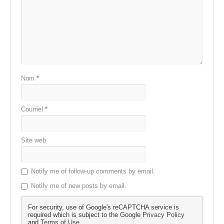
Nom
*
Courriel
*
Site web
Notify me of follow-up comments by email.
Notify me of new posts by email.
For security, use of Google's reCAPTCHA service is
required which is subject to the Google
Privacy Policy
and
Terms of Use
.