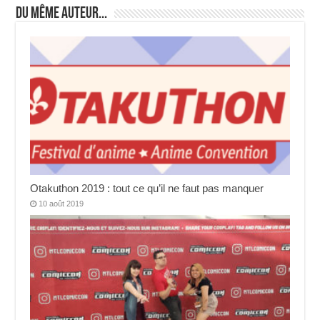
Du même auteur...
Otakuthon 2019 : tout ce qu’il ne faut pas manquer
10 août 2019