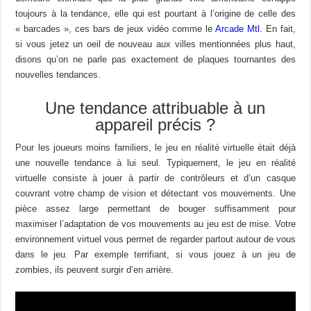
toujours à la tendance, elle qui est pourtant à l’origine de celle des
« barcades », ces bars de jeux vidéo comme le
Arcade Mtl
. En fait,
si vous jetez un oeil de nouveau aux villes mentionnées plus haut,
disons qu’on ne parle pas exactement de plaques tournantes des
nouvelles tendances.
Une tendance attribuable à un
appareil précis ?
Pour les joueurs moins familiers, le jeu en réalité virtuelle était déjà
une nouvelle tendance à lui seul. Typiquement, le jeu en réalité
virtuelle consiste à jouer à partir de contrôleurs et d’un casque
couvrant votre champ de vision et détectant vos mouvements. Une
pièce assez large permettant de bouger suffisamment pour
maximiser l’adaptation de vos mouvements au jeu est de mise. Votre
environnement virtuel vous permet de regarder partout autour de vous
dans le jeu. Par exemple terrifiant, si vous jouez à un jeu de
zombies, ils peuvent surgir d’en arrière.