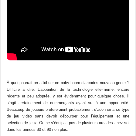
À quoi pourrait-on attribuer ce baby-boom d’arcades nouveau genre ?
Difficile à dire. L’apparition de la technologie elle-même, encore
récente et peu adoptée, y est évidemment pour quelque chose. Il
s’agit certainement de commerçants ayant vu là une opportunité.
Beaucoup de joueurs préféreraient probablement s’adonner à ce type
de jeu vidéo sans devoir débourser pour l’équipement et une
sélection de jeux. On ne s’équipait pas de plusieurs arcades chez soi
dans les années 80 et 90 non plus.