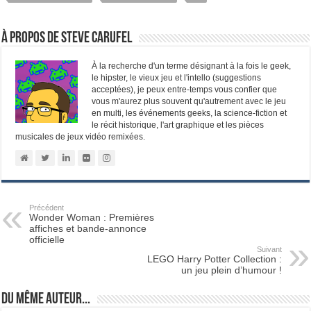
À propos de Steve Carufel
À la recherche d'un terme désignant à la fois le geek,
le hipster, le vieux jeu et l'intello (suggestions
acceptées), je peux entre-temps vous confier que
vous m'aurez plus souvent qu'autrement avec le jeu
en multi, les événements geeks, la science-fiction et
le récit historique, l'art graphique et les pièces
musicales de jeux vidéo remixées.
Précédent
Wonder Woman : Premières
affiches et bande-annonce
officielle
Suivant
LEGO Harry Potter Collection :
un jeu plein d’humour !
Du même auteur...