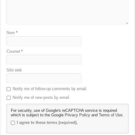
Nom
*
Courriel
*
Site web
Notify me of follow-up comments by email.
Notify me of new posts by email.
For security, use of Google's reCAPTCHA service is required
which is subject to the Google
Privacy Policy
and
Terms of Use
.
I agree to these terms (required).