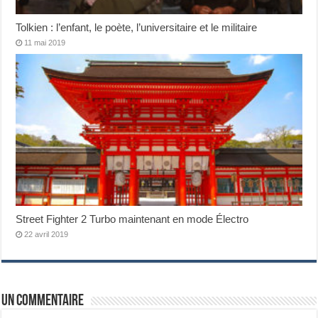
Tolkien : l’enfant, le poète, l’universitaire et le militaire
11 mai 2019
Street Fighter 2 Turbo maintenant en mode Électro
22 avril 2019
Un commentaire