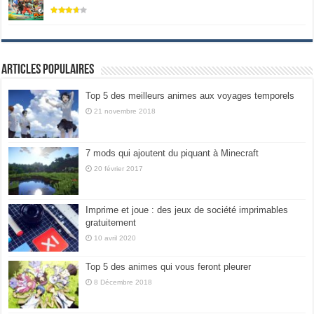
Articles populaires
Top 5 des meilleurs animes aux voyages temporels
21 novembre 2018
7 mods qui ajoutent du piquant à Minecraft
20 février 2017
Imprime et joue : des jeux de société imprimables
gratuitement
10 avril 2020
Top 5 des animes qui vous feront pleurer
8 Décembre 2018