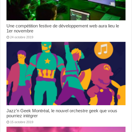
Une compétition festive de développement web aura lieu le
1er novembre
24 octobre 2019
Jazz’n Geek Montréal, le nouvel orchestre geek que vous
pourriez intégrer
15 octobre 2019