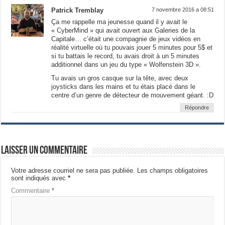
Patrick Tremblay
7 novembre 2016 a 08:51
Ça me rappelle ma jeunesse quand il y avait le
« CyberMind » qui avait ouvert aux Galeries de la
Capitale… c’était une compagnie de jeux vidéos en
réalité virtuelle où tu pouvais jouer 5 minutes pour 5$ et
si tu battais le record, tu avais droit à un 5 minutes
additionnel dans un jeu du type « Wolfenstein 3D ».
Tu avais un gros casque sur la tête, avec deux
joysticks dans les mains et tu étais placé dans le
centre d’un genre de détecteur de mouvement géant. :D
Répondre
Laisser un commentaire
Votre adresse courriel ne sera pas publiée.
Les champs obligatoires
sont indiqués avec
*
Commentaire
*