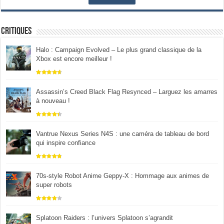
Critiques
Halo : Campaign Evolved – Le plus grand classique de la
Xbox est encore meilleur !
Assassin’s Creed Black Flag Resynced – Larguez les amarres
à nouveau !
Vantrue Nexus Series N4S : une caméra de tableau de bord
qui inspire confiance
70s-style Robot Anime Geppy-X : Hommage aux animes de
super robots
Splatoon Raiders : l’univers Splatoon s’agrandit