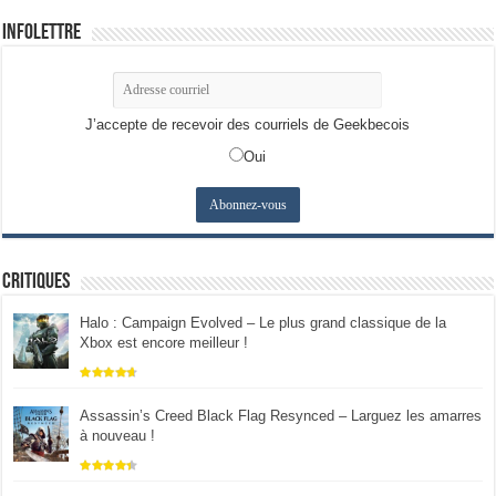
Infolettre
J’accepte de recevoir des courriels de Geekbecois
Oui
Critiques
Halo : Campaign Evolved – Le plus grand classique de la
Xbox est encore meilleur !
Assassin’s Creed Black Flag Resynced – Larguez les amarres
à nouveau !