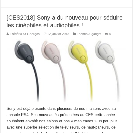
[CES2018] Sony a du nouveau pour séduire
les cinéphiles et audiophiles !
Frédéric St-Georges
12 janvier 2018
Techno & gadget
0
Sony est déjà présente dans plusieurs de nos maisons avec sa
console PS4. Ses nouveautés présentées au CES cette année
souhaitent envahir nos salons et nos « man caves » un peu plus
avec une superbe sélection de téléviseurs, de haut-parleurs, de