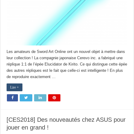
Les amateurs de Sword Art Online ont un nouvel objet à mettre dans
leur collection ! La compagnie japonaise Cerevo inc. a fabriqué une
réplique 1:1 de l’épée Elucidator de Kirito. Ce qui distingue cette épée
des autres répliques est le fait que celle-ci est intelligente ! En plus
de reproduire exactement …
Lire +
[CES2018] Des nouveautés chez ASUS pour
jouer en grand !