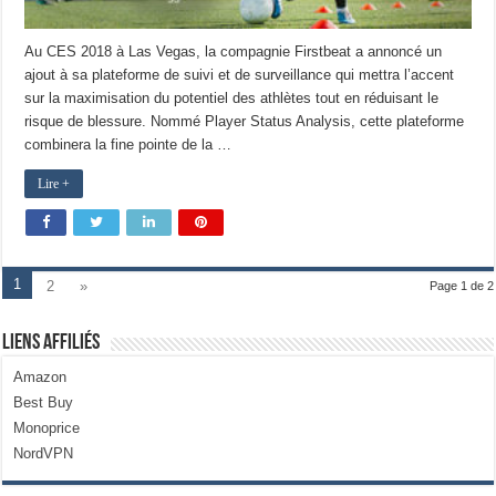
Au CES 2018 à Las Vegas, la compagnie Firstbeat a annoncé un
ajout à sa plateforme de suivi et de surveillance qui mettra l’accent
sur la maximisation du potentiel des athlètes tout en réduisant le
risque de blessure. Nommé Player Status Analysis, cette plateforme
combinera la fine pointe de la …
Lire +
1
2
»
Page 1 de 2
Liens Affiliés
Amazon
Best Buy
Monoprice
NordVPN