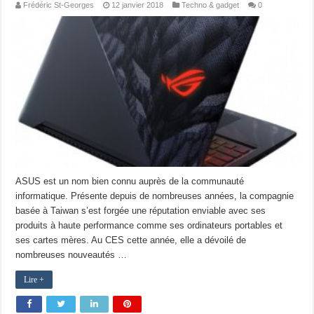
Frédéric St-Georges
12 janvier 2018
Techno & gadget
0
ASUS est un nom bien connu auprès de la communauté
informatique. Présente depuis de nombreuses années, la compagnie
basée à Taiwan s’est forgée une réputation enviable avec ses
produits à haute performance comme ses ordinateurs portables et
ses cartes mères. Au CES cette année, elle a dévoilé de
nombreuses nouveautés …
Lire +