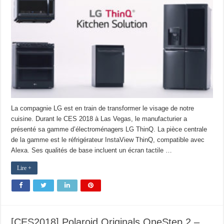
La compagnie LG est en train de transformer le visage de notre
cuisine. Durant le CES 2018 à Las Vegas, le manufacturier a
présenté sa gamme d’électroménagers LG ThinQ. La pièce centrale
de la gamme est le réfrigérateur InstaView ThinQ, compatible avec
Alexa. Ses qualités de base incluent un écran tactile …
Lire +
[CES2018] Polaroid Originals OneStep 2 –