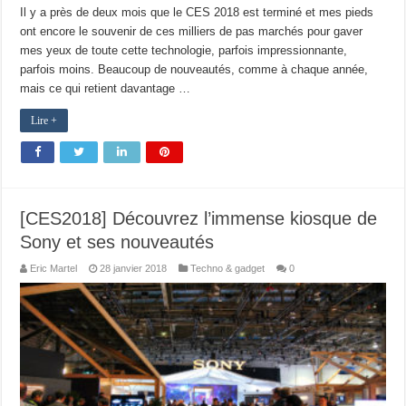
Il y a près de deux mois que le CES 2018 est terminé et mes pieds
ont encore le souvenir de ces milliers de pas marchés pour gaver
mes yeux de toute cette technologie, parfois impressionnante,
parfois moins. Beaucoup de nouveautés, comme à chaque année,
mais ce qui retient davantage …
Lire +
[CES2018] Découvrez l’immense kiosque de
Sony et ses nouveautés
Eric Martel
28 janvier 2018
Techno & gadget
0