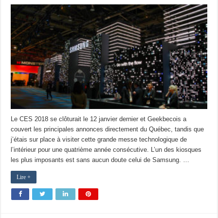
Le CES 2018 se clôturait le 12 janvier dernier et Geekbecois a
couvert les principales annonces directement du Québec, tandis que
j’étais sur place à visiter cette grande messe technologique de
l’intérieur pour une quatrième année consécutive. L’un des kiosques
les plus imposants est sans aucun doute celui de Samsung. …
Lire +