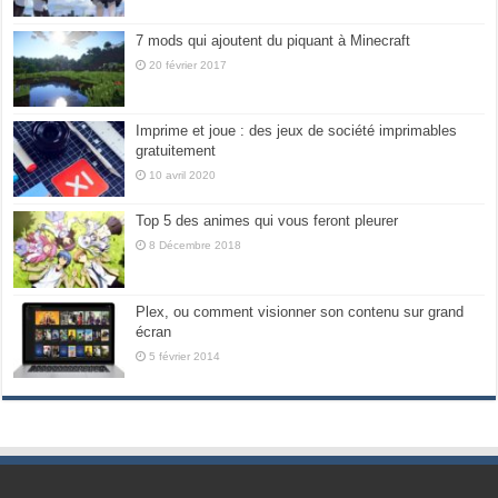
7 mods qui ajoutent du piquant à Minecraft
20 février 2017
Imprime et joue : des jeux de société imprimables
gratuitement
10 avril 2020
Top 5 des animes qui vous feront pleurer
8 Décembre 2018
Plex, ou comment visionner son contenu sur grand
écran
5 février 2014