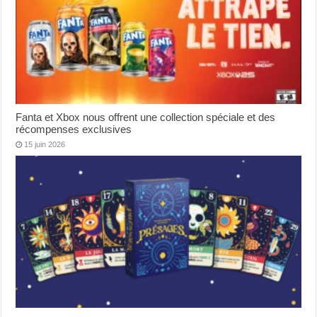
Fanta et Xbox nous offrent une collection spéciale et des
récompenses exclusives
15 juin 2026