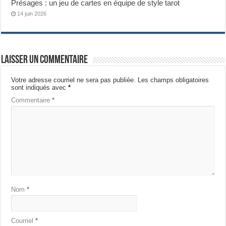
Présages : un jeu de cartes en équipe de style tarot
14 juin 2026
Laisser un commentaire
Votre adresse courriel ne sera pas publiée.
Les champs obligatoires
sont indiqués avec
*
Commentaire
*
Nom
*
Courriel
*