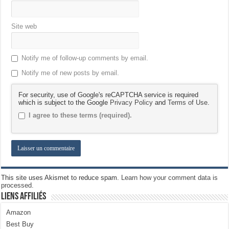
Site web
Notify me of follow-up comments by email.
Notify me of new posts by email.
For security, use of Google's reCAPTCHA service is required
which is subject to the Google
Privacy Policy
and
Terms of Use
.
I agree to these terms (required).
This site uses Akismet to reduce spam.
Learn how your comment data is
processed.
Liens Affiliés
Amazon
Best Buy