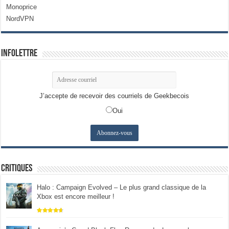
Monoprice
NordVPN
Infolettre
J’accepte de recevoir des courriels de Geekbecois
Oui
Critiques
Halo : Campaign Evolved – Le plus grand classique de la
Xbox est encore meilleur !