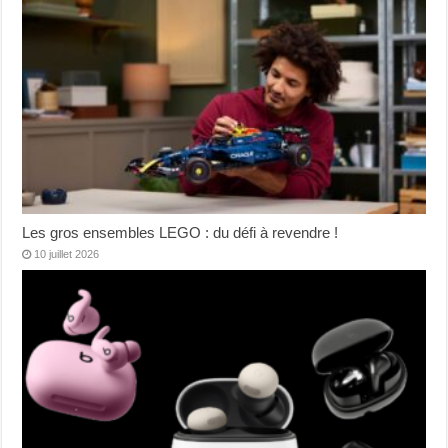
Les gros ensembles LEGO : du défi à revendre !
10 juillet 2026