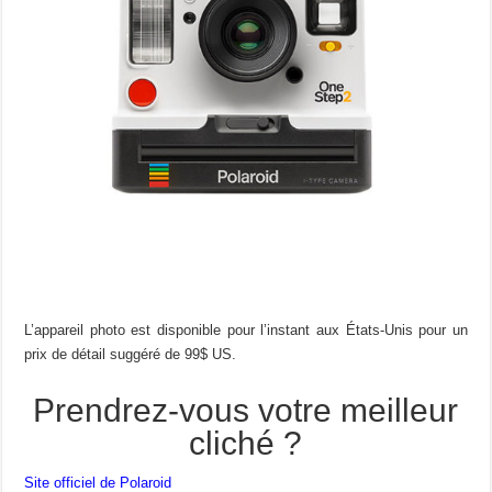
L’appareil photo est disponible pour l’instant aux États-Unis pour un
prix de détail suggéré de 99$ US.
Prendrez-vous votre meilleur
cliché ?
Site officiel de Polaroid