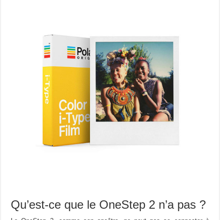
Qu’est-ce que le OneStep 2 n’a pas ?