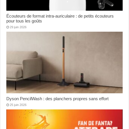
Écouteurs de format intra-auriculaire : de petits écouteurs
pour tous les goûts
29 juin 2026
Dyson PencilWash : des planchers propres sans effort
25 juin 2026