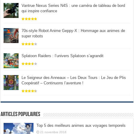
Vantrue Nexus Series N4S : une caméra de tableau de bord
qui inspire confiance
70s-style Robot Anime Geppy-X : Hommage aux animes de
super robots
Splatoon Raiders : l’univers Splatoon s’agrandit
Le Seigneur des Anneaux – Les Deux Tours : Le Jeu de Plis
Coopératif – Continuons l’aventure !
Articles populaires
Top 5 des meilleurs animes aux voyages temporels
21 novembre 2018