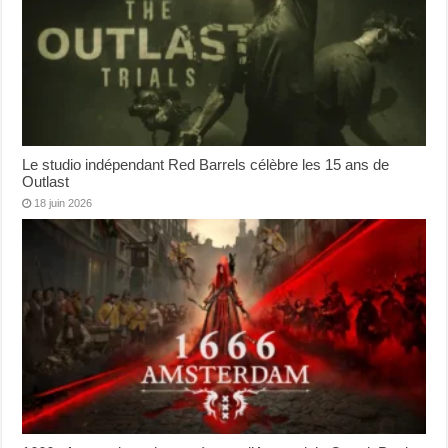
Le studio indépendant Red Barrels célèbre les 15 ans de
Outlast
18 juin 2026