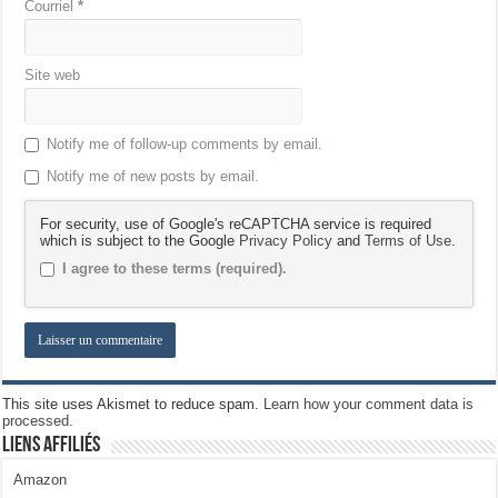
Courriel
*
Site web
Notify me of follow-up comments by email.
Notify me of new posts by email.
For security, use of Google's reCAPTCHA service is required
which is subject to the Google
Privacy Policy
and
Terms of Use
.
I agree to these terms (required).
This site uses Akismet to reduce spam.
Learn how your comment data is
processed.
Liens Affiliés
Amazon