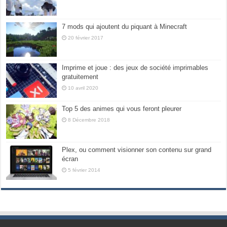
7 mods qui ajoutent du piquant à Minecraft
20 février 2017
Imprime et joue : des jeux de société imprimables
gratuitement
10 avril 2020
Top 5 des animes qui vous feront pleurer
8 Décembre 2018
Plex, ou comment visionner son contenu sur grand
écran
5 février 2014