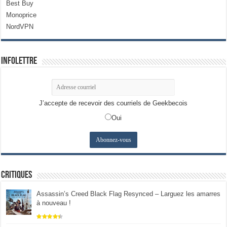
Best Buy
Monoprice
NordVPN
Infolettre
J’accepte de recevoir des courriels de Geekbecois
Oui
Critiques
Assassin’s Creed Black Flag Resynced – Larguez les amarres
à nouveau !