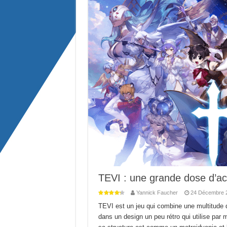
TEVI : une grande dose d’acti
Yannick Faucher
24 Décembre 
TEVI est un jeu qui combine une multitude de
dans un design un peu rétro qui utilise par