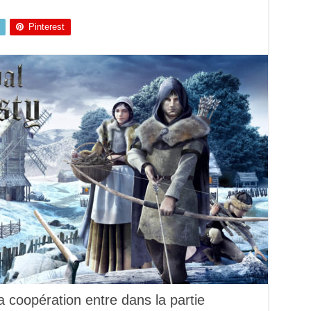
Pinterest
a coopération entre dans la partie