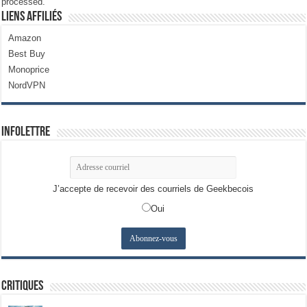
processed.
Liens Affiliés
Amazon
Best Buy
Monoprice
NordVPN
Infolettre
J’accepte de recevoir des courriels de Geekbecois
Oui
Critiques