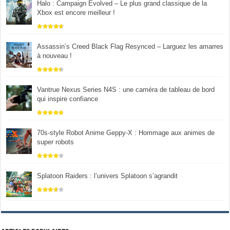
Halo : Campaign Evolved – Le plus grand classique de la
Xbox est encore meilleur !
Assassin’s Creed Black Flag Resynced – Larguez les amarres
à nouveau !
Vantrue Nexus Series N4S : une caméra de tableau de bord
qui inspire confiance
70s-style Robot Anime Geppy-X : Hommage aux animes de
super robots
Splatoon Raiders : l’univers Splatoon s’agrandit