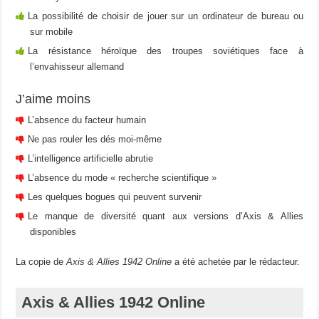
La possibilité de choisir de jouer sur un ordinateur de bureau ou
sur mobile
La résistance héroïque des troupes soviétiques face à
l’envahisseur allemand
J’aime moins
L’absence du facteur humain
Ne pas rouler les dés moi-même
L’intelligence artificielle abrutie
L’absence du mode « recherche scientifique »
Les quelques bogues qui peuvent survenir
Le manque de diversité quant aux versions d’Axis & Allies
disponibles
La copie de
Axis & Allies 1942 Online
a été achetée par le rédacteur.
Axis & Allies 1942 Online