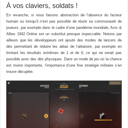
À vos claviers, soldats !
En revanche, si nous faisons abstraction de l’absence du facteur
humain ou lorsqu’il n’est pas possible de réunir sa communauté de
joueurs, par exemple dans le cadre d’une pandémie mondiale, Axis &
Allies 1942 Online est un substitut presque impeccable. Notons par
ailleurs que les développeurs ont ajouté des modes de lancers de
dés permettant de réduire les aléas de l’aléatoire, par exemple en
limitant les résultats extrêmes de 1 et de 6, ce qui ne serait pas
possible avec des dés physiques. Dans un mode de jeu où la chance
est moins importante, l’importance d’une fine stratégie militaire s’en
trouve décuplée.