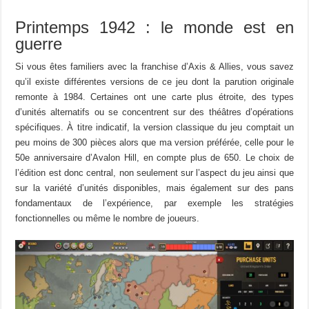
Printemps 1942 : le monde est en
guerre
Si vous êtes familiers avec la franchise d’Axis & Allies, vous savez
qu’il existe différentes versions de ce jeu dont la parution originale
remonte à 1984. Certaines ont une carte plus étroite, des types
d’unités alternatifs ou se concentrent sur des théâtres d’opérations
spécifiques. À titre indicatif, la version classique du jeu comptait un
peu moins de 300 pièces alors que ma version préférée, celle pour le
50e anniversaire d’Avalon Hill, en compte plus de 650. Le choix de
l’édition est donc central, non seulement sur l’aspect du jeu ainsi que
sur la variété d’unités disponibles, mais également sur des pans
fondamentaux de l’expérience, par exemple les stratégies
fonctionnelles ou même le nombre de joueurs.