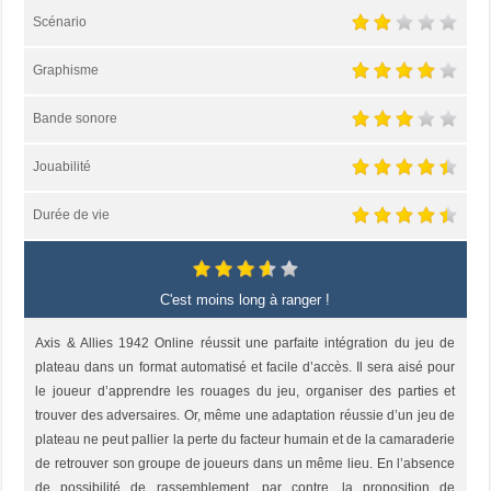
Scénario
Graphisme
Bande sonore
Jouabilité
Durée de vie
C'est moins long à ranger !
Axis & Allies 1942 Online réussit une parfaite intégration du jeu de
plateau dans un format automatisé et facile d’accès. Il sera aisé pour
le joueur d’apprendre les rouages du jeu, organiser des parties et
trouver des adversaires. Or, même une adaptation réussie d’un jeu de
plateau ne peut pallier la perte du facteur humain et de la camaraderie
de retrouver son groupe de joueurs dans un même lieu. En l’absence
de possibilité de rassemblement, par contre, la proposition de