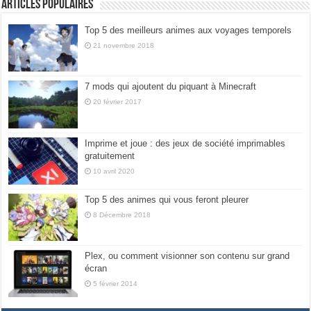
Articles populaires
Top 5 des meilleurs animes aux voyages temporels
21 novembre 2018
7 mods qui ajoutent du piquant à Minecraft
20 février 2017
Imprime et joue : des jeux de société imprimables
gratuitement
10 avril 2020
Top 5 des animes qui vous feront pleurer
8 Décembre 2018
Plex, ou comment visionner son contenu sur grand
écran
5 février 2014