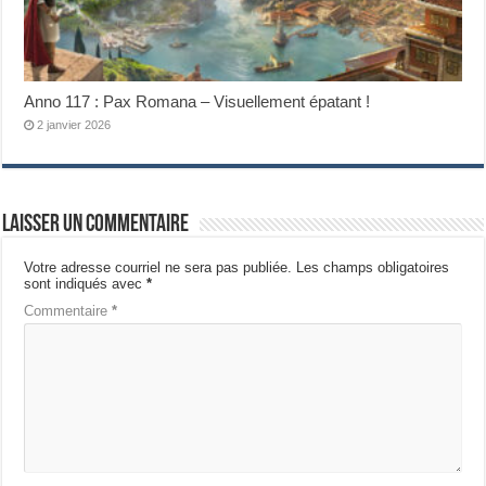
Anno 117 : Pax Romana – Visuellement épatant !
2 janvier 2026
Laisser un commentaire
Votre adresse courriel ne sera pas publiée.
Les champs obligatoires
sont indiqués avec
*
Commentaire
*