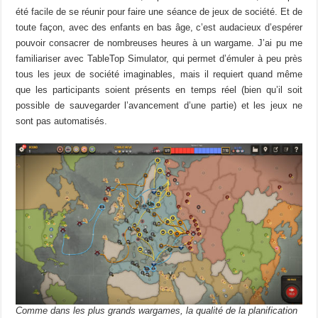
été facile de se réunir pour faire une séance de jeux de société. Et de
toute façon, avec des enfants en bas âge, c’est audacieux d’espérer
pouvoir consacrer de nombreuses heures à un wargame. J’ai pu me
familiariser avec TableTop Simulator, qui permet d’émuler à peu près
tous les jeux de société imaginables, mais il requiert quand même
que les participants soient présents en temps réel (bien qu’il soit
possible de sauvegarder l’avancement d’une partie) et les jeux ne
sont pas automatisés.
Comme dans les plus grands wargames, la qualité de la planification