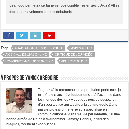
Beamdog permettra certainement de combler les envies d’Axis & Allies
des joueurs, vétérans comme débutants.
Tags
ADAPTATION JEUX DE SOCIÉTÉ
AXIS & ALLIES
AXIS & ALLIES 1942 ONLINE
CRITIQUE DE JEU VIDÉO
DEUXIÈME GUERRE MONDIALE
JEU DE SOCIÉTÉ
À propos de Yanick Grégoire
Toujours à la recherche de la prochaine perle rare, je
m’intéresse aux développements et à l’actualité dans
les mondes des jeux vidéo, des jeux de société et
d’un peu tout ce qui touche à la culture geek. Dans
ma vie professionnelle, je suis spécialisé en
communications et dans ma vie personnelle, j’ai une
bonne armée de Nains à Warhammer Fantasy. Parfois, je fais des
blagues, rarement avec succès.