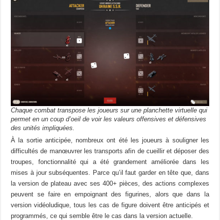
Chaque combat transpose les joueurs sur une planchette virtuelle qui
permet en un coup d’oeil de voir les valeurs offensives et défensives
des unités impliquées.
À la sortie anticipée, nombreux ont été les joueurs à souligner les
difficultés de manœuvrer les transports afin de cueillir et déposer des
troupes, fonctionnalité qui a été grandement améliorée dans les
mises à jour subséquentes. Parce qu’il faut garder en tête que, dans
la version de plateau avec ses 400+ pièces, des actions complexes
peuvent se faire en empoignant des figurines, alors que dans la
version vidéoludique, tous les cas de figure doivent être anticipés et
programmés, ce qui semble être le cas dans la version actuelle.