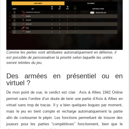
Comme les pertes sont attribuées automatiquement en défense, il
est possible de personnaliser la priorité selon laquelle les unités
seront retirées du jeu.
Des armées en présentiel ou en
virtuel ?
De mon point de vue, le verdict est clair : Axis & Allies 1942 Online
permet sans l’ombre d’un doute de tenir une partie d’Axis & Allies en
virtuel sans trop de tracas. Il y a bien quelques bogues par moment,
mais le jeu en tient compte et recharge automatiquement la partie
afin de contourner le pépin. Les fonctions permettant de trouver des
joueurs pour les parties “compétitives” fonctionnent, bien que le