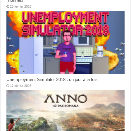
l’honneur
20 février 2026
Unemployment Simulator 2018 : un jour à la fois
17 février 2026