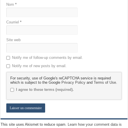
Nom
*
Courriel
*
Site web
Notify me of follow-up comments by email.
Notify me of new posts by email.
For security, use of Google's reCAPTCHA service is required
which is subject to the Google
Privacy Policy
and
Terms of Use
.
I agree to these terms (required).
This site uses Akismet to reduce spam.
Learn how your comment data is