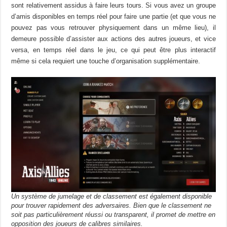
sont relativement assidus à faire leurs tours. Si vous avez un groupe
d’amis disponibles en temps réel pour faire une partie (et que vous ne
pouvez pas vous retrouver physiquement dans un même lieu), il
demeure possible d’assister aux actions des autres joueurs, et vice
versa, en temps réel dans le jeu, ce qui peut être plus interactif
même si cela requiert une touche d’organisation supplémentaire.
Un système de jumelage et de classement est également disponible
pour trouver rapidement des adversaires. Bien que le classement ne
soit pas particulièrement réussi ou transparent, il promet de mettre en
opposition des joueurs de calibres similaires.