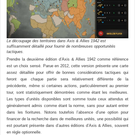
Le découpage des territoires dans Axis & Allies 1942 est
suffisamment détaillé pour fournir de nombreuses opportunités
tactiques.
Prendre la deuxième édition d’Axis & Allies 1942 comme référence
est un choix sensé. Parue en 2012, cette version présente une carte
assez détaillée pour offrir de bonnes considérations tactiques qui
feront que chaque partie sera relativement différente de la
précédente, même si certaines actions, particulièrement au premier
tour, sont statistiquement démontrées comme étant les meilleures.
Les types d’unités disponibles sont somme toute ceux attendus et
généralement admis comme étant la norme, sans pour autant entrer
dans les fioritures. Notons toutefois l’absence d’une option pour
financer de la recherche dans de meilleures unités, une possibilité qui
est pourtant présente dans d’autres éditions d’Axis & Allies, souvent
en règle optionnelle.