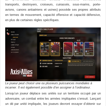
transports, destroyers, croiseurs, cuirassés, sous-marins, porte-
avions, canons antiaériens et usines) possède ses propres attributs
en termes de mouvement, capacité offensive et capacité défensive,
en plus de certaines règles spécifiques.
Le joueur peut choisir une ou plusieurs puissances mondiales à
incarner. Il est également possible d’en assigner à l’ordinateur.
Lorsqu’un joueur déplace ses unités sur un territoire occupé par un
adversaire, un combat entre les armées impliquées s’ensuit. Lançant
un dé par unité impliquée, les joueurs devront essayer d’obtenir sur