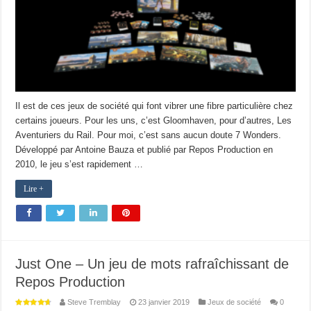
Il est de ces jeux de société qui font vibrer une fibre particulière chez
certains joueurs. Pour les uns, c’est Gloomhaven, pour d’autres, Les
Aventuriers du Rail. Pour moi, c’est sans aucun doute 7 Wonders.
Développé par Antoine Bauza et publié par Repos Production en
2010, le jeu s’est rapidement …
Lire +
Just One – Un jeu de mots rafraîchissant de
Repos Production
Steve Tremblay
23 janvier 2019
Jeux de société
0