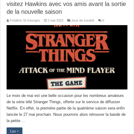
visitez Hawkins avec vos amis avant la sortie
de la nouvelle saison
Frédéric St-Georges
2 mai 2022
Jeux de société
0
Le mois de mai est une belle occasion pour les nombreux amateurs
de la série télé Stranger Things, offerte sur le service de diffusion
Netflix. En effet, la première partie de la quatrième saison sera enfin
lancée le 27 mai prochain. Nous pourrons alors retrouver la bande de
la petite …
Lire +