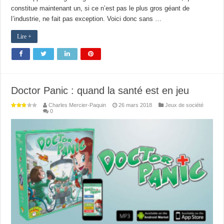
constitue maintenant un, si ce n’est pas le plus gros géant de
l’industrie, ne fait pas exception. Voici donc sans …
Lire +
Doctor Panic : quand la santé est en jeu
Charles Mercier-Paquin
26 mars 2018
Jeux de société
0