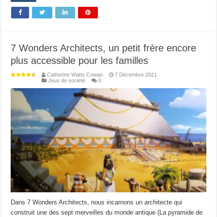
7 Wonders Architects, un petit frère encore
plus accessible pour les familles
Catherine Watts Cowan
7 Décembre 2021
Jeux de société
0
Dans 7 Wonders Architects, nous incarnons un architecte qui
construit une des sept merveilles du monde antique (La pyramide de