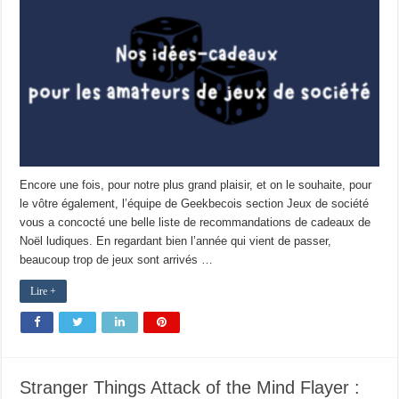
Encore une fois, pour notre plus grand plaisir, et on le souhaite, pour
le vôtre également, l’équipe de Geekbecois section Jeux de société
vous a concocté une belle liste de recommandations de cadeaux de
Noël ludiques. En regardant bien l’année qui vient de passer,
beaucoup trop de jeux sont arrivés …
Lire +
Stranger Things Attack of the Mind Flayer :