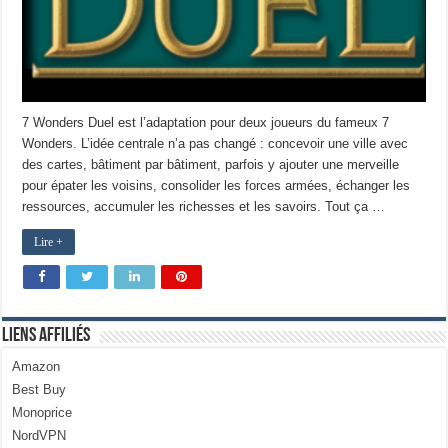
7 Wonders Duel est l’adaptation pour deux joueurs du fameux 7
Wonders. L’idée centrale n’a pas changé : concevoir une ville avec
des cartes, bâtiment par bâtiment, parfois y ajouter une merveille
pour épater les voisins, consolider les forces armées, échanger les
ressources, accumuler les richesses et les savoirs. Tout ça …
Lire +
Liens Affiliés
Amazon
Best Buy
Monoprice
NordVPN