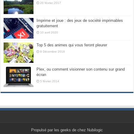
20 février 2017
Imprime et joue : des jeux de société imprimables
gratuitement
10 avril 2020
Top 5 des animes qui vous feront pleurer
8 Décembre 2018
Plex, ou comment visionner son contenu sur grand
écran
5 février 2014
Propulsé par les geeks de chez Nubilogic