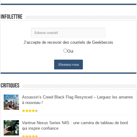
Infolettre
J’accepte de recevoir des courriels de Geekbecois
Oui
Critiques
Assassin’s Creed Black Flag Resynced – Larguez les amarres
à nouveau !
Vantrue Nexus Series N4S : une caméra de tableau de bord
qui inspire confiance