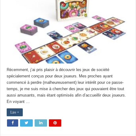
Récemment, j’ai pris plaisir à découvrir les jeux de société
spécialement conçus pour deux joueurs. Mes proches ayant
commencé à perdre (malheureusement) leur intérêt pour ce passe-
temps, je me suis mise à chercher des jeux qui pouvaient être tout
aussi amusants, mais étant optimisés afin d’accueillir deux joueurs.
En voyant …
Lire +