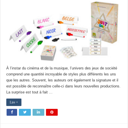
À l’instar du cinéma et de la musique, l’univers des jeux de société
comprend une quantité incroyable de styles plus différents les uns
que les autres. Souvent, les auteurs ont également la signature et il
est possible de reconnaître celle-ci dans leurs nouvelles productions.
La surprise est tout à fait …
Lire +