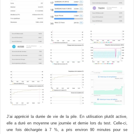
J’ai apprécié la durée de vie de la pile. En utilisation plutôt active,
elle a duré en moyenne une journée et demie lors du test. Celle-ci,
une fois déchargée à 7 %, a pris environ 90 minutes pour se