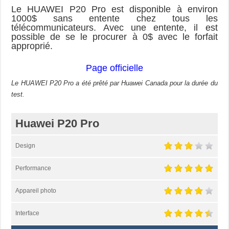
Le HUAWEI P20 Pro est disponible à environ
1000$ sans entente chez tous les
télécommunicateurs. Avec une entente, il est
possible de se le procurer à 0$ avec le forfait
approprié.
Page officielle
Le HUAWEI P20 Pro a été prêté par Huawei Canada pour la durée du
test.
Huawei P20 Pro
Design
Performance
Appareil photo
Interface