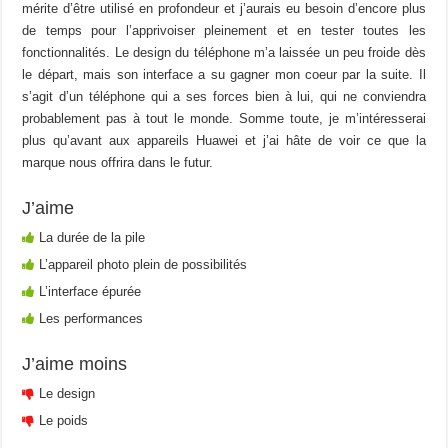
mérite d’être utilisé en profondeur et j’aurais eu besoin d’encore plus
de temps pour l’apprivoiser pleinement et en tester toutes les
fonctionnalités. Le design du téléphone m’a laissée un peu froide dès
le départ, mais son interface a su gagner mon coeur par la suite. Il
s’agit d’un téléphone qui a ses forces bien à lui, qui ne conviendra
probablement pas à tout le monde. Somme toute, je m’intéresserai
plus qu’avant aux appareils Huawei et j’ai hâte de voir ce que la
marque nous offrira dans le futur.
J’aime
La durée de la pile
L’appareil photo plein de possibilités
L’interface épurée
Les performances
J’aime moins
Le design
Le poids