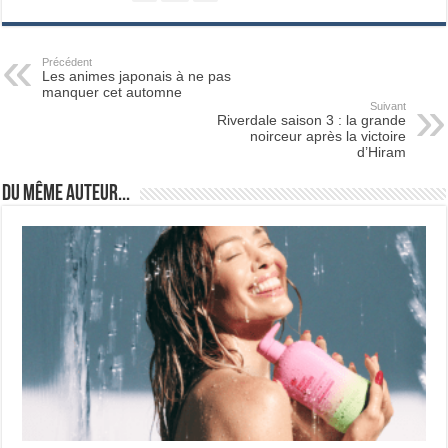
Précédent
Les animes japonais à ne pas
manquer cet automne
Suivant
Riverdale saison 3 : la grande
noirceur après la victoire
d’Hiram
Du même auteur...