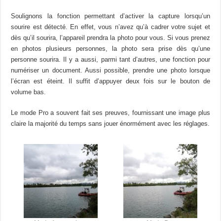
Soulignons la fonction permettant d’activer la capture lorsqu’un
sourire est détecté. En effet, vous n’avez qu’à cadrer votre sujet et
dès qu’il sourira, l’appareil prendra la photo pour vous. Si vous prenez
en photos plusieurs personnes, la photo sera prise dès qu’une
personne sourira. Il y a aussi, parmi tant d’autres, une fonction pour
numériser un document. Aussi possible, prendre une photo lorsque
l’écran est éteint. Il suffit d’appuyer deux fois sur le bouton de
volume bas.
Le mode Pro a souvent fait ses preuves, fournissant une image plus
claire la majorité du temps sans jouer énormément avec les réglages.