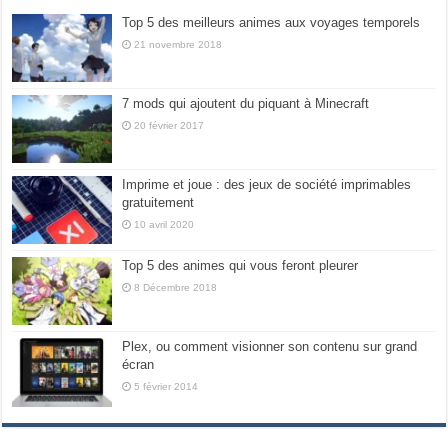
Top 5 des meilleurs animes aux voyages temporels
21 novembre 2018
7 mods qui ajoutent du piquant à Minecraft
20 février 2017
Imprime et joue : des jeux de société imprimables
gratuitement
10 avril 2020
Top 5 des animes qui vous feront pleurer
8 Décembre 2018
Plex, ou comment visionner son contenu sur grand
écran
5 février 2014