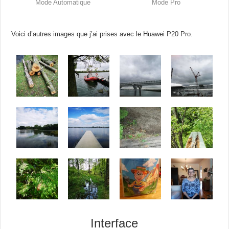
Mode Automatique
Mode Pro
Voici d’autres images que j’ai prises avec le Huawei P20 Pro.
Interface