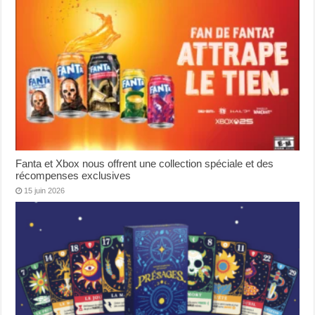
Fanta et Xbox nous offrent une collection spéciale et des
récompenses exclusives
15 juin 2026