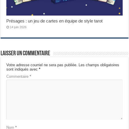
Présages : un jeu de cartes en équipe de style tarot
14 juin 2026
Laisser un commentaire
Votre adresse courriel ne sera pas publiée.
Les champs obligatoires
sont indiqués avec
*
Commentaire
*
Nom
*