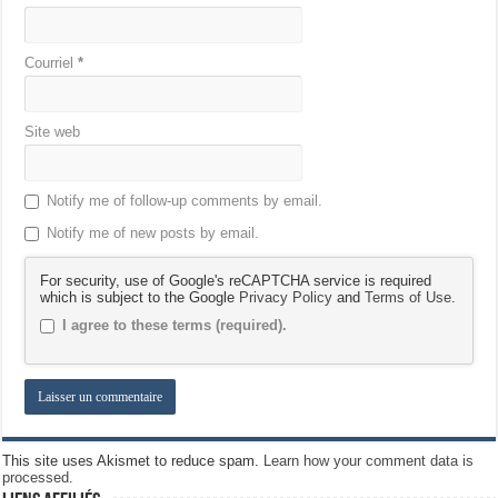
Courriel
*
Site web
Notify me of follow-up comments by email.
Notify me of new posts by email.
For security, use of Google's reCAPTCHA service is required
which is subject to the Google
Privacy Policy
and
Terms of Use
.
I agree to these terms (required).
This site uses Akismet to reduce spam.
Learn how your comment data is
processed.