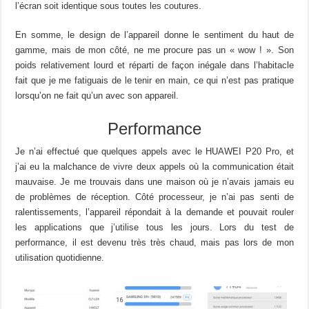
l’écran soit identique sous toutes les coutures.
En somme, le design de l’appareil donne le sentiment du haut de
gamme, mais de mon côté, ne me procure pas un « wow ! ». Son
poids relativement lourd et réparti de façon inégale dans l’habitacle
fait que je me fatiguais de le tenir en main, ce qui n’est pas pratique
lorsqu’on ne fait qu’un avec son appareil.
Performance
Je n’ai effectué que quelques appels avec le HUAWEI P20 Pro, et
j’ai eu la malchance de vivre deux appels où la communication était
mauvaise. Je me trouvais dans une maison où je n’avais jamais eu
de problèmes de réception. Côté processeur, je n’ai pas senti de
ralentissements, l’appareil répondait à la demande et pouvait rouler
les applications que j’utilise tous les jours. Lors du test de
performance, il est devenu très très chaud, mais pas lors de mon
utilisation quotidienne.