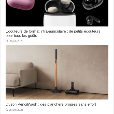
Écouteurs de format intra-auriculaire : de petits écouteurs
pour tous les goûts
29 juin 2026
Dyson PencilWash : des planchers propres sans effort
25 juin 2026