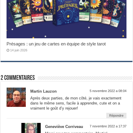
Présages : un jeu de cartes en équipe de style tarot
14 juin 2026
2 commentaires
Martin Lauzon
5 novembre 2022 a 08:04
Après deux parties, de mon côté, je vais exactement
dans le même sens, facile à apprendre, cute et on a
vraiment le goût d’y rejouer!
Répondre
Geneviève Corriveau
7 novembre 2022 a 17:37