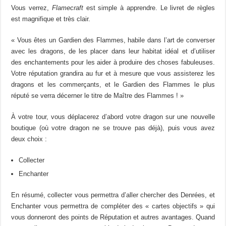
Vous verrez,
Flamecraft
est simple à apprendre. Le livret de règles
est magnifique et très clair.
« Vous êtes un Gardien des Flammes, habile dans l’art de converser
avec les dragons, de les placer dans leur habitat idéal et d’utiliser
des enchantements pour les aider à produire des choses fabuleuses.
Votre réputation grandira au fur et à mesure que vous assisterez les
dragons et les commerçants, et le Gardien des Flammes le plus
réputé se verra décerner le titre de Maître des Flammes ! »
À votre tour, vous déplacerez d’abord votre dragon sur une nouvelle
boutique (où votre dragon ne se trouve pas déjà), puis vous avez
deux choix :
Collecter
Enchanter
En résumé, collecter vous permettra d’aller chercher des Denrées, et
Enchanter vous permettra de compléter des « cartes objectifs » qui
vous donneront des points de Réputation et autres avantages. Quand