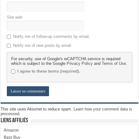
Site web
Notify me of follow-up comments by email.
Notify me of new posts by email.
For security, use of Google's reCAPTCHA service is required
which is subject to the Google
Privacy Policy
and
Terms of Use
.
I agree to these terms (required).
This site uses Akismet to reduce spam.
Learn how your comment data is
processed.
Liens Affiliés
Amazon
Best Buy