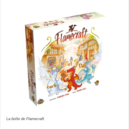
La boîte de Flamecraft.