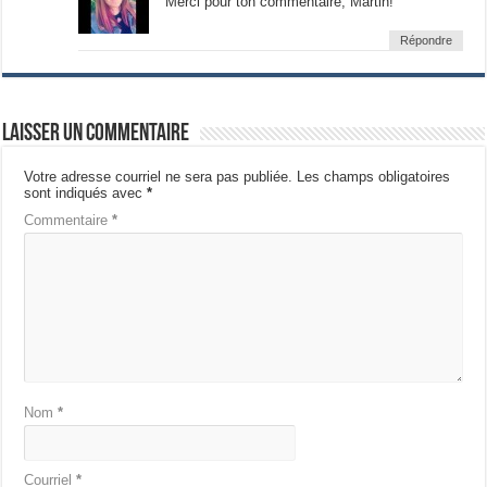
Merci pour ton commentaire, Martin!
Répondre
Laisser un commentaire
Votre adresse courriel ne sera pas publiée.
Les champs obligatoires
sont indiqués avec
*
Commentaire
*
Nom
*
Courriel
*