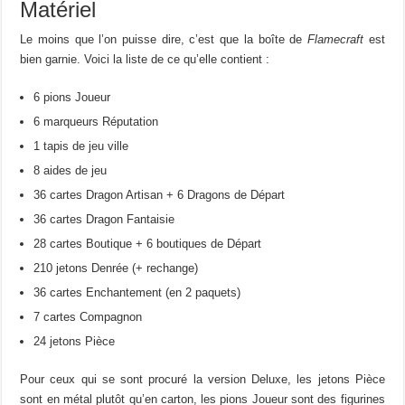
Matériel
Le moins que l’on puisse dire, c’est que la boîte de
Flamecraft
est
bien garnie. Voici la liste de ce qu’elle contient :
6 pions Joueur
6 marqueurs Réputation
1 tapis de jeu ville
8 aides de jeu
36 cartes Dragon Artisan + 6 Dragons de Départ
36 cartes Dragon Fantaisie
28 cartes Boutique + 6 boutiques de Départ
210 jetons Denrée (+ rechange)
36 cartes Enchantement (en 2 paquets)
7 cartes Compagnon
24 jetons Pièce
Pour ceux qui se sont procuré la version Deluxe, les jetons Pièce
sont en métal plutôt qu’en carton, les pions Joueur sont des figurines