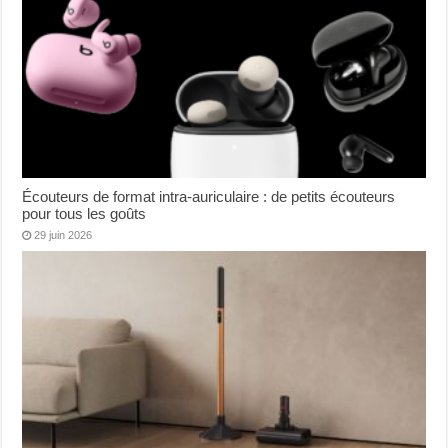
Écouteurs de format intra-auriculaire : de petits écouteurs
pour tous les goûts
29 juin 2026