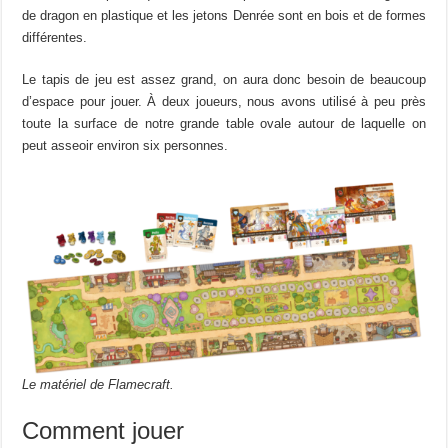
de dragon en plastique et les jetons Denrée sont en bois et de formes
différentes.
Le tapis de jeu est assez grand, on aura donc besoin de beaucoup
d’espace pour jouer. À deux joueurs, nous avons utilisé à peu près
toute la surface de notre grande table ovale autour de laquelle on
peut asseoir environ six personnes.
Le matériel de Flamecraft.
Comment jouer