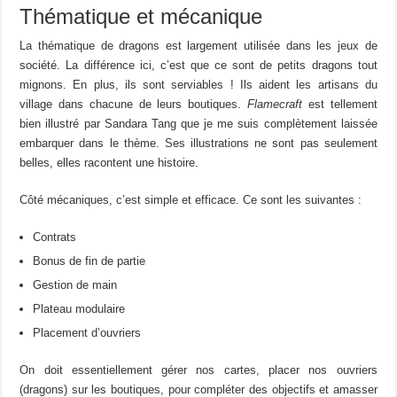
Thématique et mécanique
La thématique de dragons est largement utilisée dans les jeux de
société. La différence ici, c’est que ce sont de petits dragons tout
mignons. En plus, ils sont serviables ! Ils aident les artisans du
village dans chacune de leurs boutiques.
Flamecraft
est tellement
bien illustré par Sandara Tang que je me suis complètement laissée
embarquer dans le thème. Ses illustrations ne sont pas seulement
belles, elles racontent une histoire.
Côté mécaniques, c’est simple et efficace. Ce sont les suivantes :
Contrats
Bonus de fin de partie
Gestion de main
Plateau modulaire
Placement d’ouvriers
On doit essentiellement gérer nos cartes, placer nos ouvriers
(dragons) sur les boutiques, pour compléter des objectifs et amasser