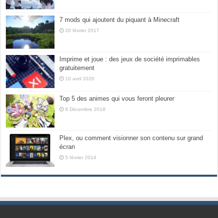
7 mods qui ajoutent du piquant à Minecraft
20 février 2017
Imprime et joue : des jeux de société imprimables
gratuitement
10 avril 2020
Top 5 des animes qui vous feront pleurer
8 Décembre 2018
Plex, ou comment visionner son contenu sur grand
écran
5 février 2014