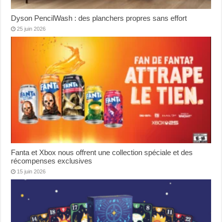
Dyson PencilWash : des planchers propres sans effort
25 juin 2026
Fanta et Xbox nous offrent une collection spéciale et des
récompenses exclusives
15 juin 2026