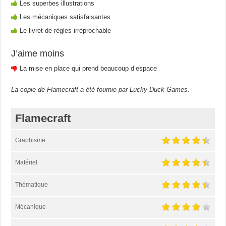
Les superbes illustrations
Les mécaniques satisfaisantes
Le livret de règles irréprochable
J’aime moins
La mise en place qui prend beaucoup d’espace
La copie de Flamecraft a été fournie par Lucky Duck Games.
Flamecraft
Graphisme
Matériel
Thématique
Mécanique