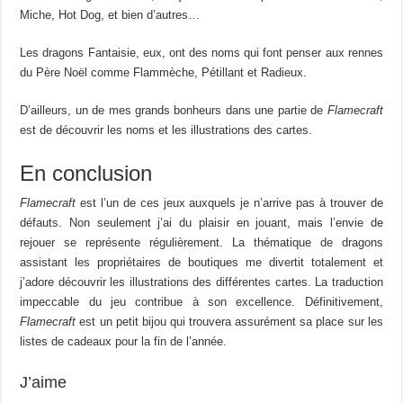
Miche, Hot Dog, et bien d’autres…
Les dragons Fantaisie, eux, ont des noms qui font penser aux rennes
du Père Noël comme Flammèche, Pétillant et Radieux.
D’ailleurs, un de mes grands bonheurs dans une partie de
Flamecraft
est de découvrir les noms et les illustrations des cartes.
En conclusion
Flamecraft
est l’un de ces jeux auxquels je n’arrive pas à trouver de
défauts. Non seulement j’ai du plaisir en jouant, mais l’envie de
rejouer se représente régulièrement. La thématique de dragons
assistant les propriétaires de boutiques me divertit totalement et
j’adore découvrir les illustrations des différentes cartes. La traduction
impeccable du jeu contribue à son excellence. Définitivement,
Flamecraft
est un petit bijou qui trouvera assurément sa place sur les
listes de cadeaux pour la fin de l’année.
J’aime