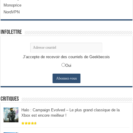
Monoprice
NordVPN
Infolettre
J’accepte de recevoir des courriels de Geekbecois
Oui
Critiques
Halo : Campaign Evolved – Le plus grand classique de la
Xbox est encore meilleur !